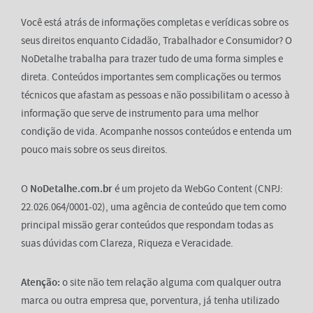
Você está atrás de informações completas e verídicas sobre os
seus direitos enquanto Cidadão, Trabalhador e Consumidor? O
NoDetalhe trabalha para trazer tudo de uma forma simples e
direta. Conteúdos importantes sem complicações ou termos
técnicos que afastam as pessoas e não possibilitam o acesso à
informação que serve de instrumento para uma melhor
condição de vida. Acompanhe nossos conteúdos e entenda um
pouco mais sobre os seus direitos.
O
NoDetalhe.com.br
é um projeto da WebGo Content (CNPJ:
22.026.064/0001-02), uma agência de conteúdo que tem como
principal missão gerar conteúdos que respondam todas as
suas dúvidas com Clareza, Riqueza e Veracidade.
Atenção:
o site não tem relação alguma com qualquer outra
marca ou outra empresa que, porventura, já tenha utilizado