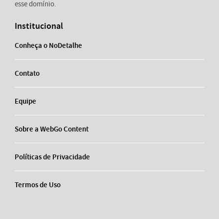
esse domínio.
Institucional
Conheça o NoDetalhe
Contato
Equipe
Sobre a WebGo Content
Políticas de Privacidade
Termos de Uso