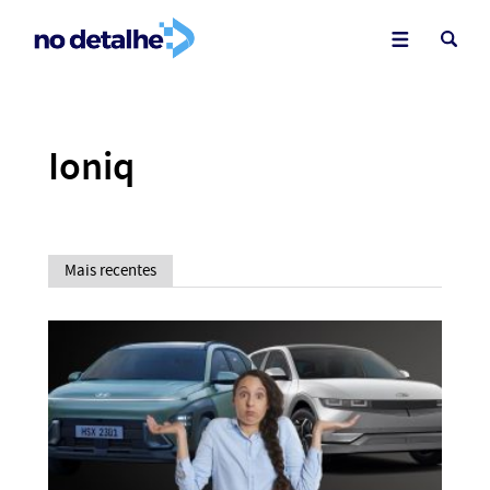
Ioniq
Mais recentes