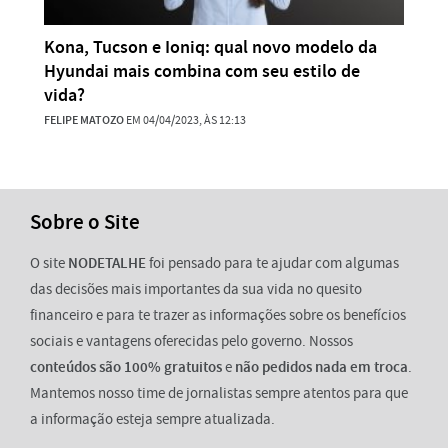
Kona, Tucson e Ioniq: qual novo modelo da
Hyundai mais combina com seu estilo de
vida?
FELIPE MATOZO
EM 04/04/2023, ÀS 12:13
Sobre o Site
O site
NODETALHE
foi pensado para te ajudar com algumas
das decisões mais importantes da sua vida no quesito
financeiro e para te trazer as informações sobre os benefícios
sociais e vantagens oferecidas pelo governo. Nossos
conteúdos são 100% gratuitos
e
não pedidos nada em troca
.
Mantemos nosso time de jornalistas sempre atentos para que
a informação esteja sempre atualizada.