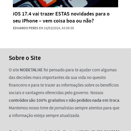
iOS 17.4 vai trazer ESTAS novidades para o
seu iPhone – vem coisa boa ou não?
EDUARDO PERES
EM 10/03/2024, ÀS 09:00
Sobre o Site
O site
NODETALHE
foi pensado para te ajudar com algumas
das decisões mais importantes da sua vida no quesito
financeiro e para te trazer as informações sobre os benefícios
sociais e vantagens oferecidas pelo governo. Nossos
conteúdos são 100% gratuitos
e
não pedidos nada em troca
.
Mantemos nosso time de jornalistas sempre atentos para que
a informação esteja sempre atualizada.