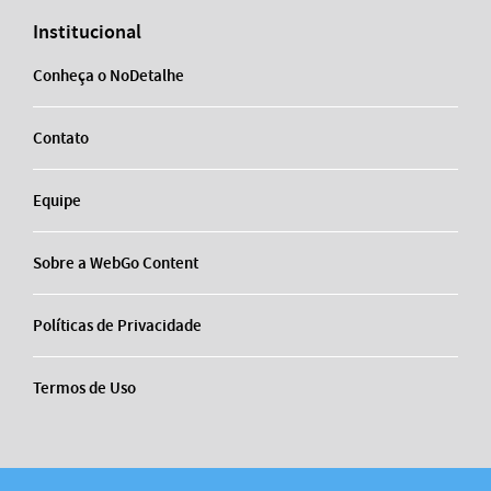
Institucional
Conheça o NoDetalhe
Contato
Equipe
Sobre a WebGo Content
Políticas de Privacidade
Termos de Uso