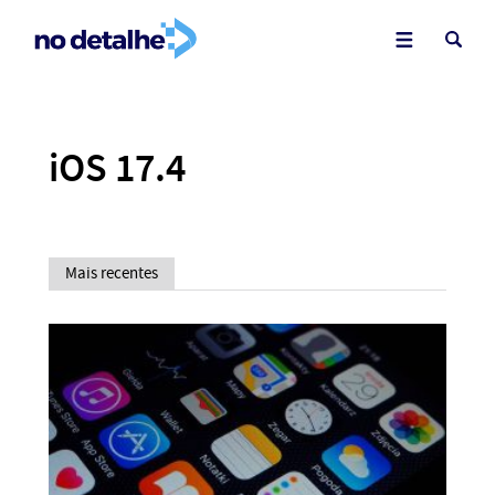
iOS 17.4
Mais recentes