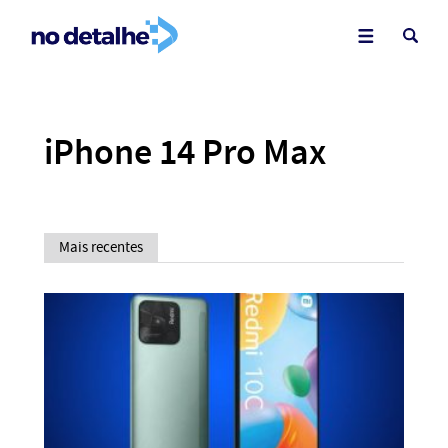
iPhone 14 Pro Max
Mais recentes