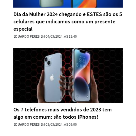
Dia da Mulher 2024 chegando e ESTES são os 5
celulares que indicamos como um presente
especial
EDUARDO PERES
EM 04/03/2024, ÀS 13:40
Os 7 telefones mais vendidos de 2023 tem
algo em comum: são todos iPhones!
EDUARDO PERES
EM 03/03/2024, ÀS 09:00