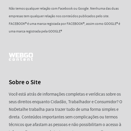
Não temos qualquer relação com Facebook ou Google. Nenhuma das duas
empresas tem qualquer relação nos conteúdos publicados pelo site.
FACEBOOK® é uma marca registada por FACEBOOK®, assim como GOOGLE® é
uma marca registrada pela GOOGLE®
Sobre o Site
Você está atrás de informações completas e verídicas sobre os
seus direitos enquanto Cidadão, Trabalhador e Consumidor? O
NoDetalhe trabalha para trazer tudo de uma forma simples e
direta. Conteúdos importantes sem complicações ou termos
técnicos que afastam as pessoas e não possibilitam o acesso à