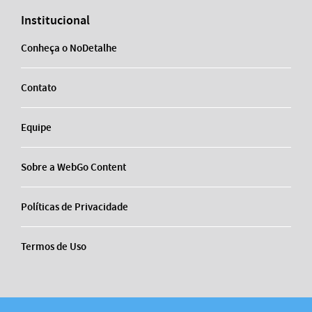
Institucional
Conheça o NoDetalhe
Contato
Equipe
Sobre a WebGo Content
Políticas de Privacidade
Termos de Uso