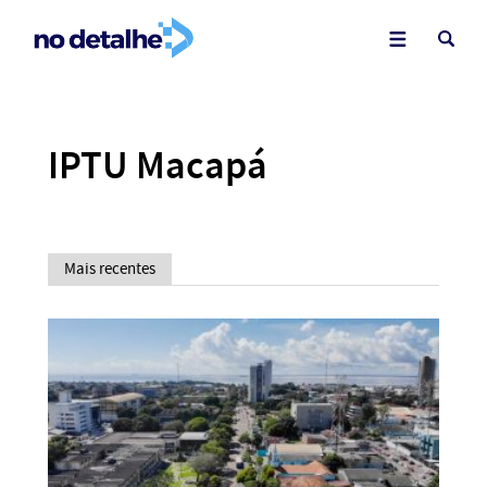
IPTU Macapá
Mais recentes