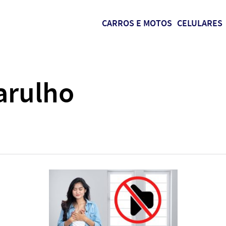
CARROS E MOTOS
CELULARES
arulho