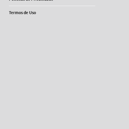
Termos de Uso