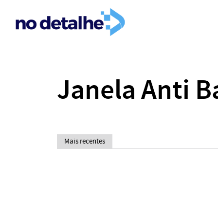
Janela Anti B
Mais recentes