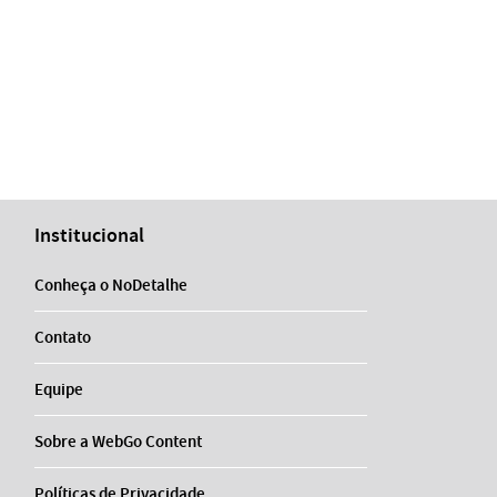
Institucional
Conheça o NoDetalhe
Contato
Equipe
Sobre a WebGo Content
Políticas de Privacidade