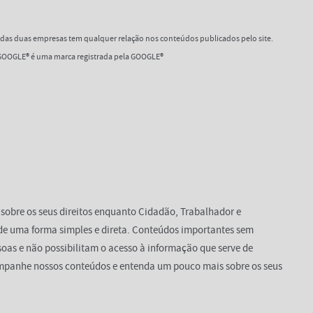
as duas empresas tem qualquer relação nos conteúdos publicados pelo site.
OOGLE® é uma marca registrada pela GOOGLE®
 sobre os seus direitos enquanto Cidadão, Trabalhador e
de uma forma simples e direta. Conteúdos importantes sem
oas e não possibilitam o acesso à informação que serve de
mpanhe nossos conteúdos e entenda um pouco mais sobre os seus