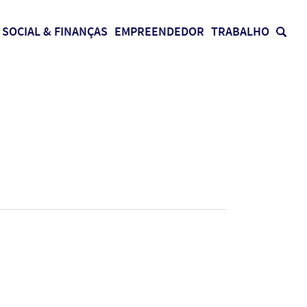
SOCIAL & FINANÇAS
EMPREENDEDOR
TRABALHO