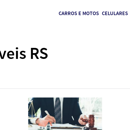
CARROS E MOTOS
CELULARES
veis RS