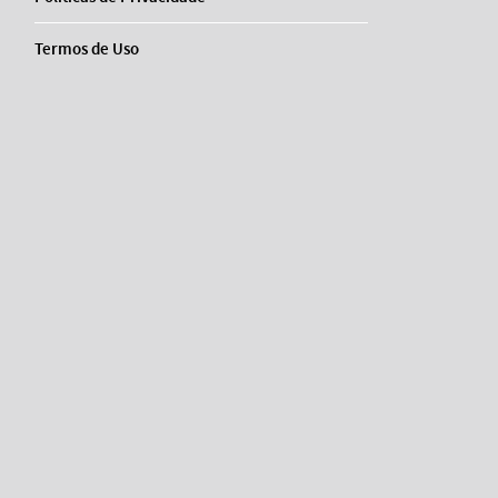
Termos de Uso