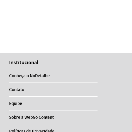
Institucional
Conheça o NoDetalhe
Contato
Equipe
Sobre a WebGo Content
Políticas de Privacidade