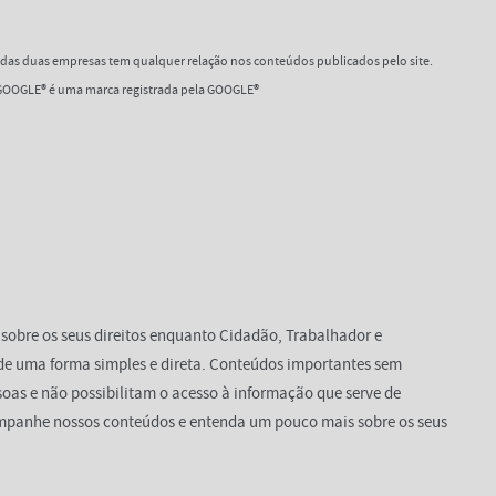
as duas empresas tem qualquer relação nos conteúdos publicados pelo site.
OOGLE® é uma marca registrada pela GOOGLE®
 sobre os seus direitos enquanto Cidadão, Trabalhador e
de uma forma simples e direta. Conteúdos importantes sem
oas e não possibilitam o acesso à informação que serve de
mpanhe nossos conteúdos e entenda um pouco mais sobre os seus