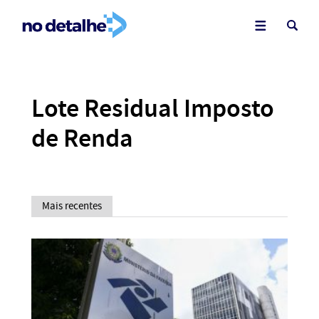
Lote Residual Imposto
de Renda
Mais recentes