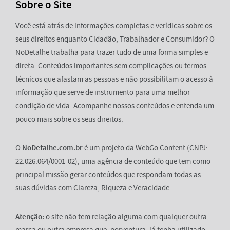
Sobre o Site
Você está atrás de informações completas e verídicas sobre os
seus direitos enquanto Cidadão, Trabalhador e Consumidor? O
NoDetalhe trabalha para trazer tudo de uma forma simples e
direta. Conteúdos importantes sem complicações ou termos
técnicos que afastam as pessoas e não possibilitam o acesso à
informação que serve de instrumento para uma melhor
condição de vida. Acompanhe nossos conteúdos e entenda um
pouco mais sobre os seus direitos.
O
NoDetalhe.com.br
é um projeto da WebGo Content (CNPJ:
22.026.064/0001-02), uma agência de conteúdo que tem como
principal missão gerar conteúdos que respondam todas as
suas dúvidas com Clareza, Riqueza e Veracidade.
Atenção:
o site não tem relação alguma com qualquer outra