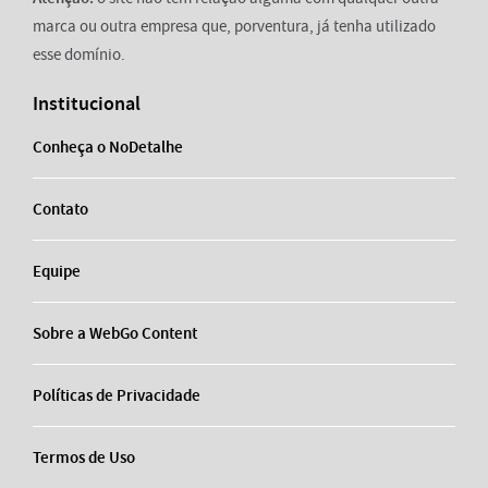
marca ou outra empresa que, porventura, já tenha utilizado
esse domínio.
Institucional
Conheça o NoDetalhe
Contato
Equipe
Sobre a WebGo Content
Políticas de Privacidade
Termos de Uso