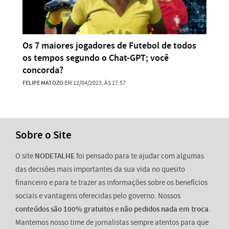
Os 7 maiores jogadores de Futebol de todos
os tempos segundo o Chat-GPT; você
concorda?
FELIPE MATOZO
EM 12/04/2023, ÀS 17:57
Sobre o Site
O site
NODETALHE
foi pensado para te ajudar com algumas
das decisões mais importantes da sua vida no quesito
financeiro e para te trazer as informações sobre os benefícios
sociais e vantagens oferecidas pelo governo. Nossos
conteúdos são 100% gratuitos
e
não pedidos nada em troca
.
Mantemos nosso time de jornalistas sempre atentos para que