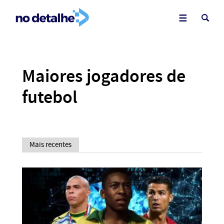
Maiores jogadores de
futebol
Mais recentes