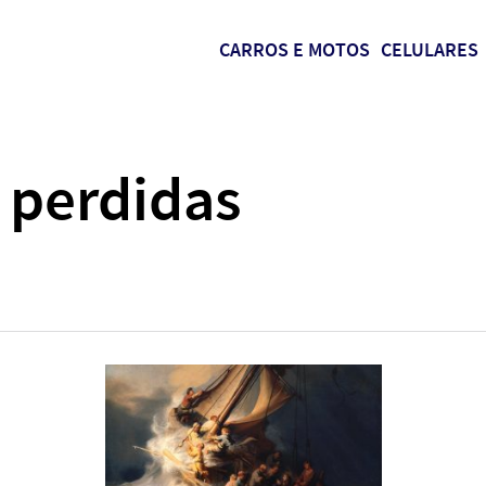
CARROS E MOTOS
CELULARES
 perdidas