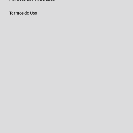
Termos de Uso