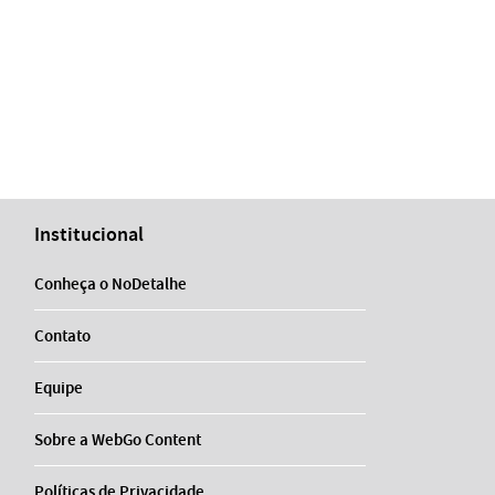
Institucional
Conheça o NoDetalhe
Contato
Equipe
Sobre a WebGo Content
Políticas de Privacidade