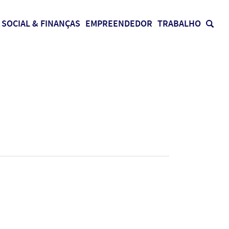
SOCIAL & FINANÇAS
EMPREENDEDOR
TRABALHO