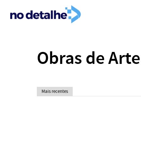
Obras de Arte
Mais recentes