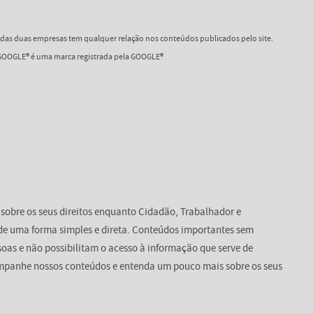
as duas empresas tem qualquer relação nos conteúdos publicados pelo site.
OOGLE® é uma marca registrada pela GOOGLE®
 sobre os seus direitos enquanto Cidadão, Trabalhador e
de uma forma simples e direta. Conteúdos importantes sem
oas e não possibilitam o acesso à informação que serve de
mpanhe nossos conteúdos e entenda um pouco mais sobre os seus