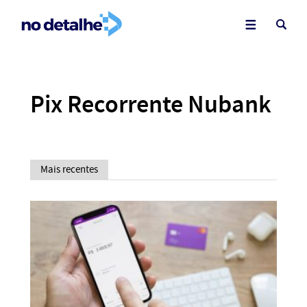
Pix Recorrente Nubank
Mais recentes