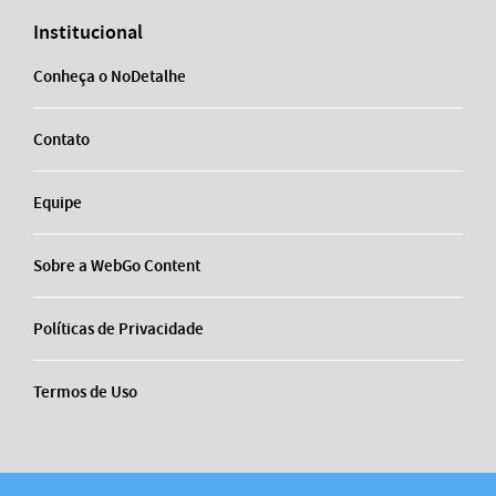
Institucional
Conheça o NoDetalhe
Contato
Equipe
Sobre a WebGo Content
Políticas de Privacidade
Termos de Uso