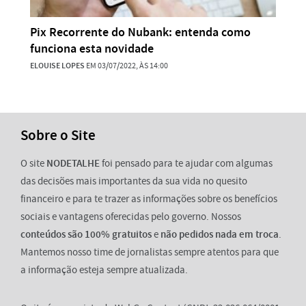
Pix Recorrente do Nubank: entenda como
funciona esta novidade
ELOUISE LOPES
EM 03/07/2022, ÀS 14:00
Sobre o Site
O site
NODETALHE
foi pensado para te ajudar com algumas
das decisões mais importantes da sua vida no quesito
financeiro e para te trazer as informações sobre os benefícios
sociais e vantagens oferecidas pelo governo. Nossos
conteúdos são 100% gratuitos
e
não pedidos nada em troca
.
Mantemos nosso time de jornalistas sempre atentos para que
a informação esteja sempre atualizada.