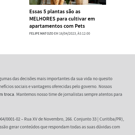
Essas 5 plantas são as
MELHORES para cultivar em
apartamentos com Pets
FELIPE MATOZO
EM 16/04/2023, ÀS 12:00
lgumas das decisões mais importantes da sua vida no quesito
enefícios sociais e vantagens oferecidas pelo governo. Nossos
m troca
. Mantemos nosso time de jornalistas sempre atentos para
64/0001-02 – Rua XV de Novembro, 266. Conjunto 33 | Curitiba/PR),
ssão gerar conteúdos que respondam todas as suas dúvidas com