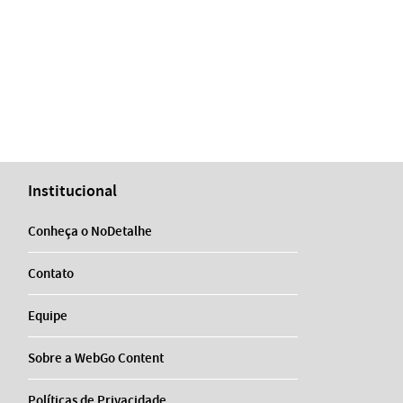
Institucional
Conheça o NoDetalhe
Contato
Equipe
Sobre a WebGo Content
Políticas de Privacidade