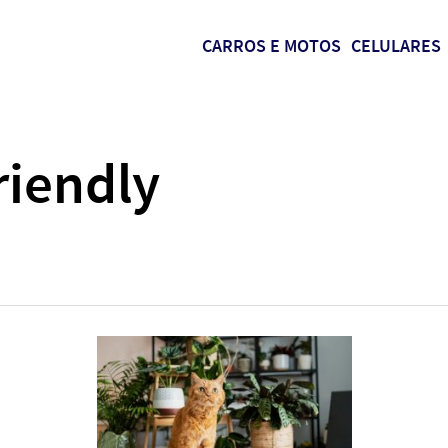
CARROS E MOTOS
CELULARES
riendly