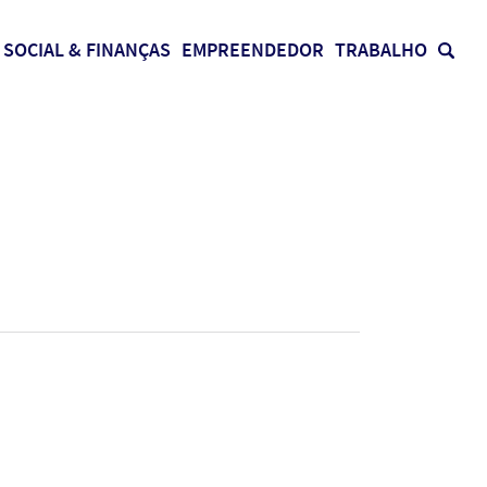
SOCIAL & FINANÇAS
EMPREENDEDOR
TRABALHO