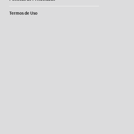
Termos de Uso