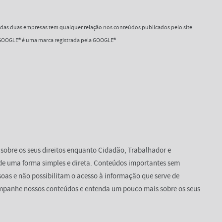
as duas empresas tem qualquer relação nos conteúdos publicados pelo site.
OOGLE® é uma marca registrada pela GOOGLE®
 sobre os seus direitos enquanto Cidadão, Trabalhador e
de uma forma simples e direta. Conteúdos importantes sem
oas e não possibilitam o acesso à informação que serve de
mpanhe nossos conteúdos e entenda um pouco mais sobre os seus