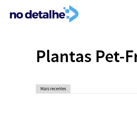
Plantas Pet-F
Mais recentes