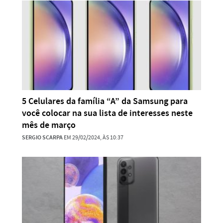
5 Celulares da família “A” da Samsung para
você colocar na sua lista de interesses neste
mês de março
SERGIO SCARPA
EM 29/02/2024, ÀS 10:37