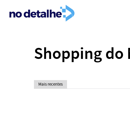
Shopping do
Mais recentes