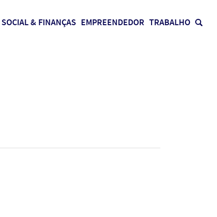
SOCIAL & FINANÇAS
EMPREENDEDOR
TRABALHO