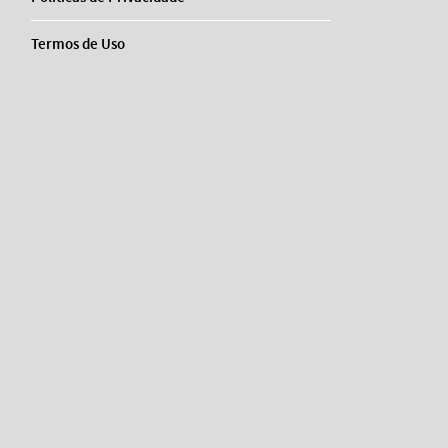
Termos de Uso