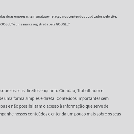
as duas empresas tem qualquer relação nos conteúdos publicados pelo site.
OOGLE® é uma marca registrada pela GOOGLE®
 sobre os seus direitos enquanto Cidadão, Trabalhador e
de uma forma simples e direta. Conteúdos importantes sem
oas e não possibilitam o acesso à informação que serve de
mpanhe nossos conteúdos e entenda um pouco mais sobre os seus