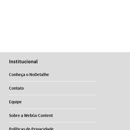
Institucional
Conheça o NoDetalhe
Contato
Equipe
Sobre a WebGo Content
Políticas de Privacidade