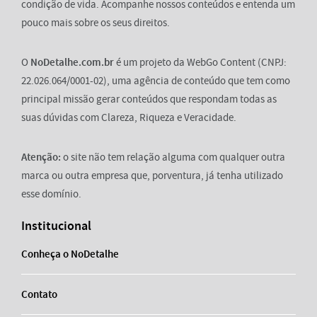
condição de vida. Acompanhe nossos conteúdos e entenda um
pouco mais sobre os seus direitos.
O
NoDetalhe.com.br
é um projeto da WebGo Content (CNPJ:
22.026.064/0001-02), uma agência de conteúdo que tem como
principal missão gerar conteúdos que respondam todas as
suas dúvidas com Clareza, Riqueza e Veracidade.
Atenção:
o site não tem relação alguma com qualquer outra
marca ou outra empresa que, porventura, já tenha utilizado
esse domínio.
Institucional
Conheça o NoDetalhe
Contato