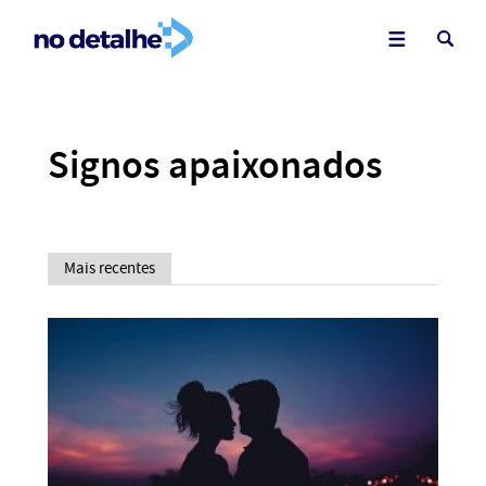
Signos apaixonados
Mais recentes