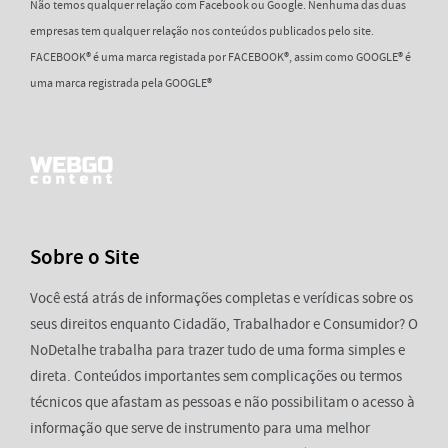
Não temos qualquer relação com Facebook ou Google. Nenhuma das duas
empresas tem qualquer relação nos conteúdos publicados pelo site.
FACEBOOK® é uma marca registada por FACEBOOK®, assim como GOOGLE® é
uma marca registrada pela GOOGLE®
Sobre o Site
Você está atrás de informações completas e verídicas sobre os
seus direitos enquanto Cidadão, Trabalhador e Consumidor? O
NoDetalhe trabalha para trazer tudo de uma forma simples e
direta. Conteúdos importantes sem complicações ou termos
técnicos que afastam as pessoas e não possibilitam o acesso à
informação que serve de instrumento para uma melhor