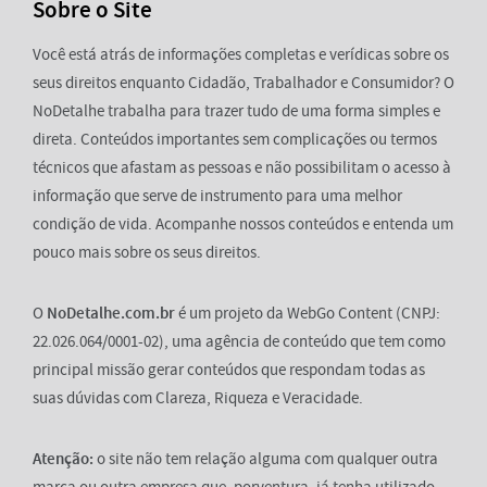
Sobre o Site
Você está atrás de informações completas e verídicas sobre os
seus direitos enquanto Cidadão, Trabalhador e Consumidor? O
NoDetalhe trabalha para trazer tudo de uma forma simples e
direta. Conteúdos importantes sem complicações ou termos
técnicos que afastam as pessoas e não possibilitam o acesso à
informação que serve de instrumento para uma melhor
condição de vida. Acompanhe nossos conteúdos e entenda um
pouco mais sobre os seus direitos.
O
NoDetalhe.com.br
é um projeto da WebGo Content (CNPJ:
22.026.064/0001-02), uma agência de conteúdo que tem como
principal missão gerar conteúdos que respondam todas as
suas dúvidas com Clareza, Riqueza e Veracidade.
Atenção:
o site não tem relação alguma com qualquer outra