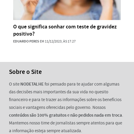
O que significa sonhar com teste de gravidez
positivo?
EDUARDO PERES
EM 11/12/2023, ÀS 17:27
Sobre o Site
O site
NODETALHE
foi pensado para te ajudar com algumas
das decisões mais importantes da sua vida no quesito
financeiro e para te trazer as informações sobre os benefícios
sociais e vantagens oferecidas pelo governo. Nossos
conteúdos são 100% gratuitos
e
não pedidos nada em troca
.
Mantemos nosso time de jornalistas sempre atentos para que
a informação esteja sempre atualizada.