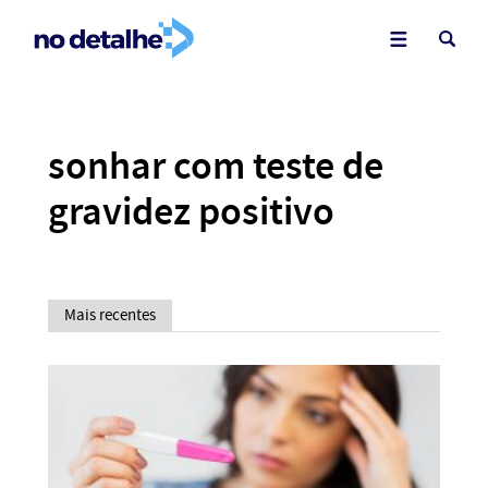
sonhar com teste de
gravidez positivo
Mais recentes