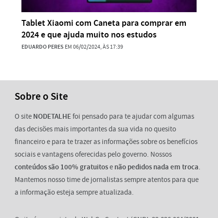
Tablet Xiaomi com Caneta para comprar em
2024 e que ajuda muito nos estudos
EDUARDO PERES
EM 06/02/2024, ÀS 17:39
Sobre o Site
O site
NODETALHE
foi pensado para te ajudar com algumas
das decisões mais importantes da sua vida no quesito
financeiro e para te trazer as informações sobre os benefícios
sociais e vantagens oferecidas pelo governo. Nossos
conteúdos são 100% gratuitos
e
não pedidos nada em troca
.
Mantemos nosso time de jornalistas sempre atentos para que
a informação esteja sempre atualizada.