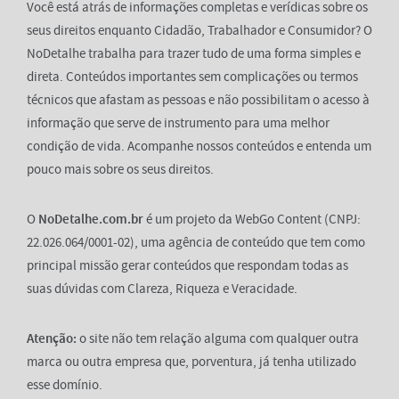
Você está atrás de informações completas e verídicas sobre os
seus direitos enquanto Cidadão, Trabalhador e Consumidor? O
NoDetalhe trabalha para trazer tudo de uma forma simples e
direta. Conteúdos importantes sem complicações ou termos
técnicos que afastam as pessoas e não possibilitam o acesso à
informação que serve de instrumento para uma melhor
condição de vida. Acompanhe nossos conteúdos e entenda um
pouco mais sobre os seus direitos.
O
NoDetalhe.com.br
é um projeto da WebGo Content (CNPJ:
22.026.064/0001-02), uma agência de conteúdo que tem como
principal missão gerar conteúdos que respondam todas as
suas dúvidas com Clareza, Riqueza e Veracidade.
Atenção:
o site não tem relação alguma com qualquer outra
marca ou outra empresa que, porventura, já tenha utilizado
esse domínio.