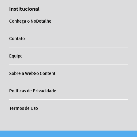
Institucional
Conheça o NoDetalhe
Contato
Equipe
Sobre a WebGo Content
Políticas de Privacidade
Termos de Uso