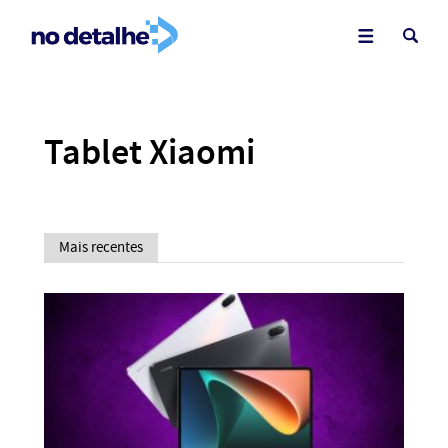
Tablet Xiaomi
Mais recentes