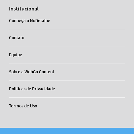
Institucional
Conheça o NoDetalhe
Contato
Equipe
Sobre a WebGo Content
Políticas de Privacidade
Termos de Uso