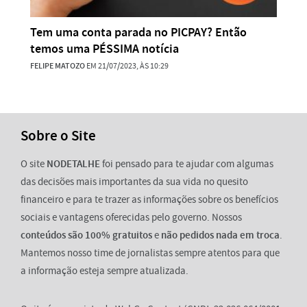
Tem uma conta parada no PICPAY? Então
temos uma PÉSSIMA notícia
FELIPE MATOZO
EM 21/07/2023, ÀS 10:29
Sobre o Site
O site
NODETALHE
foi pensado para te ajudar com algumas
das decisões mais importantes da sua vida no quesito
financeiro e para te trazer as informações sobre os benefícios
sociais e vantagens oferecidas pelo governo. Nossos
conteúdos são 100% gratuitos
e
não pedidos nada em troca
.
Mantemos nosso time de jornalistas sempre atentos para que
a informação esteja sempre atualizada.