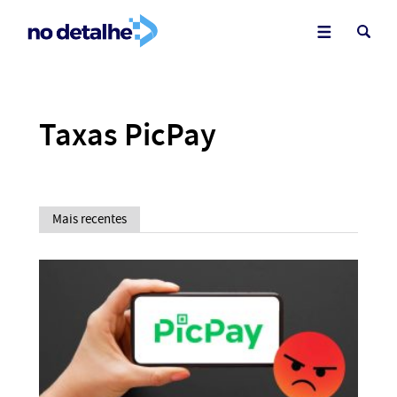
Taxas PicPay
Mais recentes