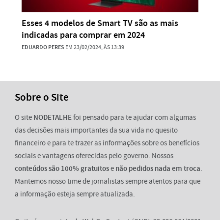
Esses 4 modelos de Smart TV são as mais
indicadas para comprar em 2024
EDUARDO PERES
EM 23/02/2024, ÀS 13:39
Sobre o Site
O site
NODETALHE
foi pensado para te ajudar com algumas
das decisões mais importantes da sua vida no quesito
financeiro e para te trazer as informações sobre os benefícios
sociais e vantagens oferecidas pelo governo. Nossos
conteúdos são 100% gratuitos
e
não pedidos nada em troca
.
Mantemos nosso time de jornalistas sempre atentos para que
a informação esteja sempre atualizada.