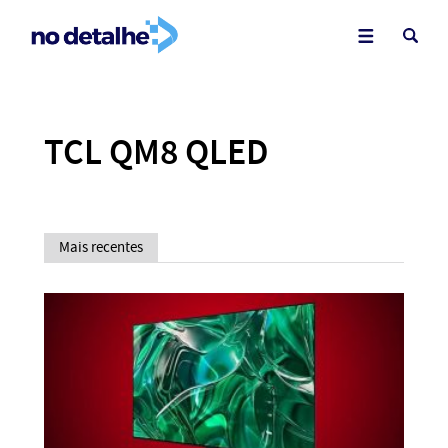
TCL QM8 QLED
Mais recentes