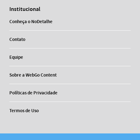
Institucional
Conheça o NoDetalhe
Contato
Equipe
Sobre a WebGo Content
Políticas de Privacidade
Termos de Uso