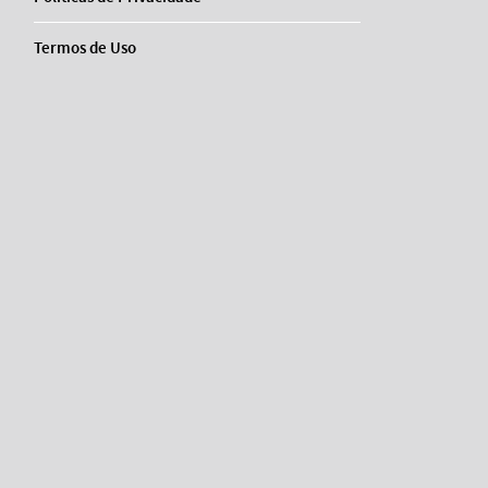
Termos de Uso