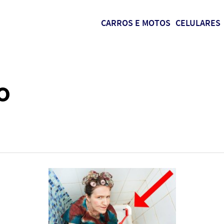
CARROS E MOTOS
CELULARES
o