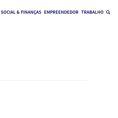
SOCIAL & FINANÇAS
EMPREENDEDOR
TRABALHO