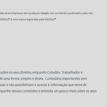
as duas empresas tem qualquer relação nos conteúdos publicados pelo site.
OOGLE® é uma marca registrada pela GOOGLE®
 sobre os seus direitos enquanto Cidadão, Trabalhador e
de uma forma simples e direta. Conteúdos importantes sem
oas e não possibilitam o acesso à informação que serve de
mpanhe nossos conteúdos e entenda um pouco mais sobre os seus