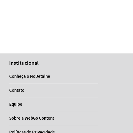
Institucional
Conheça o NoDetalhe
Contato
Equipe
Sobre a WebGo Content
Políticas de Privacidade