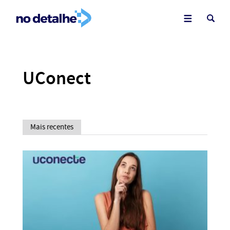
UConect
Mais recentes