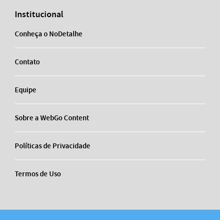
Institucional
Conheça o NoDetalhe
Contato
Equipe
Sobre a WebGo Content
Políticas de Privacidade
Termos de Uso