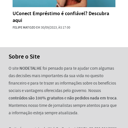
UConect Empréstimo é confiável? Descubra
aqui
FELIPE MATOZO
EM 30/09/2023, ÀS 17:00
Sobre o Site
O site
NODETALHE
foi pensado para te ajudar com algumas
das decisões mais importantes da sua vida no quesito
financeiro e para te trazer as informações sobre os benefícios
sociais e vantagens oferecidas pelo governo. Nossos
conteúdos são 100% gratuitos
e
não pedidos nada em troca
.
Mantemos nosso time de jornalistas sempre atentos para que
a informação esteja sempre atualizada.