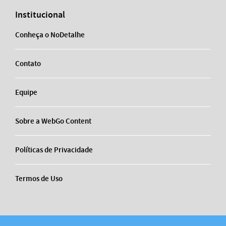
Institucional
Conheça o NoDetalhe
Contato
Equipe
Sobre a WebGo Content
Políticas de Privacidade
Termos de Uso