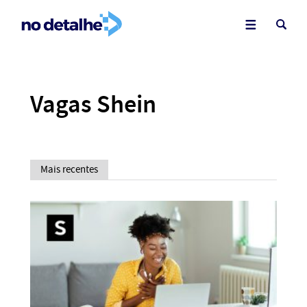
Vagas Shein
Mais recentes