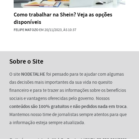
Como trabalhar na Shein? Veja as opções
disponíveis
FELIPE MATOZO
EM 20/11/2023, ÀS 10:37
Sobre o Site
O site
NODETALHE
foi pensado para te ajudar com algumas
das decisões mais importantes da sua vida no quesito
financeiro e para te trazer as informações sobre os benefícios
sociais e vantagens oferecidas pelo governo. Nossos
conteúdos são 100% gratuitos
e
não pedidos nada em troca
.
Mantemos nosso time de jornalistas sempre atentos para que
a informação esteja sempre atualizada.