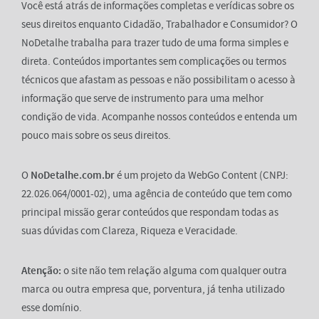
Você está atrás de informações completas e verídicas sobre os
seus direitos enquanto Cidadão, Trabalhador e Consumidor? O
NoDetalhe trabalha para trazer tudo de uma forma simples e
direta. Conteúdos importantes sem complicações ou termos
técnicos que afastam as pessoas e não possibilitam o acesso à
informação que serve de instrumento para uma melhor
condição de vida. Acompanhe nossos conteúdos e entenda um
pouco mais sobre os seus direitos.
O
NoDetalhe.com.br
é um projeto da WebGo Content (CNPJ:
22.026.064/0001-02), uma agência de conteúdo que tem como
principal missão gerar conteúdos que respondam todas as
suas dúvidas com Clareza, Riqueza e Veracidade.
Atenção:
o site não tem relação alguma com qualquer outra
marca ou outra empresa que, porventura, já tenha utilizado
esse domínio.