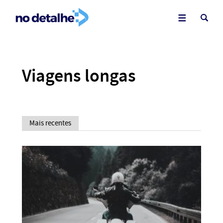
Viagens longas
Mais recentes