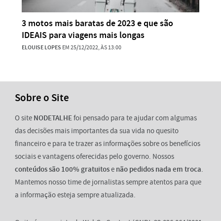
3 motos mais baratas de 2023 e que são
IDEAIS para viagens mais longas
ELOUISE LOPES
EM 25/12/2022, ÀS 13:00
Sobre o Site
O site
NODETALHE
foi pensado para te ajudar com algumas
das decisões mais importantes da sua vida no quesito
financeiro e para te trazer as informações sobre os benefícios
sociais e vantagens oferecidas pelo governo. Nossos
conteúdos são 100% gratuitos
e
não pedidos nada em troca
.
Mantemos nosso time de jornalistas sempre atentos para que
a informação esteja sempre atualizada.