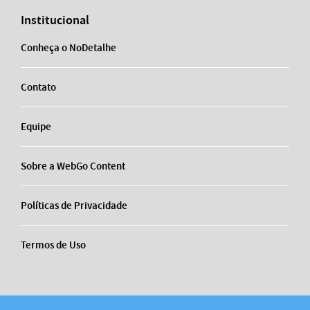
Institucional
Conheça o NoDetalhe
Contato
Equipe
Sobre a WebGo Content
Políticas de Privacidade
Termos de Uso