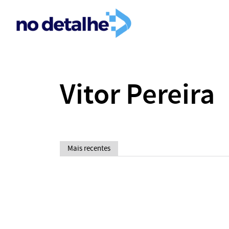
Vitor Pereira
Mais recentes