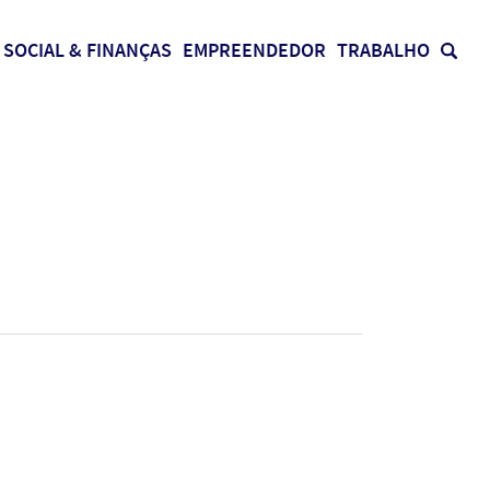
SOCIAL & FINANÇAS
EMPREENDEDOR
TRABALHO