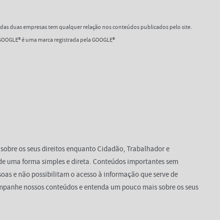
as duas empresas tem qualquer relação nos conteúdos publicados pelo site.
OOGLE® é uma marca registrada pela GOOGLE®
 sobre os seus direitos enquanto Cidadão, Trabalhador e
de uma forma simples e direta. Conteúdos importantes sem
oas e não possibilitam o acesso à informação que serve de
mpanhe nossos conteúdos e entenda um pouco mais sobre os seus