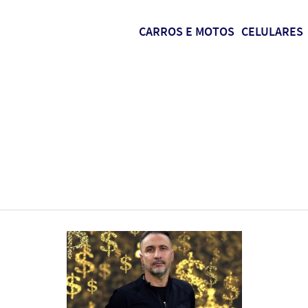
CARROS E MOTOS
CELULARES