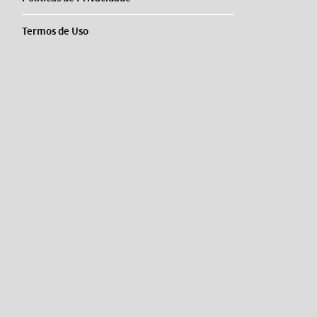
Termos de Uso