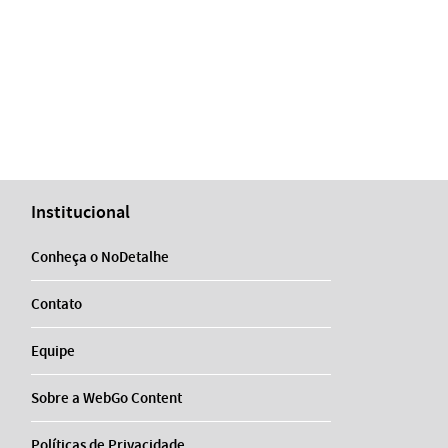
Institucional
Conheça o NoDetalhe
Contato
Equipe
Sobre a WebGo Content
Políticas de Privacidade