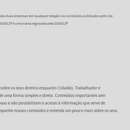
as duas empresas tem qualquer relação nos conteúdos publicados pelo site.
OOGLE® é uma marca registrada pela GOOGLE®
 sobre os seus direitos enquanto Cidadão, Trabalhador e
de uma forma simples e direta. Conteúdos importantes sem
oas e não possibilitam o acesso à informação que serve de
mpanhe nossos conteúdos e entenda um pouco mais sobre os seus