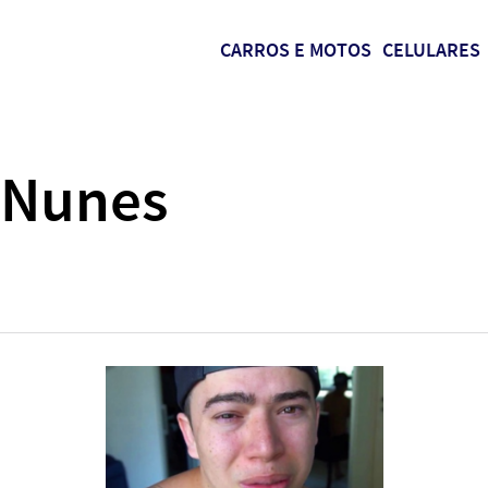
CARROS E MOTOS
CELULARES
 Nunes