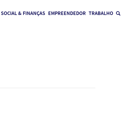
SOCIAL & FINANÇAS
EMPREENDEDOR
TRABALHO