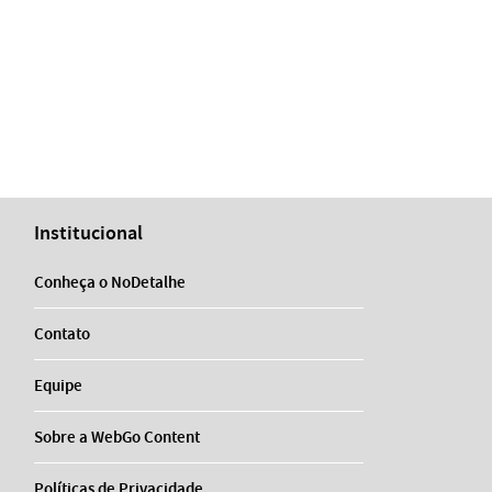
Institucional
Conheça o NoDetalhe
Contato
Equipe
Sobre a WebGo Content
Políticas de Privacidade