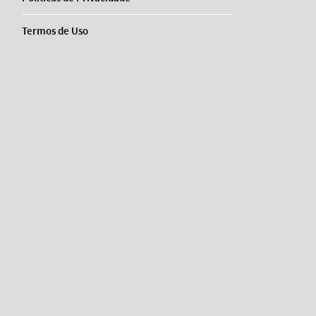
Termos de Uso