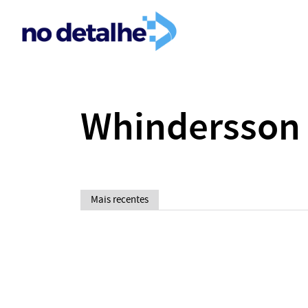
Whindersson
Mais recentes