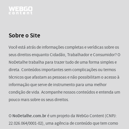
Sobre o Site
Você está atrás de informações completas e verídicas sobre os
seus direitos enquanto Cidadão, Trabalhador e Consumidor? O
NoDetalhe trabalha para trazer tudo de uma forma simples e
direta. Conteúdos importantes sem complicações ou termos
técnicos que afastam as pessoas e não possibilitam o acesso à
informação que serve de instrumento para uma melhor
condição de vida. Acompanhe nossos conteúdos e entenda um
pouco mais sobre os seus direitos.
O
NoDetalhe.com.br
é um projeto da WebGo Content (CNPJ:
22.026.064/0001-02), uma agência de conteúdo que tem como