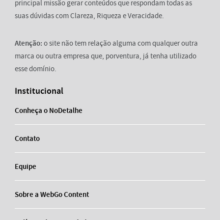
principal missão gerar conteúdos que respondam todas as
suas dúvidas com Clareza, Riqueza e Veracidade.
Atenção:
o site não tem relação alguma com qualquer outra
marca ou outra empresa que, porventura, já tenha utilizado
esse domínio.
Institucional
Conheça o NoDetalhe
Contato
Equipe
Sobre a WebGo Content