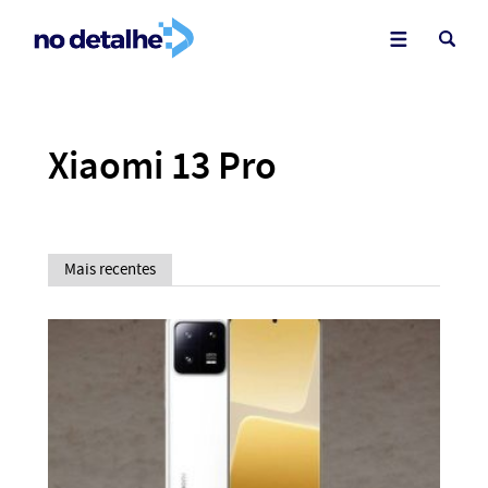
Xiaomi 13 Pro
Mais recentes