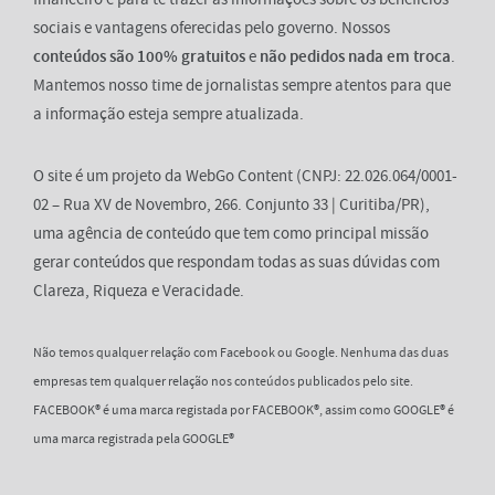
sociais e vantagens oferecidas pelo governo. Nossos
conteúdos são 100% gratuitos
e
não pedidos nada em troca
.
Mantemos nosso time de jornalistas sempre atentos para que
a informação esteja sempre atualizada.
O site é um projeto da WebGo Content (CNPJ: 22.026.064/0001-
02 – Rua XV de Novembro, 266. Conjunto 33 | Curitiba/PR),
uma agência de conteúdo que tem como principal missão
gerar conteúdos que respondam todas as suas dúvidas com
Clareza, Riqueza e Veracidade.
Não temos qualquer relação com Facebook ou Google. Nenhuma das duas
empresas tem qualquer relação nos conteúdos publicados pelo site.
FACEBOOK® é uma marca registada por FACEBOOK®, assim como GOOGLE® é
uma marca registrada pela GOOGLE®