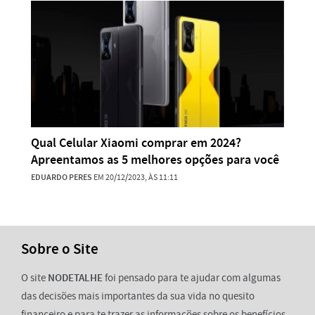
Qual Celular Xiaomi comprar em 2024?
Apreentamos as 5 melhores opções para você
EDUARDO PERES
EM 20/12/2023, ÀS 11:11
Sobre o Site
O site
NODETALHE
foi pensado para te ajudar com algumas
das decisões mais importantes da sua vida no quesito
financeiro e para te trazer as informações sobre os benefícios