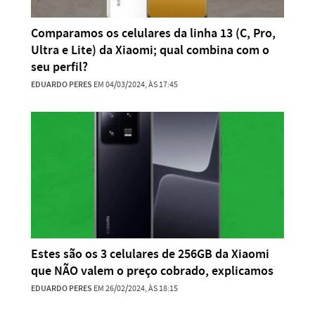
Comparamos os celulares da linha 13 (C, Pro,
Ultra e Lite) da Xiaomi; qual combina com o
seu perfil?
EDUARDO PERES
EM 04/03/2024, ÀS 17:45
Estes são os 3 celulares de 256GB da Xiaomi
que NÃO valem o preço cobrado, explicamos
EDUARDO PERES
EM 26/02/2024, ÀS 18:15