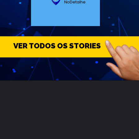
NoDetalhe
VER TODOS OS STORIES