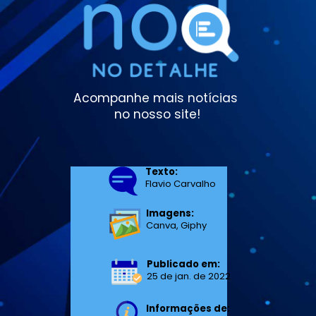
Acompanhe mais notícias 
no nosso site!
Texto:
Flavio Carvalho
Imagens:
Canva, Giphy
Publicado em:
25 de jan. de 2022
Informações de: