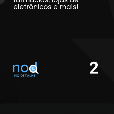
eletrônicos e mais!
2