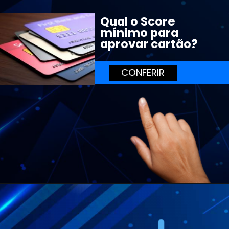
Qual o Score 
mínimo para 
aprovar cartão?
CONFERIR