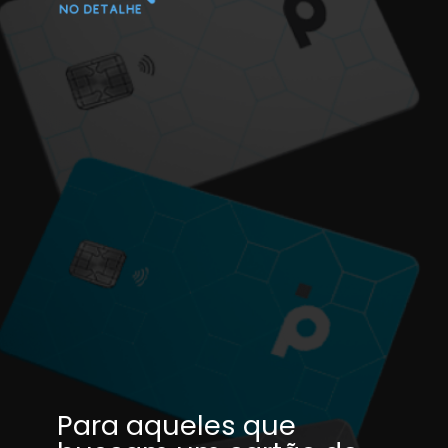
Para aqueles que 