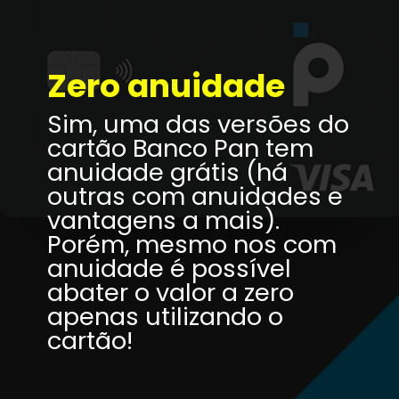
Zero anuidade
Sim, uma das versões do 
cartão Banco Pan tem 
anuidade grátis (há 
outras com anuidades e 
vantagens a mais). 
Porém, mesmo nos com 
anuidade é possível 
abater o valor a zero 
apenas utilizando o 
cartão!