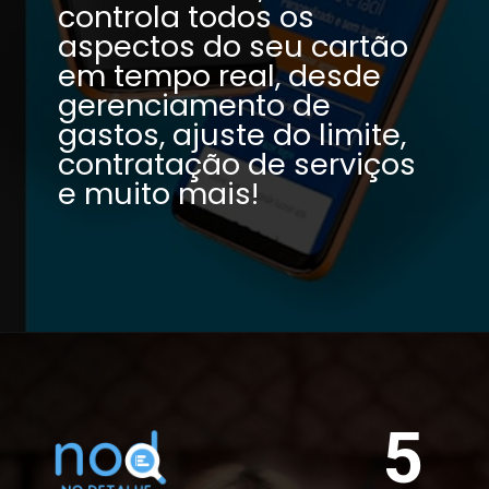
controla todos os 
aspectos do seu cartão 
em tempo real, desde 
gerenciamento de 
gastos, ajuste do limite, 
contratação de serviços 
e muito mais!
5