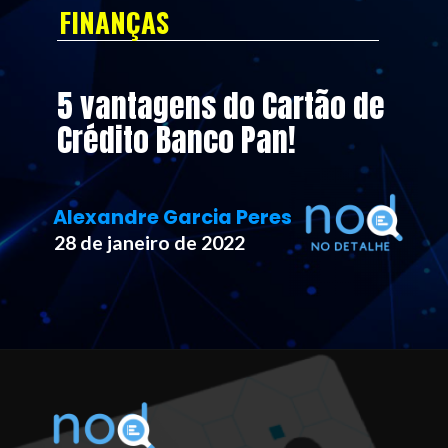
FINANÇAS
5 vantagens do Cartão de 
Crédito Banco Pan!
Alexandre Garcia Peres
28 de janeiro de 2022