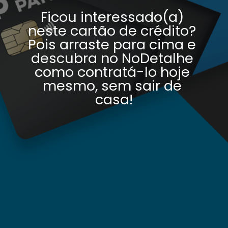
Ficou interessado(a) 
neste cartão de crédito? 
Pois arraste para cima e 
descubra no NoDetalhe 
como contratá-lo hoje 
mesmo, sem sair de 
casa!