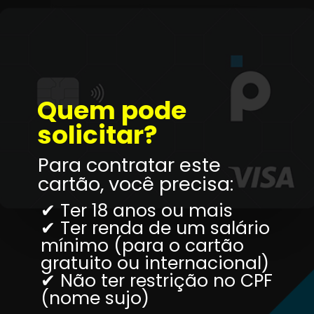
Quem pode 
solicitar?
Para contratar este 
cartão, você precisa:
✔ Ter 18 anos ou mais
✔ Ter renda de um salário 
mínimo (para o cartão 
gratuito ou internacional)
✔ Não ter restrição no CPF 
(nome sujo)