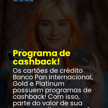
Programa de 
cashback!
Os cartões de crédito 
Banco Pan Internacional, 
Gold e Platinum 
possuem programas de 
cashback! Com isso, 
parte do valor de sua 