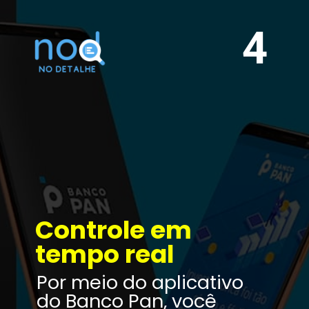
4
Controle em 
tempo real
Por meio do aplicativo 
do Banco Pan, você 