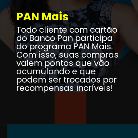
PAN Mais
Todo cliente com cartão 
do Banco Pan participa 
do programa PAN Mais. 
Com isso, suas compras 
valem pontos que vão 
acumulando e que 
podem ser trocados por 
recompensas incríveis!