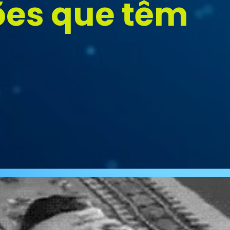
es que têm 