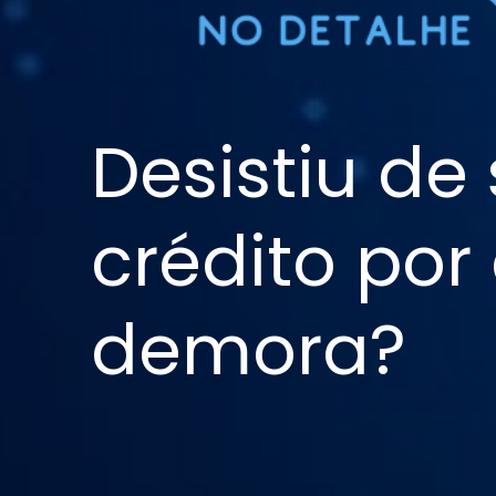
Desistiu de 
crédito por
demora?