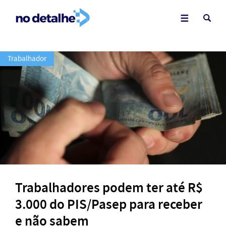
Trabalhador
Trabalhadores podem ter até R$
3.000 do PIS/Pasep para receber
e não sabem