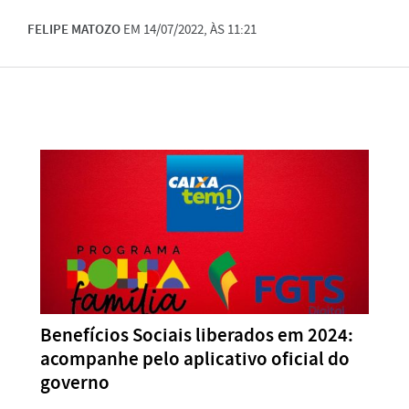
FELIPE MATOZO
EM 14/07/2022, ÀS 11:21
Benefícios Sociais liberados em 2024:
acompanhe pelo aplicativo oficial do
governo