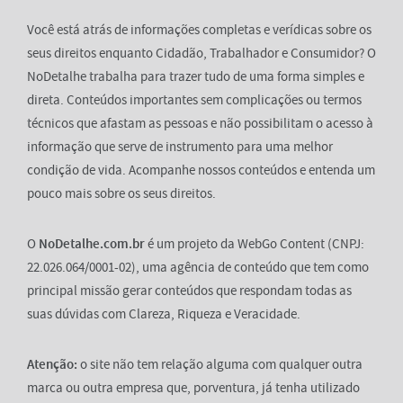
Você está atrás de informações completas e verídicas sobre os
seus direitos enquanto Cidadão, Trabalhador e Consumidor? O
NoDetalhe trabalha para trazer tudo de uma forma simples e
direta. Conteúdos importantes sem complicações ou termos
técnicos que afastam as pessoas e não possibilitam o acesso à
informação que serve de instrumento para uma melhor
condição de vida. Acompanhe nossos conteúdos e entenda um
pouco mais sobre os seus direitos.
O
NoDetalhe.com.br
é um projeto da WebGo Content (CNPJ:
22.026.064/0001-02), uma agência de conteúdo que tem como
principal missão gerar conteúdos que respondam todas as
suas dúvidas com Clareza, Riqueza e Veracidade.
Atenção:
o site não tem relação alguma com qualquer outra
marca ou outra empresa que, porventura, já tenha utilizado