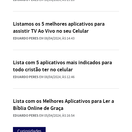
Listamos os 5 melhores aplicativos para
assistir TV Ao Vivo no seu Celular
EDUARDO PERES
EM 08/04/2024, ÀS 14:43
Lista com 5 aplicativos mais indicados para
todo cristão ter no celular
EDUARDO PERES
EM 08/04/2024, ÀS 12:46
Lista com os Melhores Aplicativos para Ler a
Bíblia Online de Graça
EDUARDO PERES
EM 05/04/2024, ÀS 16:54
Curiosidades