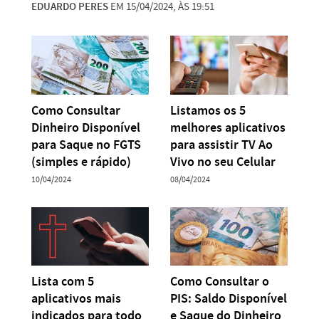
EDUARDO PERES
EM 15/04/2024, ÀS 19:51
Como Consultar
Listamos os 5
Dinheiro Disponível
melhores aplicativos
para Saque no FGTS
para assistir TV Ao
(simples e rápido)
Vivo no seu Celular
10/04/2024
08/04/2024
Lista com 5
Como Consultar o
aplicativos mais
PIS: Saldo Disponível
indicados para todo
e Saque do Dinheiro