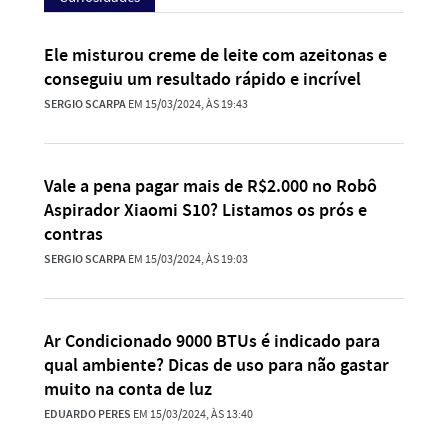
Ele misturou creme de leite com azeitonas e
conseguiu um resultado rápido e incrível
SERGIO SCARPA
EM 15/03/2024, ÀS 19:43
Vale a pena pagar mais de R$2.000 no Robô
Aspirador Xiaomi S10? Listamos os prós e
contras
SERGIO SCARPA
EM 15/03/2024, ÀS 19:03
Ar Condicionado 9000 BTUs é indicado para
qual ambiente? Dicas de uso para não gastar
muito na conta de luz
EDUARDO PERES
EM 15/03/2024, ÀS 13:40