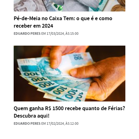
Pé-de-Meia no Caixa Tem: o que é e como
receber em 2024
EDUARDO PERES
EM 17/03/2024, ÀS 15:00
Quem ganha R$ 1500 recebe quanto de Férias?
Descubra aqui!
EDUARDO PERES
EM 17/02/2024, ÀS 12:00