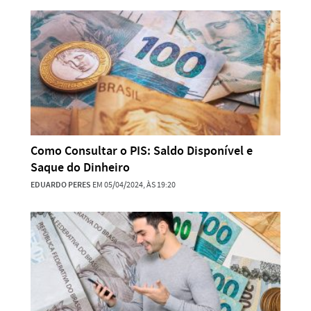
Como Consultar o PIS: Saldo Disponível e
Saque do Dinheiro
EDUARDO PERES
EM 05/04/2024, ÀS 19:20