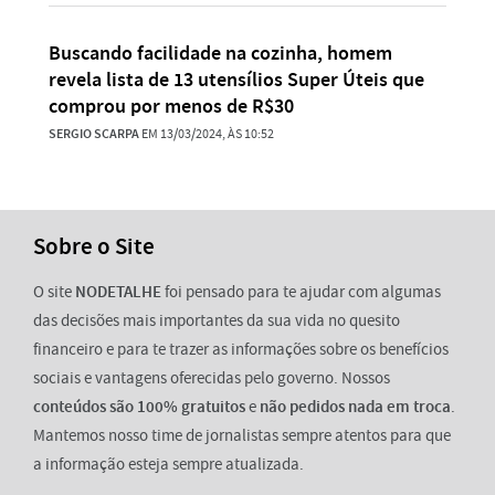
Buscando facilidade na cozinha, homem
revela lista de 13 utensílios Super Úteis que
comprou por menos de R$30
SERGIO SCARPA
EM 13/03/2024, ÀS 10:52
Sobre o Site
O site
NODETALHE
foi pensado para te ajudar com algumas
das decisões mais importantes da sua vida no quesito
financeiro e para te trazer as informações sobre os benefícios
sociais e vantagens oferecidas pelo governo. Nossos
conteúdos são 100% gratuitos
e
não pedidos nada em troca
.
Mantemos nosso time de jornalistas sempre atentos para que
a informação esteja sempre atualizada.