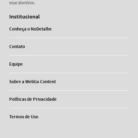
esse domínio.
Institucional
Conheça o NoDetalhe
Contato
Equipe
Sobre a WebGo Content
Políticas de Privacidade
Termos de Uso