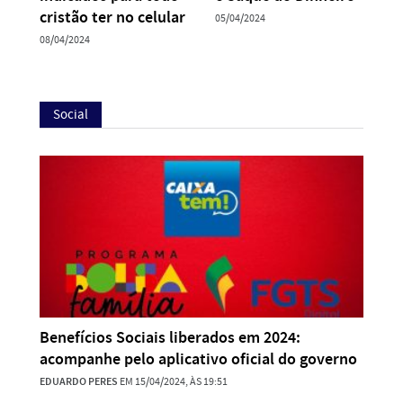
cristão ter no celular
05/04/2024
08/04/2024
Social
Benefícios Sociais liberados em 2024:
acompanhe pelo aplicativo oficial do governo
EDUARDO PERES
EM 15/04/2024, ÀS 19:51