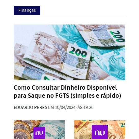
Finanças
Como Consultar Dinheiro Disponível
para Saque no FGTS (simples e rápido)
EDUARDO PERES
EM 10/04/2024, ÀS 19:26