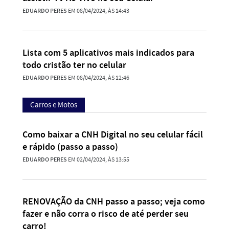
EDUARDO PERES
EM 08/04/2024, ÀS 14:43
Lista com 5 aplicativos mais indicados para
todo cristão ter no celular
EDUARDO PERES
EM 08/04/2024, ÀS 12:46
Carros e Motos
Como baixar a CNH Digital no seu celular fácil
e rápido (passo a passo)
EDUARDO PERES
EM 02/04/2024, ÀS 13:55
RENOVAÇÃO da CNH passo a passo; veja como
fazer e não corra o risco de até perder seu
carro!