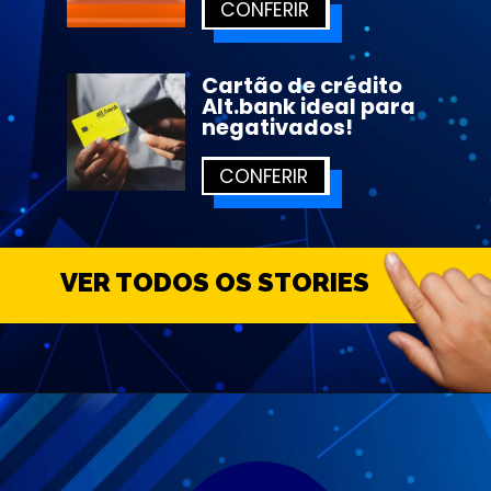
CONFERIR
Cartão de crédito 
Alt.bank ideal para 
negativados!
CONFERIR
VER TODOS OS STORIES