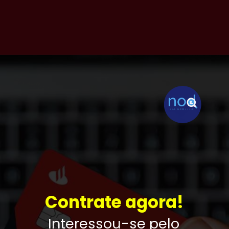
Contrate agora!
Interessou-se pelo 