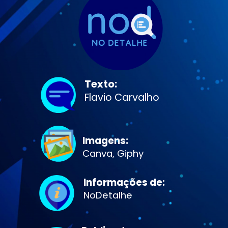
Texto:
Flavio Carvalho
Imagens:
Canva, Giphy
Informações de:
NoDetalhe