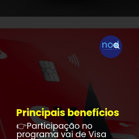
Principais benefícios
👉Participação no 
programa vai de Visa