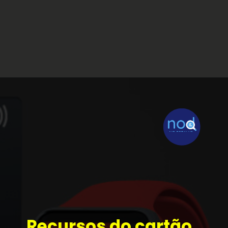
Recursos do cartão