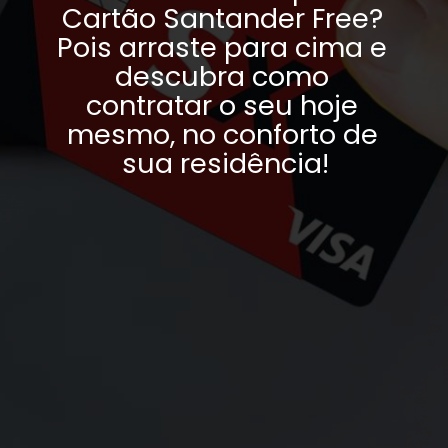
Cartão Santander Free? 
Pois arraste para cima e 
descubra como 
contratar o seu hoje 
mesmo, no conforto de 
sua residência!