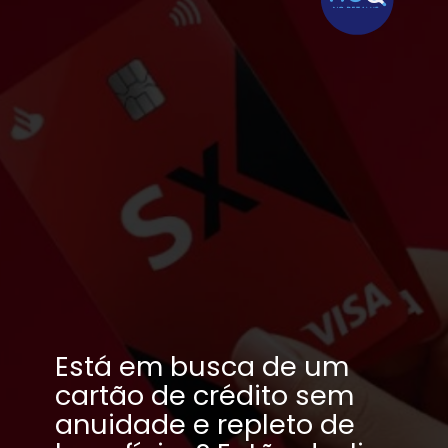
Está em busca de um 
cartão de crédito sem 
anuidade e repleto de 