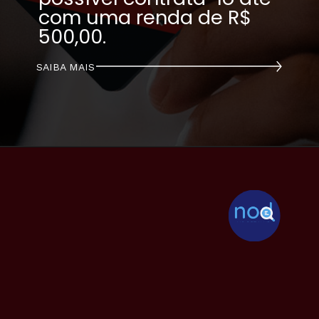
com uma renda de R$ 
500,00.
SAIBA MAIS