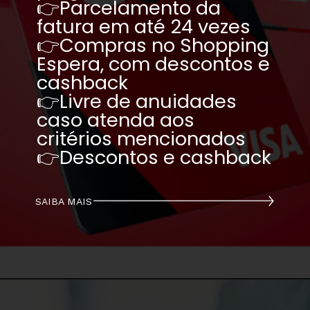
👉Parcelamento da 
fatura em até 24 vezes
👉Compras no Shopping 
Espera, com descontos e 
cashback
👉Livre de anuidades 
caso atenda aos 
critérios mencionados
👉Descontos e cashback
SAIBA MAIS