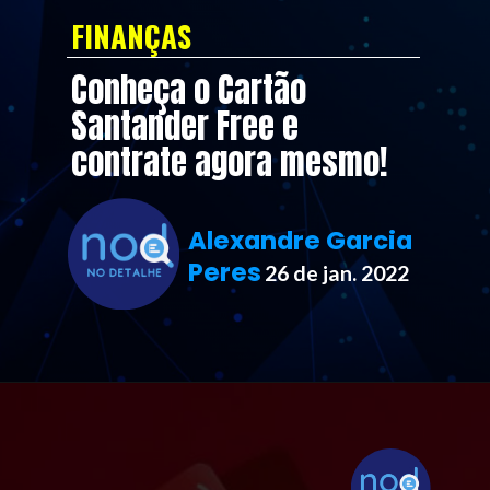
FINANÇAS
Conheça o Cartão 
Santander Free e 
contrate agora mesmo!
Alexandre Garcia 
Peres
26 de jan. 2022