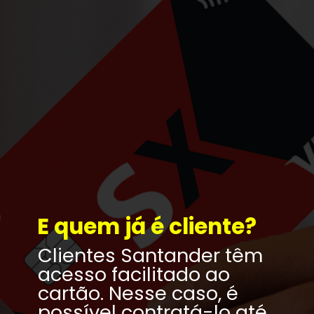
E quem já é cliente?
Clientes Santander têm 
acesso facilitado ao 
cartão. Nesse caso, é 
possível contratá-lo até 