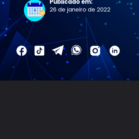
Publicado em:
26 de janeiro de 2022