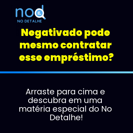
Negativado pode 
mesmo contratar 
esse empréstimo?
Arraste para cima e 
descubra em uma 
matéria especial do No 
Detalhe!