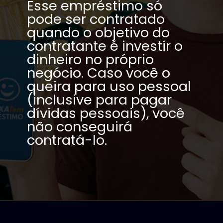
Esse empréstimo só 
pode ser contratado 
quando o objetivo do 
contratante é investir o 
dinheiro no próprio 
negócio. Caso você o 
queira para uso pessoal 
(inclusive para pagar 
dívidas pessoais), você 
não conseguirá 
contratá-lo.