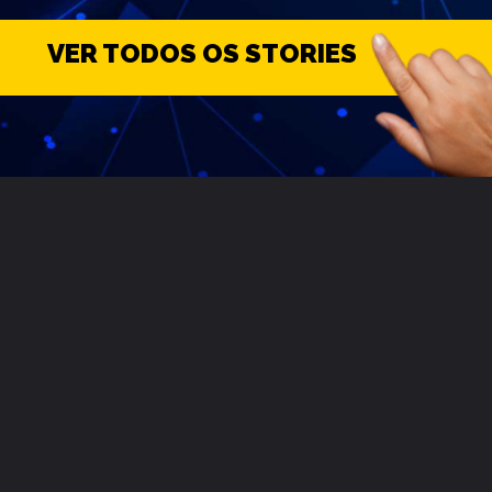
VER TODOS OS STORIES