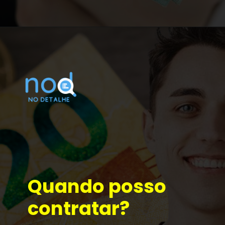
Quando posso 
contratar?