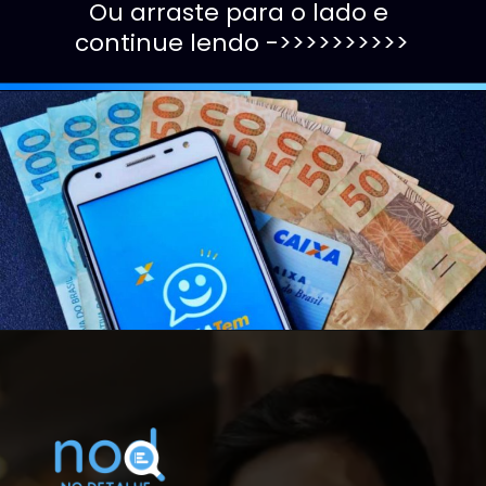
Ou arraste para o lado e 
continue lendo ->>>>>>>>>>