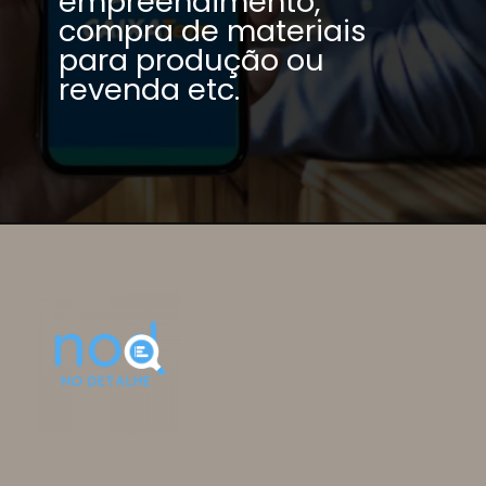
empreendimento, 
compra de materiais 
para produção ou 
revenda etc.
Exemplo prático