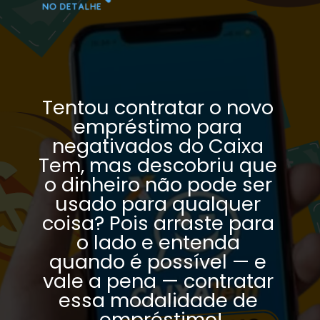
Tentou contratar o novo 
empréstimo para 
negativados do Caixa 
Tem, mas descobriu que 
o dinheiro não pode ser 
usado para qualquer 
coisa? Pois arraste para 
o lado e entenda 
quando é possível — e 
vale a pena — contratar 
essa modalidade de 
empréstimo!