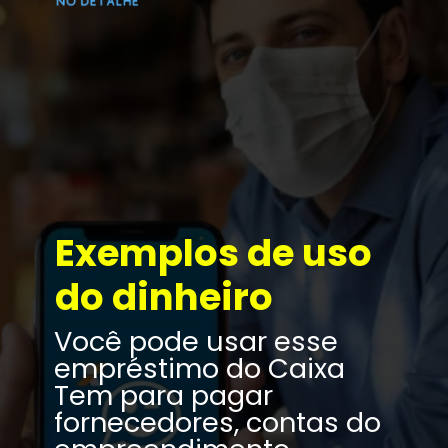
Exemplos de uso 
do dinheiro
Você pode usar esse 
empréstimo do Caixa 
Tem para pagar 
fornecedores, contas do 