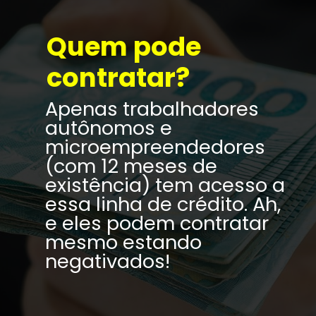
Quem pode 
contratar?
Apenas trabalhadores 
autônomos e 
microempreendedores 
(com 12 meses de 
existência) tem acesso a 
essa linha de crédito. Ah, 
e eles podem contratar 
mesmo estando 
negativados!