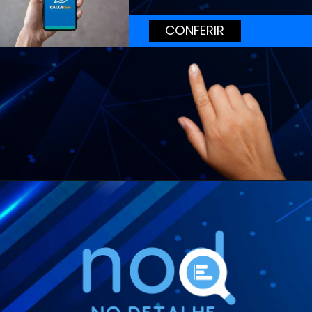
CONFERIR