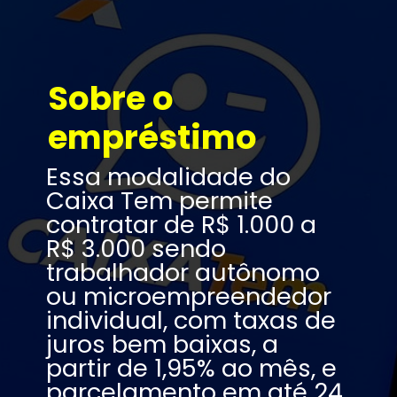
Sobre o 
empréstimo
Essa modalidade do 
Caixa Tem permite 
contratar de R$ 1.000 a 
R$ 3.000 sendo 
trabalhador autônomo 
ou microempreendedor 
individual, com taxas de 
juros bem baixas, a 
partir de 1,95% ao mês, e 
parcelamento em até 24 