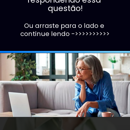
questão!
Ou arraste para o lado e 
continue lendo ->>>>>>>>>>