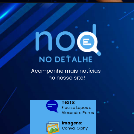
Acompanhe mais notícias 
no nosso site!
Texto:
Elouise Lopes e 

Alexandre Peres
Imagens:
Canva, Giphy