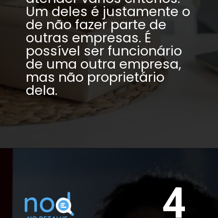
Um deles é justamente o 
de não fazer parte de 
outras empresas. É 
possível ser funcionário 
de uma outra empresa, 
mas não proprietário 
dela.
4