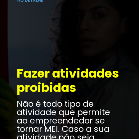
Fazer atividades 
proibidas
Não é todo tipo de 
atividade que permite 
ao empreendedor se 
5
tornar MEI. Caso a sua 
atividade não seja 