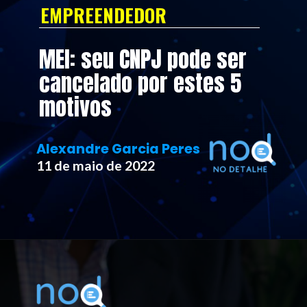
EMPREENDEDOR
MEI: seu CNPJ pode ser 
cancelado por estes 5 
motivos
Alexandre Garcia Peres
11 de maio de 2022