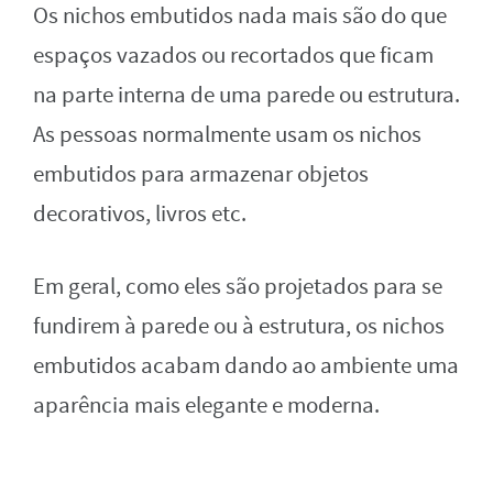
Os nichos embutidos nada mais são do que
espaços vazados ou recortados que ficam
na parte interna de uma parede ou estrutura.
As pessoas normalmente usam os nichos
embutidos para armazenar objetos
decorativos, livros etc.
Em geral, como eles são projetados para se
fundirem à parede ou à estrutura, os nichos
embutidos acabam dando ao ambiente uma
aparência mais elegante e moderna.