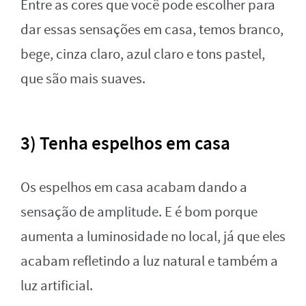
Entre as cores que você pode escolher para
dar essas sensações em casa, temos branco,
bege, cinza claro, azul claro e tons pastel,
que são mais suaves.
3) Tenha espelhos em casa
Os espelhos em casa acabam dando a
sensação de amplitude. E é bom porque
aumenta a luminosidade no local, já que eles
acabam refletindo a luz natural e também a
luz artificial.