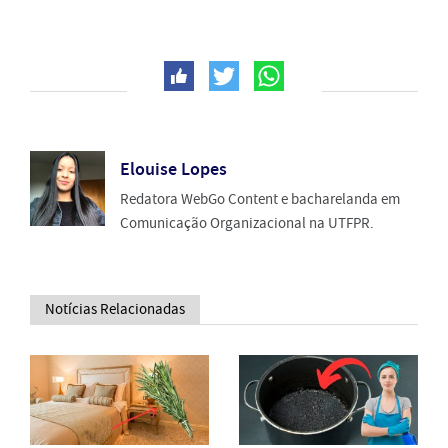
Elouise Lopes
Redatora WebGo Content e bacharelanda em
Comunicação Organizacional na UTFPR.
Notícias Relacionadas