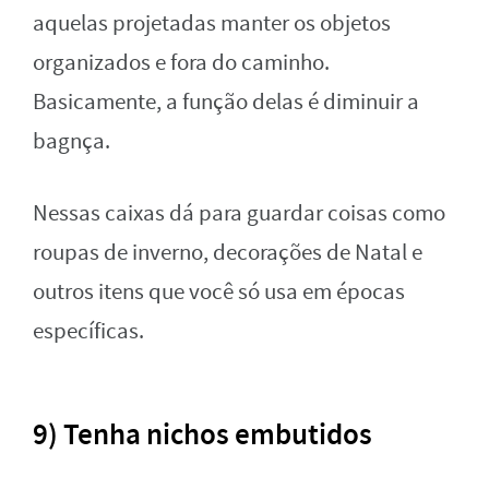
aquelas projetadas manter os objetos
organizados e fora do caminho.
Basicamente, a função delas é diminuir a
bagnça.
Nessas caixas dá para guardar coisas como
roupas de inverno, decorações de Natal e
outros itens que você só usa em épocas
específicas.
9) Tenha nichos embutidos