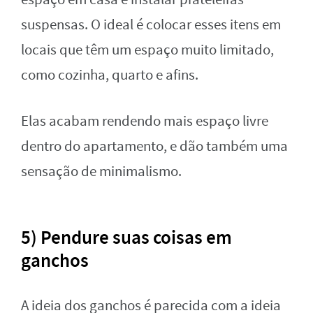
suspensas. O ideal é colocar esses itens em
locais que têm um espaço muito limitado,
como cozinha, quarto e afins.
Elas acabam rendendo mais espaço livre
dentro do apartamento, e dão também uma
sensação de minimalismo.
5) Pendure suas coisas em
ganchos
A ideia dos ganchos é parecida com a ideia