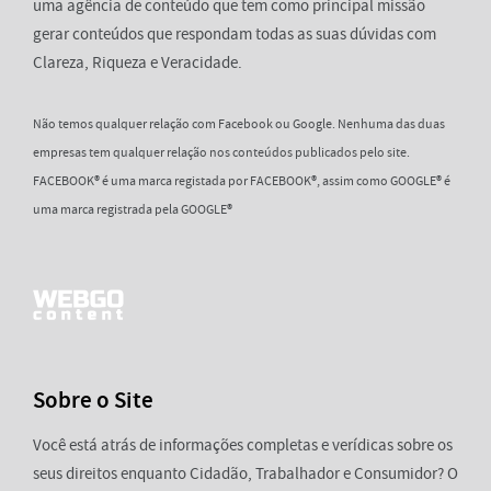
uma agência de conteúdo que tem como principal missão
gerar conteúdos que respondam todas as suas dúvidas com
Clareza, Riqueza e Veracidade.
Não temos qualquer relação com Facebook ou Google. Nenhuma das duas
empresas tem qualquer relação nos conteúdos publicados pelo site.
FACEBOOK® é uma marca registada por FACEBOOK®, assim como GOOGLE® é
uma marca registrada pela GOOGLE®
Sobre o Site
Você está atrás de informações completas e verídicas sobre os
seus direitos enquanto Cidadão, Trabalhador e Consumidor? O