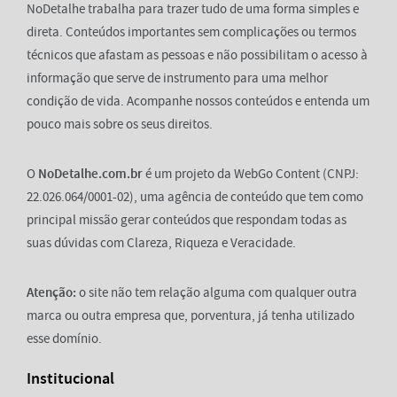
NoDetalhe trabalha para trazer tudo de uma forma simples e
direta. Conteúdos importantes sem complicações ou termos
técnicos que afastam as pessoas e não possibilitam o acesso à
informação que serve de instrumento para uma melhor
condição de vida. Acompanhe nossos conteúdos e entenda um
pouco mais sobre os seus direitos.
O
NoDetalhe.com.br
é um projeto da WebGo Content (CNPJ:
22.026.064/0001-02), uma agência de conteúdo que tem como
principal missão gerar conteúdos que respondam todas as
suas dúvidas com Clareza, Riqueza e Veracidade.
Atenção:
o site não tem relação alguma com qualquer outra
marca ou outra empresa que, porventura, já tenha utilizado
esse domínio.
Institucional