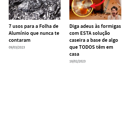
7 usos para a Folha de
Diga adeus às formigas
Alumínio que nunca te
com ESTA solução
contaram
caseira a base de algo
que TODOS têm em
09/03/2023
casa
18/02/2023