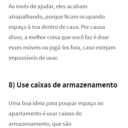
Ao invés de ajudar, eles acabam
atrapalhando, porque ficam ocupando
espaço à toa dentro de casa. Por causa
disso, a melhor coisa que você faz é doar
esses móveis ou jogá-los fora, caso estejam
impossíveis de usar.
8) Use caixas de armazenamento
Uma boa ideia para poupar espaço no
apartamento é usar caixas de
armazenamento, que são