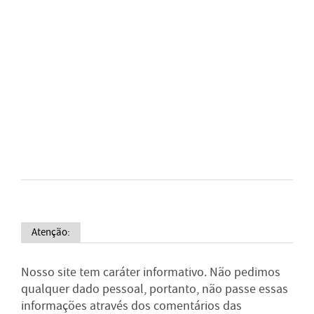
Atenção:
Nosso site tem caráter informativo. Não pedimos
qualquer dado pessoal, portanto, não passe essas
informações através dos comentários das