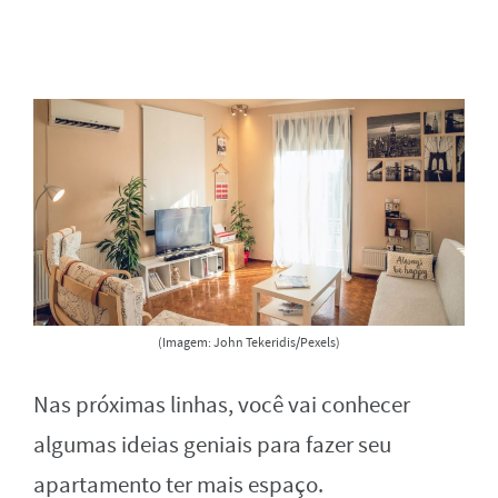
(Imagem: John Tekeridis/Pexels)
Nas próximas linhas, você vai conhecer
algumas ideias geniais para fazer seu
apartamento ter mais espaço.