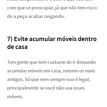
com que se preocupar, já que não tem risco
de a peça acabar rasgando.
7) Evite acumular móveis dentro
de casa
Tem gente que tem costume de ir deixando
acumular móveis em casa, mesmo os mais
antigos. Só que nem sempre isso é legal,
principalmente se você não usa esses
móveis.