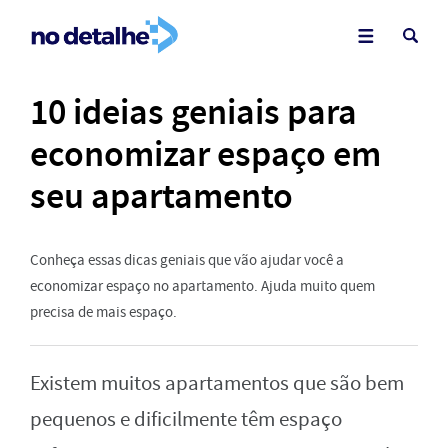
10 ideias geniais para
economizar espaço em
seu apartamento
Conheça essas dicas geniais que vão ajudar você a
economizar espaço no apartamento. Ajuda muito quem
precisa de mais espaço.
Existem muitos apartamentos que são bem
pequenos e dificilmente têm espaço