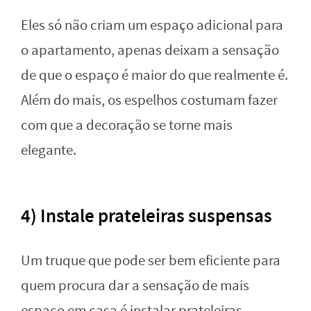
Eles só não criam um espaço adicional para
o apartamento, apenas deixam a sensação
de que o espaço é maior do que realmente é.
Além do mais, os espelhos costumam fazer
com que a decoração se torne mais
elegante.
4) Instale prateleiras suspensas
Um truque que pode ser bem eficiente para
quem procura dar a sensação de mais
espaço em casa é instalar prateleiras