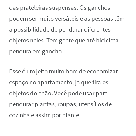
das prateleiras suspensas. Os ganchos
podem ser muito versáteis e as pessoas têm
a possibilidade de pendurar diferentes
objetos neles. Tem gente que até bicicleta
pendura em gancho.
Esse é um jeito muito bom de economizar
espaço no apartamento, já que tira os
objetos do chão. Você pode usar para
pendurar plantas, roupas, utensílios de
cozinha e assim por diante.