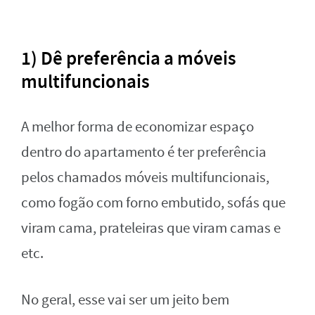
1) Dê preferência a móveis
multifuncionais
A melhor forma de economizar espaço
dentro do apartamento é ter preferência
pelos chamados móveis multifuncionais,
como fogão com forno embutido, sofás que
viram cama, prateleiras que viram camas e
etc.
No geral, esse vai ser um jeito bem