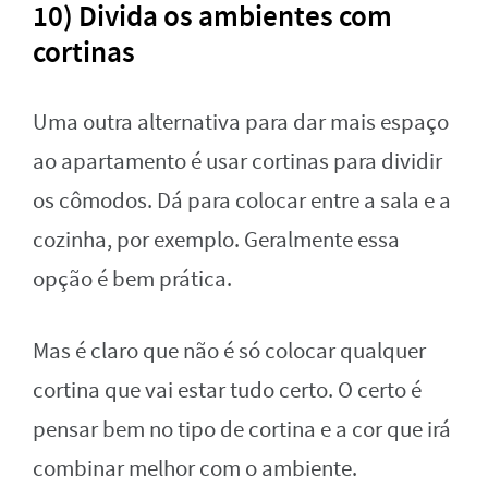
10) Divida os ambientes com
cortinas
Uma outra alternativa para dar mais espaço
ao apartamento é usar cortinas para dividir
os cômodos. Dá para colocar entre a sala e a
cozinha, por exemplo. Geralmente essa
opção é bem prática.
Mas é claro que não é só colocar qualquer
cortina que vai estar tudo certo. O certo é
pensar bem no tipo de cortina e a cor que irá
combinar melhor com o ambiente.