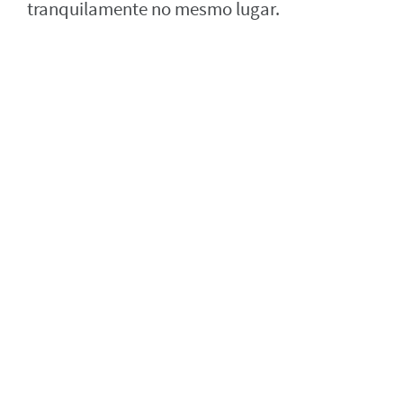
tranquilamente no mesmo lugar.