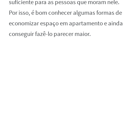
suficiente para as pessoas que moram nele.
Por isso, é bom conhecer algumas formas de
economizar espaço em apartamento e ainda
conseguir fazê-lo parecer maior.