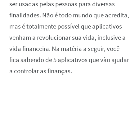
ser usadas pelas pessoas para diversas
finalidades. Não é todo mundo que acredita,
mas é totalmente possível que aplicativos
venham a revolucionar sua vida, inclusive a
vida financeira. Na matéria a seguir, você
fica sabendo de 5 aplicativos que vão ajudar
a controlar as finanças.