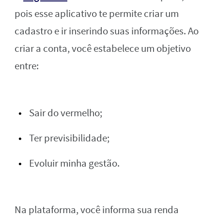
pois esse aplicativo te permite criar um
cadastro e ir inserindo suas informações. Ao
criar a conta, você estabelece um objetivo
entre:
Sair do vermelho;
Ter previsibilidade;
Evoluir minha gestão.
Na plataforma, você informa sua renda