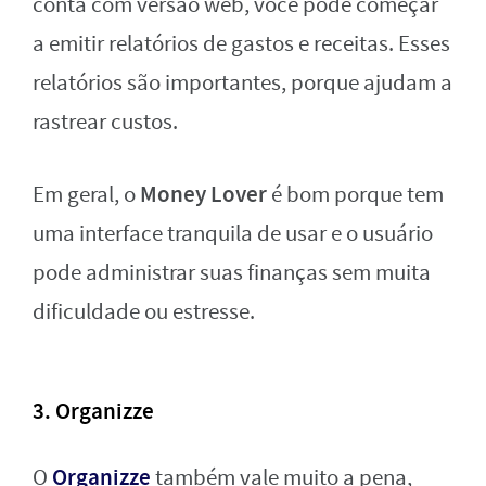
conta com versão web, você pode começar
a emitir relatórios de gastos e receitas. Esses
relatórios são importantes, porque ajudam a
rastrear custos.
Money Lover
Em geral, o
é bom porque tem
uma interface tranquila de usar e o usuário
pode administrar suas finanças sem muita
dificuldade ou estresse.
3. Organizze
Organizze
O
também vale muito a pena,