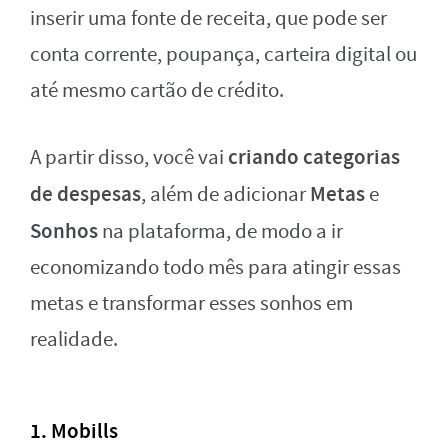
inserir uma fonte de receita, que pode ser
conta corrente, poupança, carteira digital ou
até mesmo cartão de crédito.
criando categorias
A partir disso, você vai
de despesas
Metas
, além de adicionar
e
Sonhos
na plataforma, de modo a ir
economizando todo mês para atingir essas
metas e transformar esses sonhos em
realidade.
1. Mobills