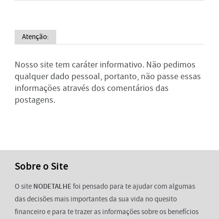
Atenção:
Nosso site tem caráter informativo. Não pedimos
qualquer dado pessoal, portanto, não passe essas
informações através dos comentários das
postagens.
Sobre o Site
O site
NODETALHE
foi pensado para te ajudar com algumas
das decisões mais importantes da sua vida no quesito
financeiro e para te trazer as informações sobre os benefícios