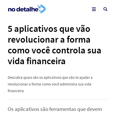
5 aplicativos que vão
revolucionar a forma
como você controla sua
vida financeira
Descubra quais são os aplicativos que vão te ajudar a
revolucionar a forma como você administra sua vida
financeira.
Os aplicativos são ferramentas que devem