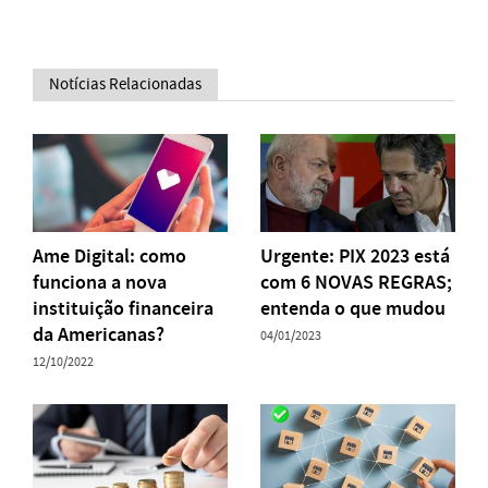
Notícias Relacionadas
Ame Digital: como
Urgente: PIX 2023 está
funciona a nova
com 6 NOVAS REGRAS;
instituição financeira
entenda o que mudou
da Americanas?
04/01/2023
12/10/2022