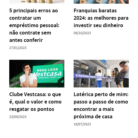
5 principais erros ao
Franquias baratas
contratar um
2024: as melhores para
empréstimo pessoal:
investir seu dinheiro
não contrate sem
08/10/2023
antes conferir
27/01/2023
Clube Vestcasa: o que
Lotérica perto de mim:
é, qual o valor e como
passo a passo de como
resgatar os pontos
encontrar a mais
próxima de casa
23/09/2023
18/07/2023