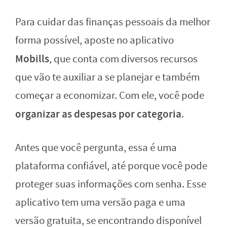
Para cuidar das finanças pessoais da melhor
forma possível, aposte no aplicativo
Mobills
, que conta com diversos recursos
que vão te auxiliar a se planejar e também
começar a economizar. Com ele, você pode
organizar as despesas por categoria
.
Antes que você pergunta, essa é uma
plataforma confiável, até porque você pode
proteger suas informações com senha. Esse
aplicativo tem uma versão paga e uma
versão gratuita, se encontrando disponível