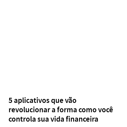
5 aplicativos que vão
revolucionar a forma como você
controla sua vida financeira