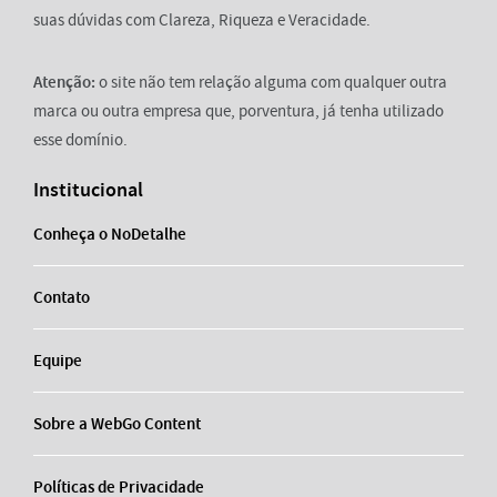
suas dúvidas com Clareza, Riqueza e Veracidade.
Atenção:
o site não tem relação alguma com qualquer outra
marca ou outra empresa que, porventura, já tenha utilizado
esse domínio.
Institucional
Conheça o NoDetalhe
Contato
Equipe
Sobre a WebGo Content
Políticas de Privacidade