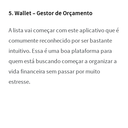
5. Wallet – Gestor de Orçamento
A lista vai começar com este aplicativo que é
comumente reconhecido por ser bastante
intuitivo. Essa é uma boa plataforma para
quem está buscando começar a organizar a
vida financeira sem passar por muito
estresse.