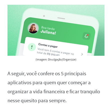
(Imagem: Divulgação/Organizze)
A seguir, você confere os 5 principais
aplicativos para quem quer começar a
organizar a vida financeira e ficar tranquilo
nesse quesito para sempre.