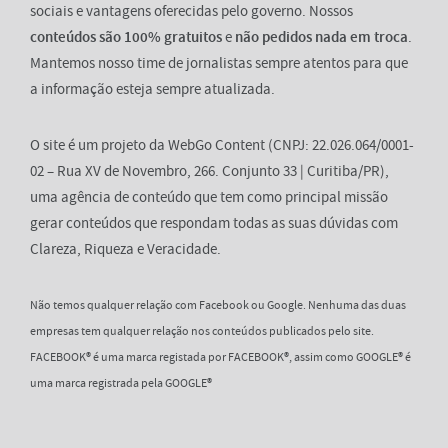
sociais e vantagens oferecidas pelo governo. Nossos
conteúdos são 100% gratuitos
e
não pedidos nada em troca
.
Mantemos nosso time de jornalistas sempre atentos para que
a informação esteja sempre atualizada.
O site é um projeto da WebGo Content (CNPJ: 22.026.064/0001-
02 – Rua XV de Novembro, 266. Conjunto 33 | Curitiba/PR),
uma agência de conteúdo que tem como principal missão
gerar conteúdos que respondam todas as suas dúvidas com
Clareza, Riqueza e Veracidade.
Não temos qualquer relação com Facebook ou Google. Nenhuma das duas
empresas tem qualquer relação nos conteúdos publicados pelo site.
FACEBOOK® é uma marca registada por FACEBOOK®, assim como GOOGLE® é
uma marca registrada pela GOOGLE®