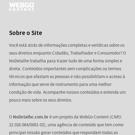
Sobre o Site
Você está atrás de informações completas e verídicas sobre os
seus direitos enquanto Cidadão, Trabalhador e Consumidor? O
NoDetalhe trabalha para trazer tudo de uma forma simples e
direta. Conteúdos importantes sem complicações ou termos
técnicos que afastam as pessoas e não possibilitam o acesso à
informação que serve de instrumento para uma melhor
condição de vida. Acompanhe nossos conteúdos e entenda um
pouco mais sobre os seus direitos.
O
NoDetalhe.com.br
é um projeto da WebGo Content (CNPJ:
22.026.064/0001-02), uma agência de conteúdo que tem como
principal missão gerar conteúdos que respondam todas as