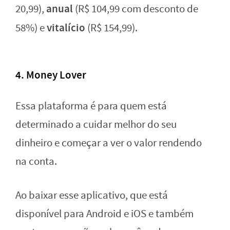
anual
20,99),
(R$ 104,99 com desconto de
vitalício
58%) e
(R$ 154,99).
4. Money Lover
Essa plataforma é para quem está
determinado a cuidar melhor do seu
dinheiro e começar a ver o valor rendendo
na conta.
Ao baixar esse aplicativo, que está
disponível para Android e iOS e também