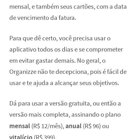
mensal, e também seus cartões, com a data
de vencimento da fatura.
Para que dê certo, você precisa usar o
aplicativo todos os dias e se comprometer
em evitar gastar demais. No geral, o
Organizze não te decepciona, pois é fácil de
usar e te ajuda a alcançar seus objetivos.
Dá para usar a versão gratuita, ou então a
versão mais completa, assinando o plano
mensal
anual
(R$ 12/mês),
(R$ 96) ou
vitalício
(R$ 399).