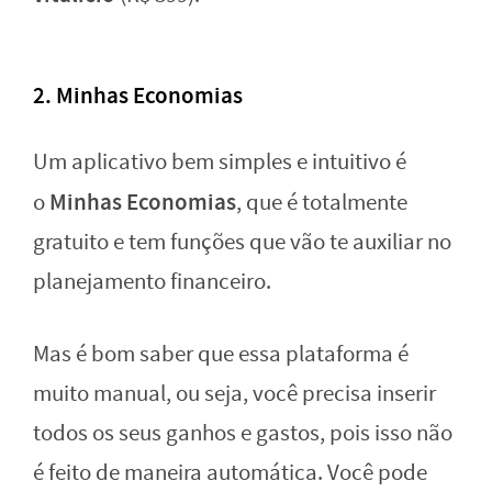
2. Minhas Economias
Um aplicativo bem simples e intuitivo é
Minhas Economias
o
, que é totalmente
gratuito e tem funções que vão te auxiliar no
planejamento financeiro.
Mas é bom saber que essa plataforma é
muito manual, ou seja, você precisa inserir
todos os seus ganhos e gastos, pois isso não
é feito de maneira automática. Você pode