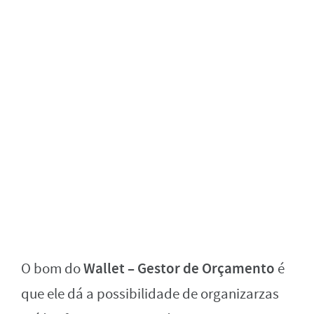
Wallet – Gestor de Orçamento
O bom do
é
que ele dá a possibilidade de organizarzas