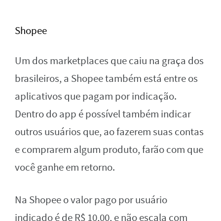
Shopee
Um dos marketplaces que caiu na graça dos
brasileiros, a Shopee também está entre os
aplicativos que pagam por indicação.
Dentro do app é possível também indicar
outros usuários que, ao fazerem suas contas
e comprarem algum produto, farão com que
você ganhe em retorno.
Na Shopee o valor pago por usuário
indicado é de R$ 10,00, e não escala com