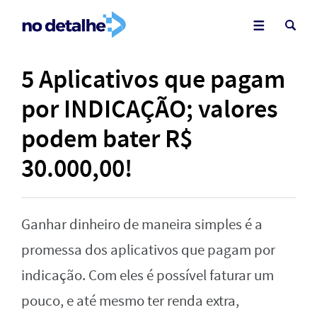
5 Aplicativos que pagam
por INDICAÇÃO; valores
podem bater R$
30.000,00!
Ganhar dinheiro de maneira simples é a
promessa dos aplicativos que pagam por
indicação. Com eles é possível faturar um
pouco, e até mesmo ter renda extra,