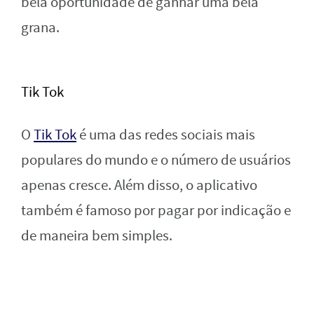
bela oportunidade de ganhar uma bela
grana.
Tik Tok
O
Tik Tok
é uma das redes sociais mais
populares do mundo e o número de usuários
apenas cresce. Além disso, o aplicativo
também é famoso por pagar por indicação e
de maneira bem simples.