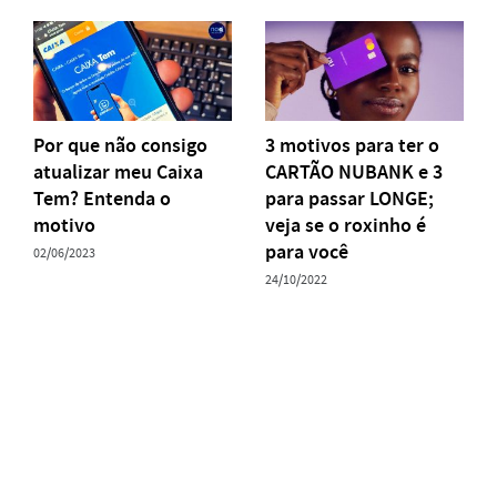
Por que não consigo
3 motivos para ter o
atualizar meu Caixa
CARTÃO NUBANK e 3
Tem? Entenda o
para passar LONGE;
motivo
veja se o roxinho é
para você
02/06/2023
24/10/2022