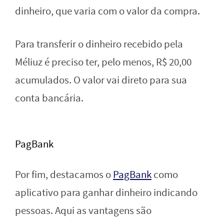
dinheiro, que varia com o valor da compra.
Para transferir o dinheiro recebido pela
Méliuz é preciso ter, pelo menos, R$ 20,00
acumulados. O valor vai direto para sua
conta bancária.
PagBank
Por fim, destacamos o
PagBank
como
aplicativo para ganhar dinheiro indicando
pessoas. Aqui as vantagens são