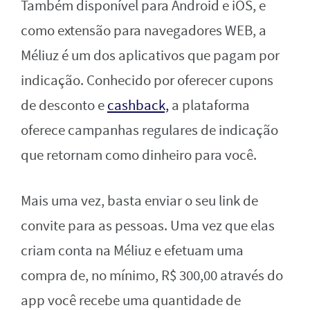
Também disponível para Android e iOS, e
como extensão para navegadores WEB, a
Méliuz é um dos aplicativos que pagam por
indicação. Conhecido por oferecer cupons
de desconto e
cashback,
a plataforma
oferece campanhas regulares de indicação
que retornam como dinheiro para você.
Mais uma vez, basta enviar o seu link de
convite para as pessoas. Uma vez que elas
criam conta na Méliuz e efetuam uma
compra de, no mínimo, R$ 300,00 através do
app você recebe uma quantidade de