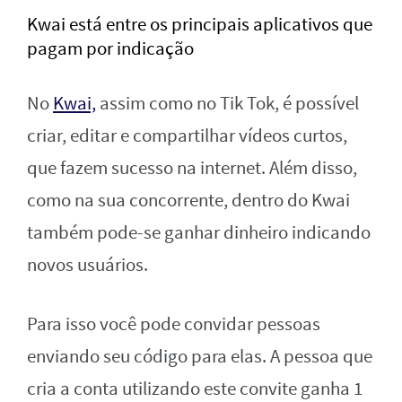
Kwai
está entre os principais aplicativos que
pagam por indicação
No
Kwai,
assim como no Tik Tok, é possível
criar, editar e compartilhar vídeos curtos,
que fazem sucesso na internet. Além disso,
como na sua concorrente, dentro do Kwai
também pode-se ganhar dinheiro indicando
novos usuários.
Para isso você pode convidar pessoas
enviando seu código para elas. A pessoa que
cria a conta utilizando este convite ganha 1