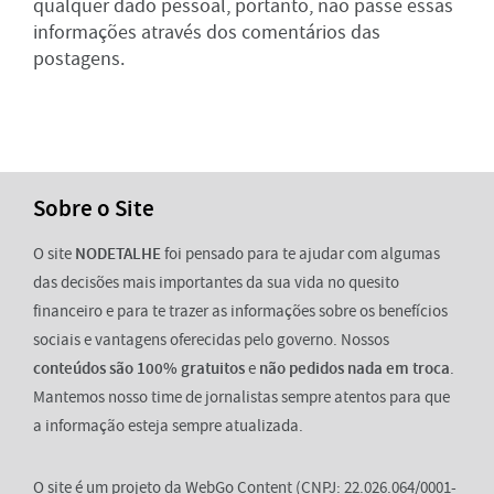
qualquer dado pessoal, portanto, não passe essas
informações através dos comentários das
postagens.
Sobre o Site
O site
NODETALHE
foi pensado para te ajudar com algumas
das decisões mais importantes da sua vida no quesito
financeiro e para te trazer as informações sobre os benefícios
sociais e vantagens oferecidas pelo governo. Nossos
conteúdos são 100% gratuitos
e
não pedidos nada em troca
.
Mantemos nosso time de jornalistas sempre atentos para que
a informação esteja sempre atualizada.
O site é um projeto da WebGo Content (CNPJ: 22.026.064/0001-