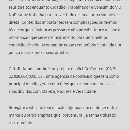
seus direitos enquanto Cidadão, Trabalhador e Consumidor? O
NoDetalhe trabalha para trazer tudo de uma forma simples e
direta. Conteúdos importantes sem complicações ou termos
técnicos que afastam as pessoas e não possibilitam o acesso à
informação que serve de instrumento para uma melhor
condição de vida. Acompanhe nossos conteúdos e entenda um
pouco mais sobre os seus direitos.
O
NoDetalhe.com.br
é um projeto da WebGo Content (CNPJ:
22.026.064/0001-02), uma agência de conteúdo que tem como
principal missão gerar conteúdos que respondam todas as
suas dúvidas com Clareza, Riqueza e Veracidade.
Atenção:
o site não tem relação alguma com qualquer outra
marca ou outra empresa que, porventura, já tenha utilizado
esse domínio.