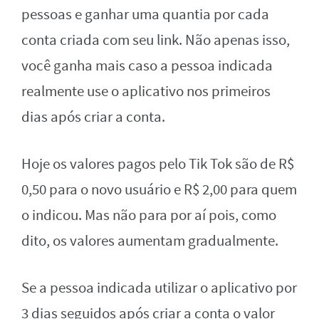
pessoas e ganhar uma quantia por cada
conta criada com seu link. Não apenas isso,
você ganha mais caso a pessoa indicada
realmente use o aplicativo nos primeiros
dias após criar a conta.
Hoje os valores pagos pelo Tik Tok são de R$
0,50 para o novo usuário e R$ 2,00 para quem
o indicou. Mas não para por aí pois, como
dito, os valores aumentam gradualmente.
Se a pessoa indicada utilizar o aplicativo por
3 dias seguidos após criar a conta o valor