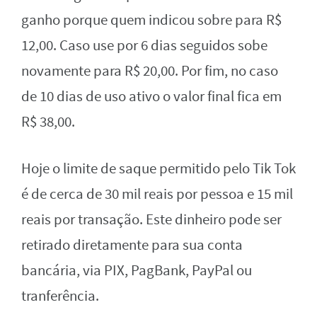
ganho porque quem indicou sobre para R$
12,00. Caso use por 6 dias seguidos sobe
novamente para R$ 20,00. Por fim, no caso
de 10 dias de uso ativo o valor final fica em
R$ 38,00.
Hoje o limite de saque permitido pelo Tik Tok
é de cerca de 30 mil reais por pessoa e 15 mil
reais por transação. Este dinheiro pode ser
retirado diretamente para sua conta
bancária, via PIX, PagBank, PayPal ou
tranferência.