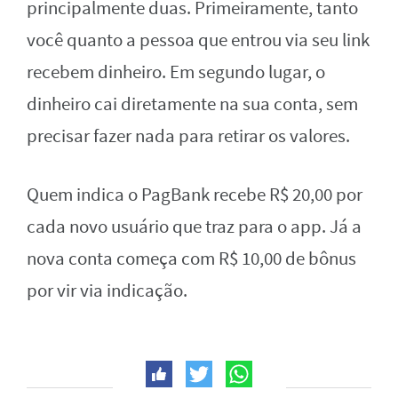
principalmente duas. Primeiramente, tanto
você quanto a pessoa que entrou via seu link
recebem dinheiro. Em segundo lugar, o
dinheiro cai diretamente na sua conta, sem
precisar fazer nada para retirar os valores.
Quem indica o PagBank recebe R$ 20,00 por
cada novo usuário que traz para o app. Já a
nova conta começa com R$ 10,00 de bônus
por vir via indicação.