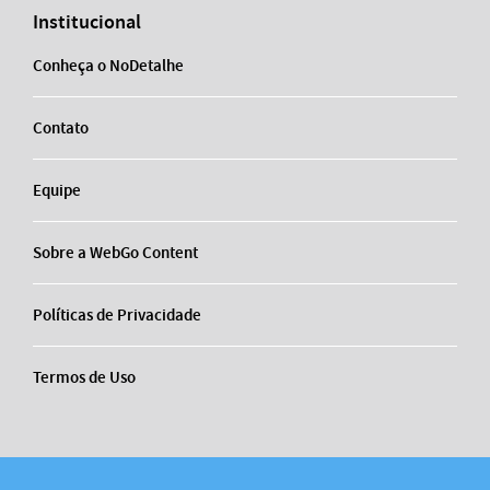
Institucional
Conheça o NoDetalhe
Contato
Equipe
Sobre a WebGo Content
Políticas de Privacidade
Termos de Uso