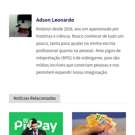
Adson Leonardo
Redator desde 2018, sou um apaixonado por
histórias e ciência. Busco conhecer de tudo um
pouco, tanto para ajudar na minha escrita
profissional quanto na pessoal. Amo jogos de
intepretação (RPG) e de videogame, pois são
mídias incríveis que conectam pessoas e nos
permitem expandir nossa imaginação.
Notícias Relacionadas