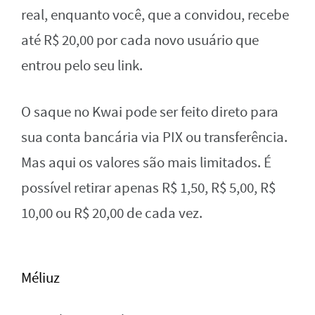
real, enquanto você, que a convidou, recebe
até R$ 20,00 por cada novo usuário que
entrou pelo seu link.
O saque no Kwai pode ser feito direto para
sua conta bancária via PIX ou transferência.
Mas aqui os valores são mais limitados. É
possível retirar apenas R$ 1,50, R$ 5,00, R$
10,00 ou R$ 20,00 de cada vez.
Méliuz