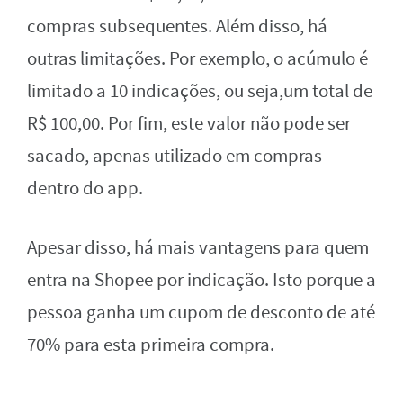
compras subsequentes. Além disso, há
outras limitações. Por exemplo, o acúmulo é
limitado a 10 indicações, ou seja,um total de
R$ 100,00. Por fim, este valor não pode ser
sacado, apenas utilizado em compras
dentro do app.
Apesar disso, há mais vantagens para quem
entra na Shopee por indicação. Isto porque a
pessoa ganha um cupom de desconto de até
70% para esta primeira compra.