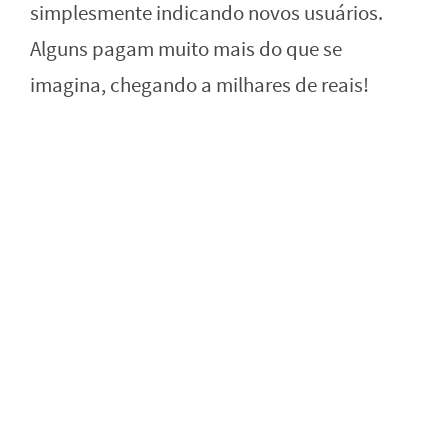
simplesmente indicando novos usuários.
Alguns pagam muito mais do que se
imagina, chegando a milhares de reais!