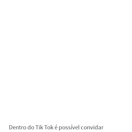
Dentro do Tik Tok é possível convidar