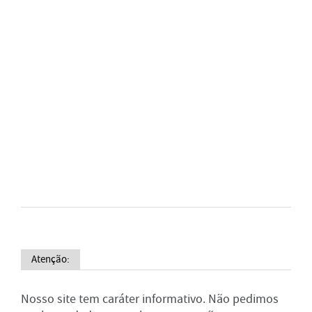
Atenção:
Nosso site tem caráter informativo. Não pedimos