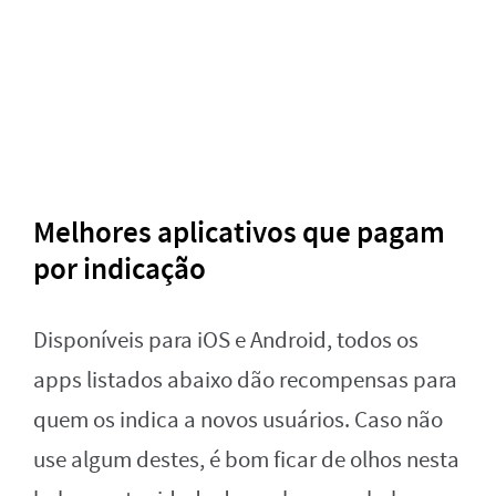
Melhores aplicativos que pagam
por indicação
Disponíveis para iOS e Android, todos os
apps listados abaixo dão recompensas para
quem os indica a novos usuários. Caso não
use algum destes, é bom ficar de olhos nesta