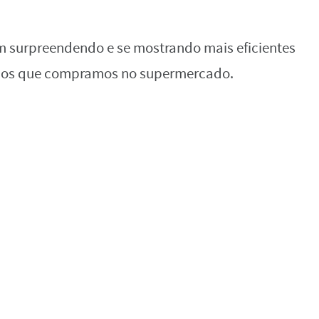
m surpreendendo e se mostrando mais eficientes
ados que compramos no supermercado.