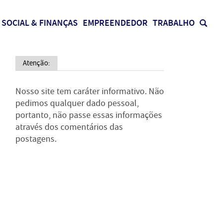
SOCIAL & FINANÇAS
EMPREENDEDOR
TRABALHO
Atenção:
Nosso site tem caráter informativo. Não
pedimos qualquer dado pessoal,
portanto, não passe essas informações
através dos comentários das
postagens.