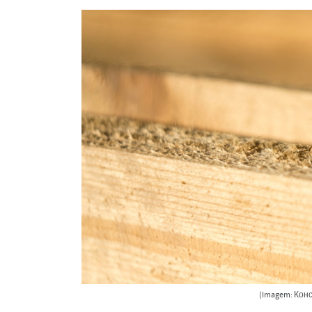
(Imagem: Кон