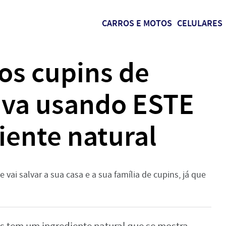
CARROS E MOTOS
CELULARES
os cupins de
tiva usando ESTE
iente natural
vai salvar a sua casa e a sua família de cupins, já que