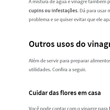
A mistura de água e vinagre também
cupins ou infestações
. Dá para usar
problema e se quiser evitar que ele ap
Outros usos do vinag
Além de servir para preparar alimento
utilidades. Confira a seguir.
Cuidar das flores em casa
Você pode contar com o vinagre para 