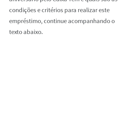
condições e critérios para realizar este
empréstimo, continue acompanhando o
texto abaixo.