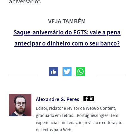
aniversário”.
VEJA TAMBÉM
Saque-aniversário do FGTS: vale a pena
antecipar o dinheiro com o seu banco?
Alexandre G. Peres
Editor, redator e revisor da WebGo Content,
graduado em Letras – Português/Inglês. Tem
experiência com redação, revisão e editoração
de textos para Web.