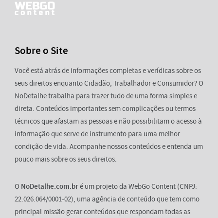
Sobre o Site
Você está atrás de informações completas e verídicas sobre os
seus direitos enquanto Cidadão, Trabalhador e Consumidor? O
NoDetalhe trabalha para trazer tudo de uma forma simples e
direta. Conteúdos importantes sem complicações ou termos
técnicos que afastam as pessoas e não possibilitam o acesso à
informação que serve de instrumento para uma melhor
condição de vida. Acompanhe nossos conteúdos e entenda um
pouco mais sobre os seus direitos.
O
NoDetalhe.com.br
é um projeto da WebGo Content (CNPJ:
22.026.064/0001-02), uma agência de conteúdo que tem como
principal missão gerar conteúdos que respondam todas as