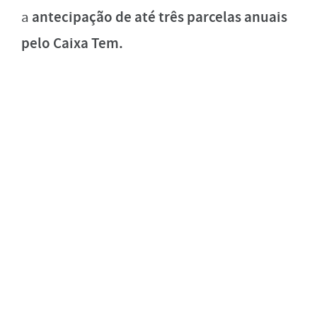
antecipação de até três parcelas anuais
a
pelo Caixa Tem.