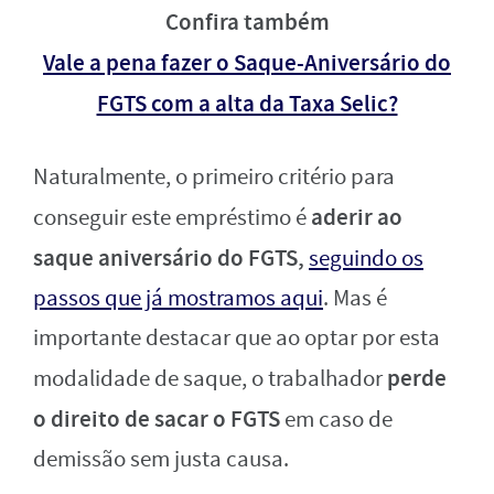
Confira também
Vale a pena fazer o Saque-Aniversário do
FGTS com a alta da Taxa Selic?
Naturalmente, o primeiro critério para
aderir ao
conseguir este empréstimo é
saque aniversário do FGTS,
seguindo os
passos que já mostramos aqui
. Mas é
importante destacar que ao optar por esta
perde
modalidade de saque, o trabalhador
o direito de sacar o FGTS
em caso de
demissão sem justa causa.