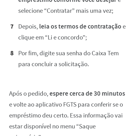
selecione “Contratar” mais uma vez;
leia os termos de contratação
Depois,
e
clique em “Li e concordo”;
Por fim, digite sua senha do Caixa Tem
para concluir a solicitação.
espere cerca de 30 minutos
Após o pedido,
e volte ao aplicativo FGTS para conferir se o
empréstimo deu certo. Essa informação vai
estar disponível no menu “Saque