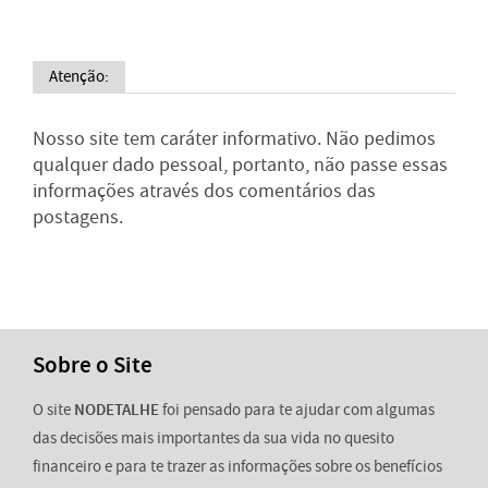
Atenção:
Nosso site tem caráter informativo. Não pedimos
qualquer dado pessoal, portanto, não passe essas
informações através dos comentários das
postagens.
Sobre o Site
O site
NODETALHE
foi pensado para te ajudar com algumas
das decisões mais importantes da sua vida no quesito
financeiro e para te trazer as informações sobre os benefícios