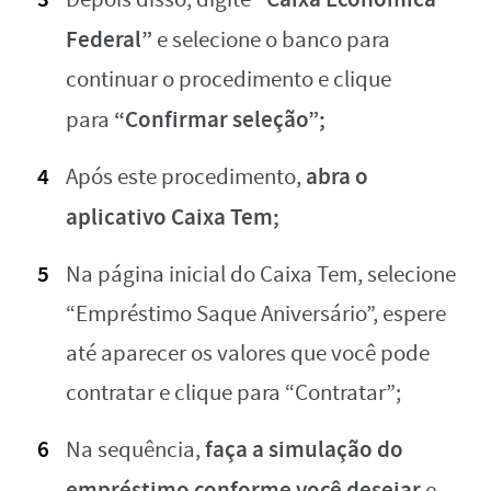
Federal”
e selecione o banco para
continuar o procedimento e clique
“Confirmar seleção”;
para
abra o
Após este procedimento,
aplicativo Caixa Tem;
Na página inicial do Caixa Tem, selecione
“Empréstimo Saque Aniversário”, espere
até aparecer os valores que você pode
contratar e clique para “Contratar”;
faça a simulação do
Na sequência,
empréstimo conforme você desejar
e