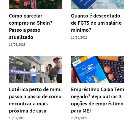
Como parcelar
Quanto é descontado
compras na Shein?
de FGTS de um salário
Passo a passo
mínimo?
atualizado
15/10/2023
16/06/2023
Lotérica perto de mim:
Empréstimo Caixa Tem
passo a passo de como
negado? Veja outras 3
encontrar a mais
opções de empréstimo
próxima de casa
para MEI
18/07/2023
28/11/2022