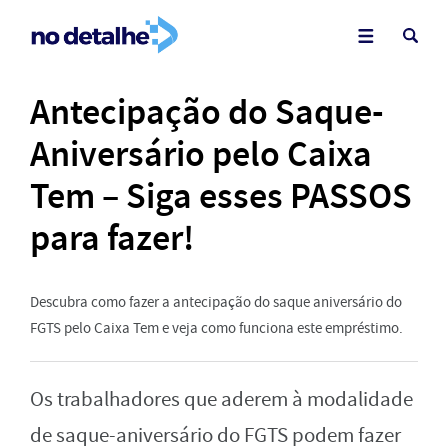
Antecipação do Saque-
Aniversário pelo Caixa
Tem – Siga esses PASSOS
para fazer!
Descubra como fazer a antecipação do saque aniversário do
FGTS pelo Caixa Tem e veja como funciona este empréstimo.
Os trabalhadores que aderem à modalidade
de saque-aniversário do FGTS podem fazer