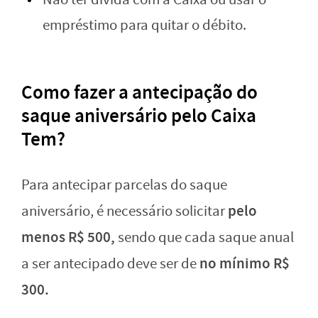
empréstimo para quitar o débito.
Como fazer a antecipação do
saque aniversário pelo Caixa
Tem?
Para antecipar parcelas do saque
pelo
aniversário, é necessário solicitar
menos R$ 500,
sendo que cada saque anual
no mínimo R$
a ser antecipado deve ser de
300.