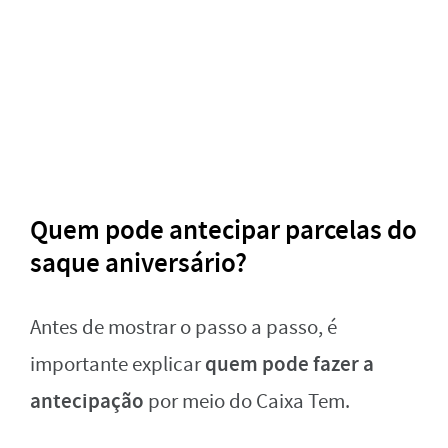
Quem pode antecipar parcelas do
saque aniversário?
Antes de mostrar o passo a passo, é
quem pode fazer a
importante explicar
antecipação
por meio do Caixa Tem.