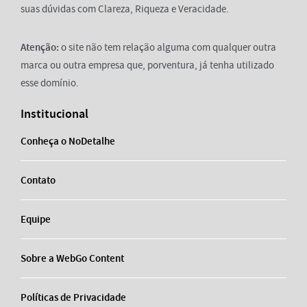
suas dúvidas com Clareza, Riqueza e Veracidade.
Atenção:
o site não tem relação alguma com qualquer outra
marca ou outra empresa que, porventura, já tenha utilizado
esse domínio.
Institucional
Conheça o NoDetalhe
Contato
Equipe
Sobre a WebGo Content
Políticas de Privacidade