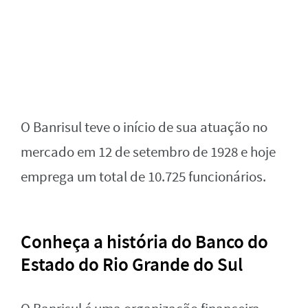
O Banrisul teve o início de sua atuação no
mercado em 12 de setembro de 1928 e hoje
emprega um total de 10.725 funcionários.
Conheça a história do Banco do
Estado do Rio Grande do Sul