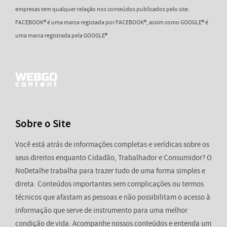
empresas tem qualquer relação nos conteúdos publicados pelo site.
FACEBOOK® é uma marca registada por FACEBOOK®, assim como GOOGLE® é
uma marca registrada pela GOOGLE®
Sobre o Site
Você está atrás de informações completas e verídicas sobre os
seus direitos enquanto Cidadão, Trabalhador e Consumidor? O
NoDetalhe trabalha para trazer tudo de uma forma simples e
direta. Conteúdos importantes sem complicações ou termos
técnicos que afastam as pessoas e não possibilitam o acesso à
informação que serve de instrumento para uma melhor
condição de vida. Acompanhe nossos conteúdos e entenda um