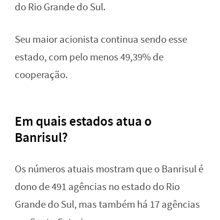
do Rio Grande do Sul.
Seu maior acionista continua sendo esse
estado, com pelo menos 49,39% de
cooperação.
Em quais estados atua o
Banrisul?
Os números atuais mostram que o Banrisul é
dono de 491 agências no estado do Rio
Grande do Sul, mas também há 17 agências