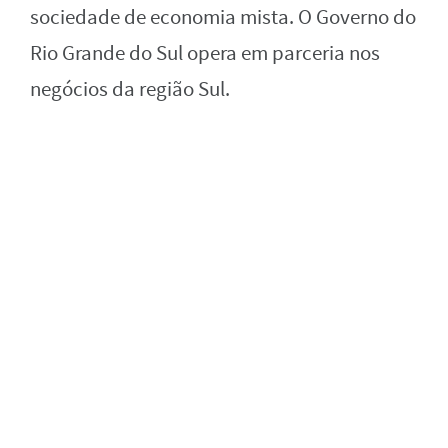
sociedade de economia mista. O Governo do
Rio Grande do Sul opera em parceria nos
negócios da região Sul.