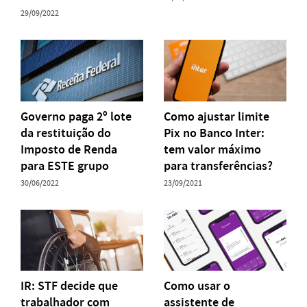
29/09/2022
Governo paga 2º lote
Como ajustar limite
da restituição do
Pix no Banco Inter:
Imposto de Renda
tem valor máximo
para ESTE grupo
para transferências?
30/06/2022
23/09/2021
IR: STF decide que
Como usar o
trabalhador com
assistente de