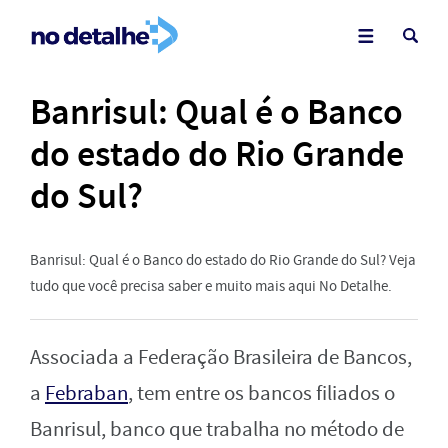
Banrisul: Qual é o Banco
do estado do Rio Grande
do Sul?
Banrisul: Qual é o Banco do estado do Rio Grande do Sul? Veja
tudo que você precisa saber e muito mais aqui No Detalhe.
Associada a Federação Brasileira de Bancos,
a
Febraban
, tem entre os bancos filiados o
Banrisul, banco que trabalha no método de