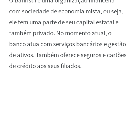
O Banrisul é uma organização financeira
com sociedade de economia mista, ou seja,
ele tem uma parte de seu capital estatal e
também privado. No momento atual, o
banco atua com serviços bancários e gestão
de ativos. Também oferece seguros e cartões
de crédito aos seus filiados.