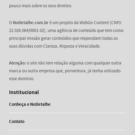
pouco mais sobre os seus direitos.
O
NoDetalhe.com.br
é um projeto da WebGo Content (CNPJ:
22.026.064/0001-02), uma agência de conteúdo que tem como
principal missão gerar conteúdos que respondam todas as
suas dúvidas com Clareza, Riqueza e Veracidade.
Atenção:
o site não tem relação alguma com qualquer outra
marca ou outra empresa que, porventura, já tenha utilizado
esse domínio.
Institucional
Conheça o NoDetalhe
Contato