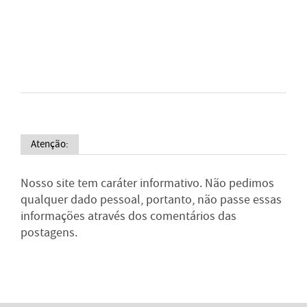
Atenção:
Nosso site tem caráter informativo. Não pedimos
qualquer dado pessoal, portanto, não passe essas
informações através dos comentários das
postagens.