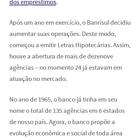
dos empréstimos
.
Após um ano em exercício, o Banrisul decidiu
aumentar suas operações. Deste modo,
começou a emitir Letras Hipotecárias. Assim,
houve a abertura de mais de dezenove
agências – no momento 24 já estavam em
atuação no mercado.
No ano de 1965, o banco já tinha em seu
nome o total de 135 agências em 6 estados
de nosso país. Agora, o banco propõe a
evolução econômica e social de toda área