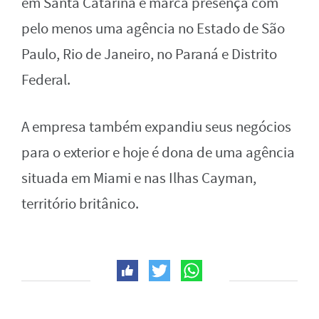
em Santa Catarina e marca presença com
pelo menos uma agência no Estado de São
Paulo, Rio de Janeiro, no Paraná e Distrito
Federal.
A empresa também expandiu seus negócios
para o exterior e hoje é dona de uma agência
situada em Miami e nas Ilhas Cayman,
território britânico.