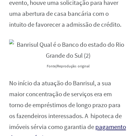
evento, houve uma solicitação para haver
uma abertura de casa bancária com o
intuito de favorecer a admissão de crédito.
Fonte/Reprodução: original
No início da atuação do Banrisul, a sua
maior concentração de serviços era em
torno
de empréstimos de longo prazo para
os fazendeiros interessados. A hipoteca de
imóveis sérvia como garantia de
pagamento