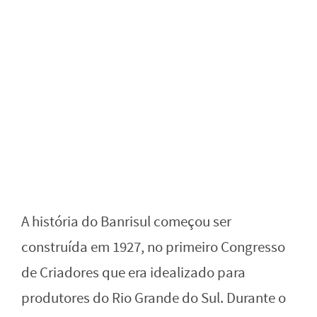
A história do Banrisul começou ser
construída em 1927, no primeiro Congresso
de Criadores que era idealizado para
produtores do Rio Grande do Sul. Durante o