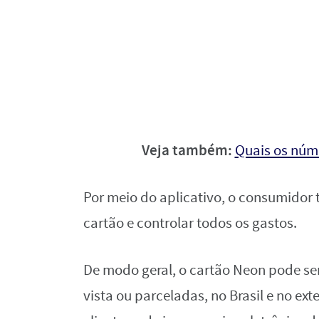
Veja também:
Quais os núm
Por meio do aplicativo, o consumidor 
cartão e controlar todos os gastos.
De modo geral, o cartão Neon pode ser
vista ou parceladas, no Brasil e no ext