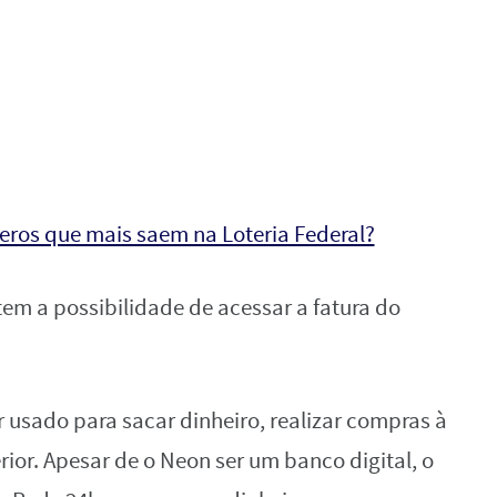
eros que mais saem na Loteria Federal?
tem a possibilidade de acessar a fatura do
 usado para sacar dinheiro, realizar compras à
erior. Apesar de o Neon ser um banco digital, o