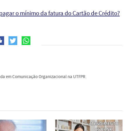
pagar o mínimo da fatura do Cartão de Crédito?
nda em Comunicação Organizacional na UTFPR.