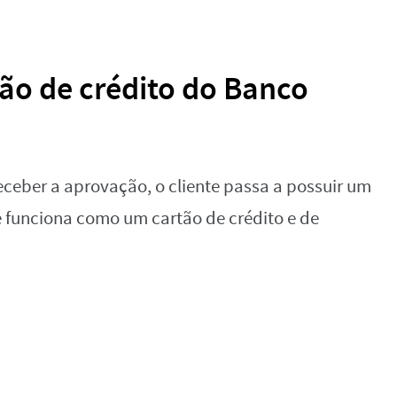
ão de crédito do Banco
ceber a aprovação, o cliente passa a possuir um
e funciona como um cartão de crédito e de