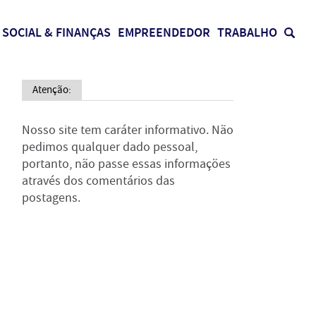
SOCIAL & FINANÇAS
EMPREENDEDOR
TRABALHO
Atenção:
Nosso site tem caráter informativo. Não
pedimos qualquer dado pessoal,
portanto, não passe essas informações
através dos comentários das
postagens.