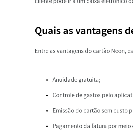
cliente pode ir a um caixa eletrônico 
Quais as vantagens d
Entre as vantagens do cartão Neon, es
Anuidade gratuita;
Controle de gastos pelo aplicat
Emissão do cartão sem custo pa
Pagamento da fatura por meio 