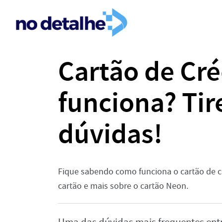
Cartão de Cr
funciona? Tir
dúvidas!
Fique sabendo como funciona o cartão de 
cartão e mais sobre o cartão Neon.