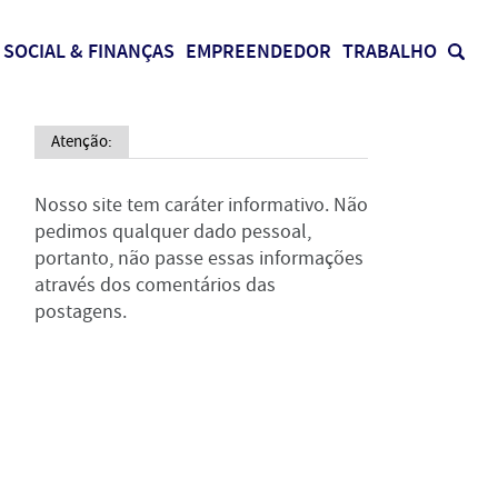
SOCIAL & FINANÇAS
EMPREENDEDOR
TRABALHO
Atenção:
Nosso site tem caráter informativo. Não
pedimos qualquer dado pessoal,
portanto, não passe essas informações
através dos comentários das
postagens.