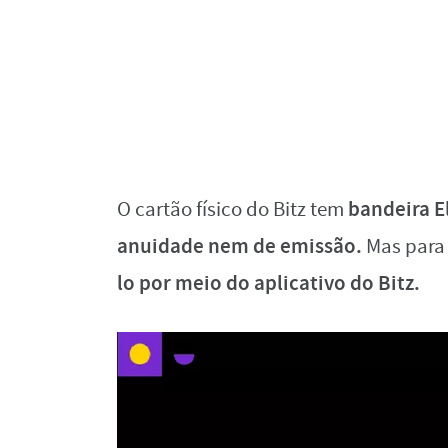
bandeira E
O cartão físico do Bitz tem
anuidade nem de emissão.
Mas para 
lo por meio do aplicativo do Bitz.