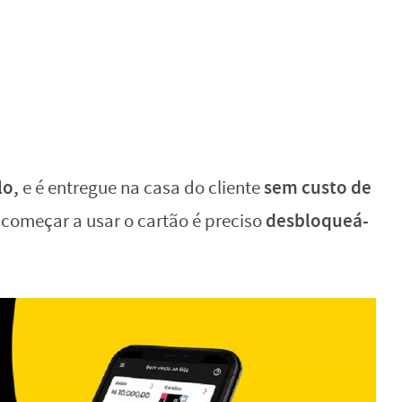
lo,
sem custo de
e é entregue na casa do cliente
desbloqueá-
começar a usar o cartão é preciso