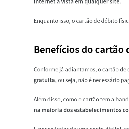
internet à vista em qualquer site
.
Enquanto isso, o cartão de débito físi
Benefícios do cartão 
Conforme já adiantamos, o cartão de 
gratuita,
ou seja, não é necessário p
Além disso, como o cartão tem a bande
na maioria dos estabelecimentos co