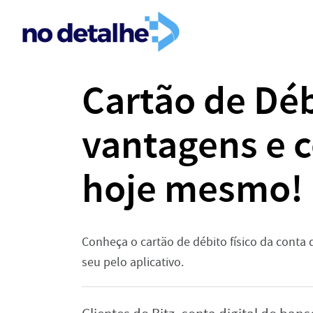
Cartão de Déb
vantagens e 
hoje mesmo!
Conheça o cartão de débito físico da conta di
seu pelo aplicativo.