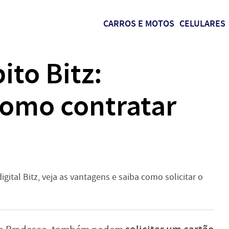
CARROS E MOTOS
CELULARES
ito Bitz:
como contratar
gital Bitz, veja as vantagens e saiba como solicitar o