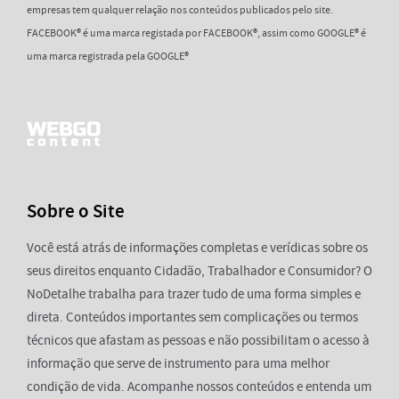
empresas tem qualquer relação nos conteúdos publicados pelo site.
FACEBOOK® é uma marca registada por FACEBOOK®, assim como GOOGLE® é
uma marca registrada pela GOOGLE®
Sobre o Site
Você está atrás de informações completas e verídicas sobre os
seus direitos enquanto Cidadão, Trabalhador e Consumidor? O
NoDetalhe trabalha para trazer tudo de uma forma simples e
direta. Conteúdos importantes sem complicações ou termos
técnicos que afastam as pessoas e não possibilitam o acesso à
informação que serve de instrumento para uma melhor
condição de vida. Acompanhe nossos conteúdos e entenda um