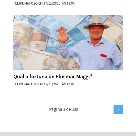
FELIPE MATOZO
EM 17/11/2023, ÀS 13:00
Qual a fortuna de Elusmar Maggi?
FELIPE MATOZO
EM 17/11/2023, ÀS 12:01
Página 1 de 300
»