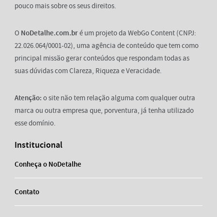
pouco mais sobre os seus direitos.
O
NoDetalhe.com.br
é um projeto da WebGo Content (CNPJ:
22.026.064/0001-02), uma agência de conteúdo que tem como
principal missão gerar conteúdos que respondam todas as
suas dúvidas com Clareza, Riqueza e Veracidade.
Atenção:
o site não tem relação alguma com qualquer outra
marca ou outra empresa que, porventura, já tenha utilizado
esse domínio.
Institucional
Conheça o NoDetalhe
Contato