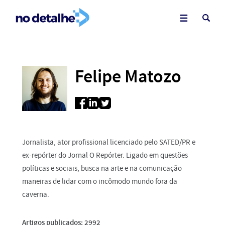
Felipe Matozo
Jornalista, ator profissional licenciado pelo SATED/PR e
ex-repórter do Jornal O Repórter. Ligado em questões
políticas e sociais, busca na arte e na comunicação
maneiras de lidar com o incômodo mundo fora da
caverna.
Artigos publicados: 2992