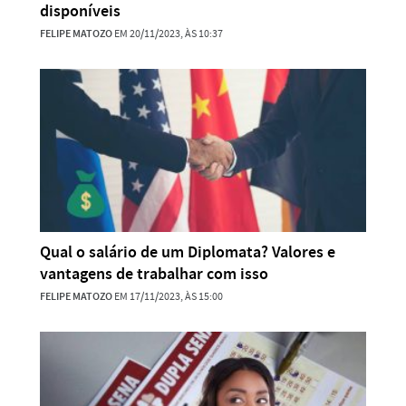
disponíveis
FELIPE MATOZO
EM 20/11/2023, ÀS 10:37
Qual o salário de um Diplomata? Valores e
vantagens de trabalhar com isso
FELIPE MATOZO
EM 17/11/2023, ÀS 15:00