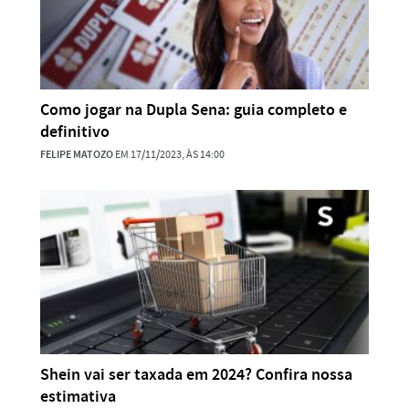
Como jogar na Dupla Sena: guia completo e
definitivo
FELIPE MATOZO
EM 17/11/2023, ÀS 14:00
Shein vai ser taxada em 2024? Confira nossa
estimativa