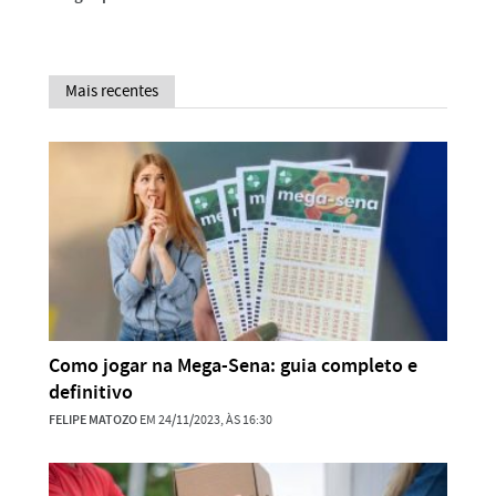
Mais recentes
Como jogar na Mega-Sena: guia completo e
definitivo
FELIPE MATOZO
EM 24/11/2023, ÀS 16:30