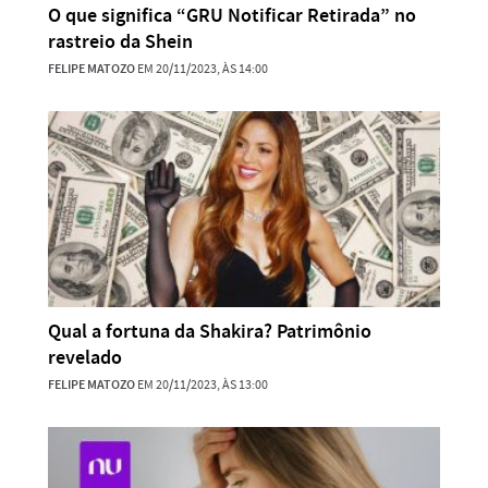
O que significa “GRU Notificar Retirada” no
rastreio da Shein
FELIPE MATOZO
EM 20/11/2023, ÀS 14:00
Qual a fortuna da Shakira? Patrimônio
revelado
FELIPE MATOZO
EM 20/11/2023, ÀS 13:00