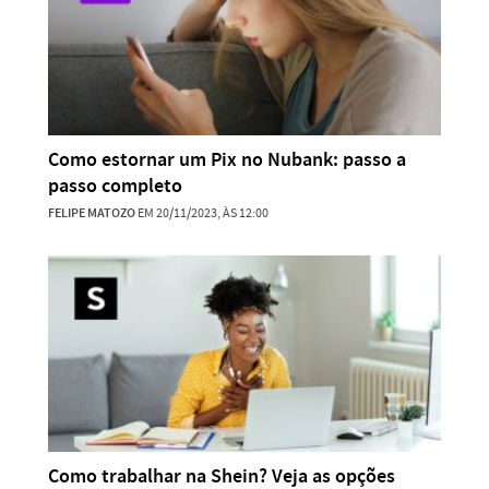
Como estornar um Pix no Nubank: passo a
passo completo
FELIPE MATOZO
EM 20/11/2023, ÀS 12:00
Como trabalhar na Shein? Veja as opções