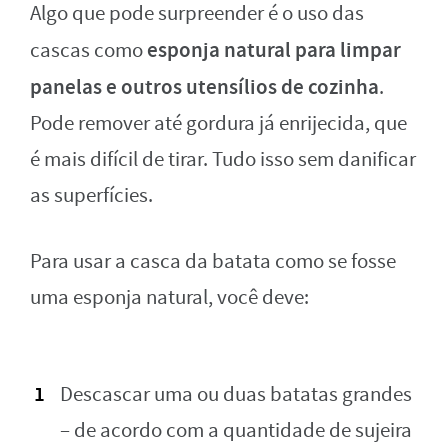
Algo que pode surpreender é o uso das
esponja natural para limpar
cascas como
panelas e outros utensílios de cozinha
.
Pode remover até gordura já enrijecida, que
é mais difícil de tirar. Tudo isso sem danificar
as superfícies.
Para usar a casca da batata como se fosse
uma esponja natural, você deve:
Descascar uma ou duas batatas grandes
– de acordo com a quantidade de sujeira