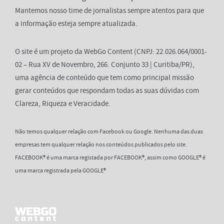
Mantemos nosso time de jornalistas sempre atentos para que
a informação esteja sempre atualizada.
O site é um projeto da WebGo Content (CNPJ: 22.026.064/0001-
02 – Rua XV de Novembro, 266. Conjunto 33 | Curitiba/PR),
uma agência de conteúdo que tem como principal missão
gerar conteúdos que respondam todas as suas dúvidas com
Clareza, Riqueza e Veracidade.
Não temos qualquer relação com Facebook ou Google. Nenhuma das duas
empresas tem qualquer relação nos conteúdos publicados pelo site.
FACEBOOK® é uma marca registada por FACEBOOK®, assim como GOOGLE® é
uma marca registrada pela GOOGLE®