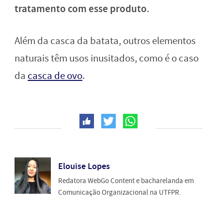
tratamento com esse produto
.
Além da casca da batata, outros elementos
naturais têm usos inusitados, como é o caso
da
casca de ovo
.
Elouise Lopes
Redatora WebGo Content e bacharelanda em
Comunicação Organizacional na UTFPR.