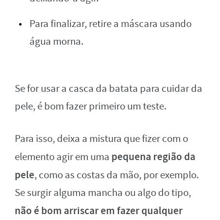
Para finalizar, retire a máscara usando
água morna.
Se for usar a casca da batata para cuidar da
pele, é bom fazer primeiro um teste.
Para isso, deixa a mistura que fizer com o
pequena região da
elemento agir em uma
pele
, como as costas da mão, por exemplo.
Se surgir alguma mancha ou algo do tipo,
não é bom arriscar em fazer qualquer