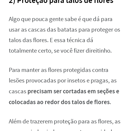
2) Proteção para talos de flores
Algo que pouca gente sabe é que dá para
usar as cascas das batatas para proteger os
talos das flores. E essa técnica dá
totalmente certo, se você fizer direitinho.
Para manter as flores protegidas contra
lesões provocadas por insetos e pragas, as
precisam ser cortadas em seções e
cascas
colocadas ao redor dos talos de flores
.
Além de trazerem proteção para as flores, as