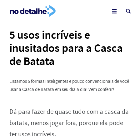
5 usos incríveis e
inusitados para a Casca
de Batata
Listamos 5 formas inteligentes e pouco convencionais de você
usar a Casca de Batata em seu dia a dia! Vem conferir!
Dá para fazer de quase tudo com a casca da
batata, menos jogar fora, porque ela pode
ter usos incríveis.