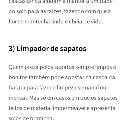
cascas ainda ajudam a manter a umidade
do solo para as raízes, fazendo com que a
flor se mantenha linda e cheia de vida.
3) Limpador de sapatos
Quem preza pelos sapatos sempre limpos e
bonitos também pode apostar na casca da
batata para fazer a limpeza semanal ou
mensal. Mas só em casos em que os sapatos
feitos de material impermeável e apresenta
solas de borracha.