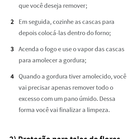
que você deseja remover;
Em seguida, cozinhe as cascas para
depois colocá-las dentro do forno;
Acenda o fogo e use o vapor das cascas
para amolecer a gordura;
Quando a gordura tiver amolecido, você
vai precisar apenas remover todo o
excesso com um pano úmido. Dessa
forma você vai finalizar a limpeza.