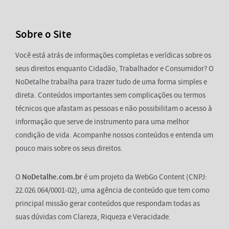
Sobre o Site
Você está atrás de informações completas e verídicas sobre os
seus direitos enquanto Cidadão, Trabalhador e Consumidor? O
NoDetalhe trabalha para trazer tudo de uma forma simples e
direta. Conteúdos importantes sem complicações ou termos
técnicos que afastam as pessoas e não possibilitam o acesso à
informação que serve de instrumento para uma melhor
condição de vida. Acompanhe nossos conteúdos e entenda um
pouco mais sobre os seus direitos.
O
NoDetalhe.com.br
é um projeto da WebGo Content (CNPJ:
22.026.064/0001-02), uma agência de conteúdo que tem como
principal missão gerar conteúdos que respondam todas as
suas dúvidas com Clareza, Riqueza e Veracidade.