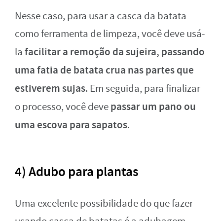
Nesse caso, para usar a casca da batata
como ferramenta de limpeza, você deve usá-
facilitar a remoção da sujeira, passando
la
uma fatia de batata crua nas partes que
estiverem sujas
. Em seguida, para finalizar
passar um pano ou
o processo, você deve
uma escova para sapatos
.
4) Adubo para plantas
Uma excelente possibilidade do que fazer