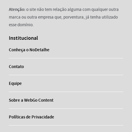
Atenção:
o site não tem relação alguma com qualquer outra
marca ou outra empresa que, porventura, já tenha utilizado
esse domínio.
Institucional
Conheça o NoDetalhe
Contato
Equipe
Sobre a WebGo Content
Políticas de Privacidade