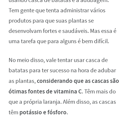
usando casca de batatas é a adubagem.
Tem gente que tenta administrar vários
produtos para que suas plantas se
desenvolvam fortes e saudáveis. Mas essa é
uma tarefa que para alguns é bem difícil.
No meio disso, vale tentar usar casca de
batatas para ter sucesso na hora de adubar
considerando que as cascas são
as plantas,
ótimas fontes de vitamina C
. Têm mais do
que a própria laranja. Além disso, as cascas
potássio e fósforo
têm
.