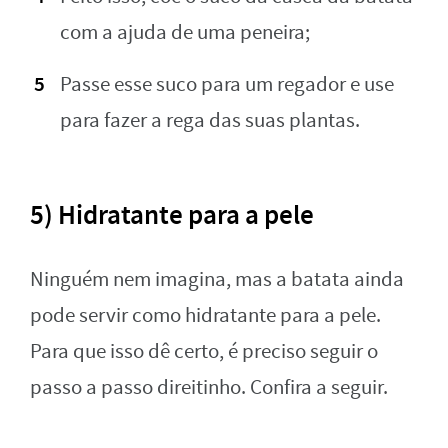
com a ajuda de uma peneira;
Passe esse suco para um regador e use
para fazer a rega das suas plantas.
5) Hidratante para a pele
Ninguém nem imagina, mas a batata ainda
pode servir como hidratante para a pele.
Para que isso dê certo, é preciso seguir o
passo a passo direitinho. Confira a seguir.