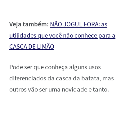
Veja também:
NÃO JOGUE FORA: as
utilidades que você não conhece para a
CASCA DE LIMÃO
Pode ser que conheça alguns usos
diferenciados da casca da batata, mas
outros vão ser uma novidade e tanto.