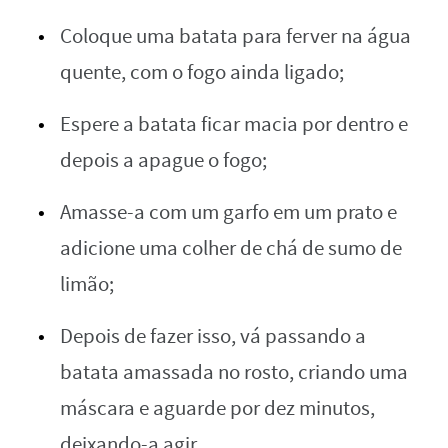
Coloque uma batata para ferver na água
quente, com o fogo ainda ligado;
Espere a batata ficar macia por dentro e
depois a apague o fogo;
Amasse-a com um garfo em um prato e
adicione uma colher de chá de sumo de
limão;
Depois de fazer isso, vá passando a
batata amassada no rosto, criando uma
máscara e aguarde por dez minutos,
deixando-a agir.