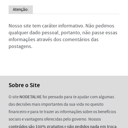
Atenção:
Nosso site tem caráter informativo. Não pedimos
qualquer dado pessoal, portanto, não passe essas
informações através dos comentários das
postagens.
Sobre o Site
O site
NODETALHE
foi pensado para te ajudar com algumas
das decisões mais importantes da sua vida no quesito
financeiro e para te trazer as informações sobre os benefícios
sociais e vantagens oferecidas pelo governo. Nossos
conteúdos são 100% gratuitos
e
não pedidos nada em troca
.