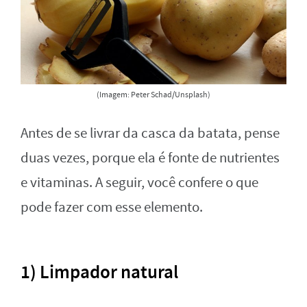
(Imagem: Peter Schad/Unsplash)
Antes de se livrar da casca da batata, pense
duas vezes, porque ela é fonte de nutrientes
e vitaminas. A seguir, você confere o que
pode fazer com esse elemento.
1) Limpador natural