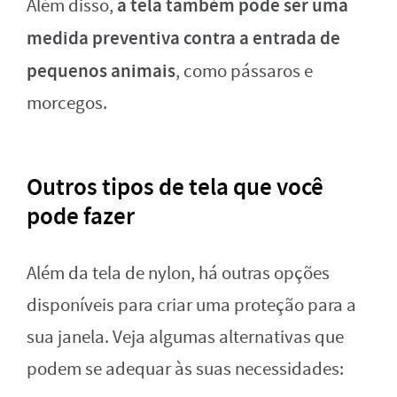
a tela também pode ser uma
Além disso,
medida preventiva contra a entrada de
pequenos animais
, como pássaros e
morcegos.
Outros tipos de tela que você
pode fazer
Além da tela de nylon, há outras opções
disponíveis para criar uma proteção para a
sua janela. Veja algumas alternativas que
podem se adequar às suas necessidades: