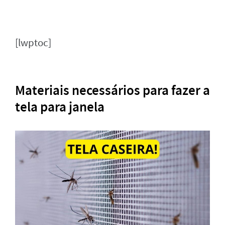
[lwptoc]
Materiais necessários para fazer a
tela para janela