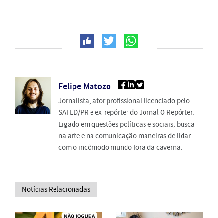
Felipe Matozo
Jornalista, ator profissional licenciado pelo
SATED/PR e ex-repórter do Jornal O Repórter.
Ligado em questões políticas e sociais, busca
na arte e na comunicação maneiras de lidar
com o incômodo mundo fora da caverna.
Notícias Relacionadas