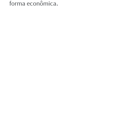
forma econômica.