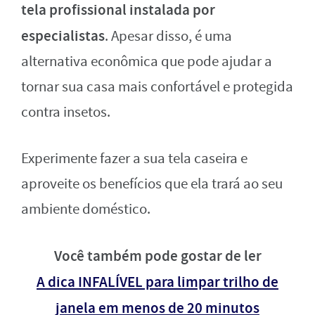
tela profissional instalada por
especialistas
. Apesar disso, é uma
alternativa econômica que pode ajudar a
tornar sua casa mais confortável e protegida
contra insetos.
Experimente fazer a sua tela caseira e
aproveite os benefícios que ela trará ao seu
ambiente doméstico.
Você também pode gostar de ler
A dica INFALÍVEL para limpar trilho de
janela em menos de 20 minutos