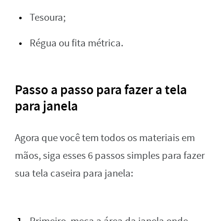
Tesoura;
Régua ou fita métrica.
Passo a passo para fazer a tela
para janela
Agora que você tem todos os materiais em
mãos, siga esses 6 passos simples para fazer
sua tela caseira para janela: