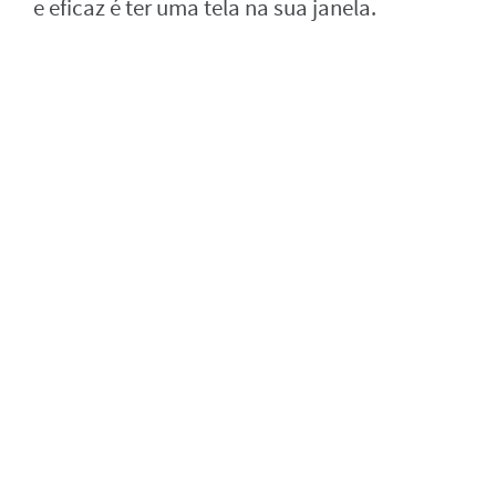
e eficaz é ter uma tela na sua janela.