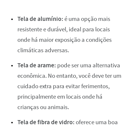
Tela de alumínio:
é uma opção mais
resistente e durável, ideal para locais
onde há maior exposição a condições
climáticas adversas.
Tela de arame:
pode ser uma alternativa
econômica. No entanto, você deve ter um
cuidado extra para evitar ferimentos,
principalmente em locais onde há
crianças ou animais.
Tela de fibra de vidro:
oferece uma boa