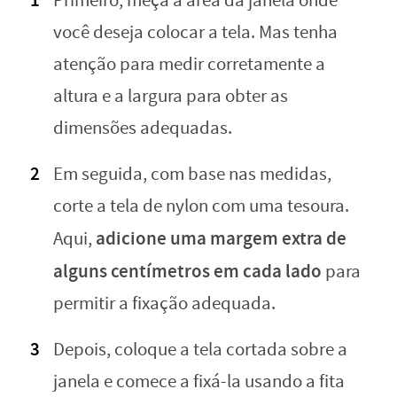
Primeiro, meça a área da janela onde
você deseja colocar a tela. Mas tenha
atenção para medir corretamente a
altura e a largura para obter as
dimensões adequadas.
Em seguida, com base nas medidas,
corte a tela de nylon com uma tesoura.
adicione uma margem extra de
Aqui,
alguns centímetros em cada lado
para
permitir a fixação adequada.
Depois, coloque a tela cortada sobre a
janela e comece a fixá-la usando a fita