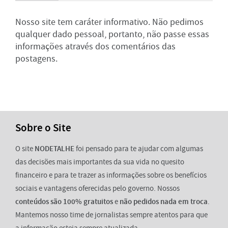
Nosso site tem caráter informativo. Não pedimos
qualquer dado pessoal, portanto, não passe essas
informações através dos comentários das
postagens.
Sobre o Site
O site
NODETALHE
foi pensado para te ajudar com algumas
das decisões mais importantes da sua vida no quesito
financeiro e para te trazer as informações sobre os benefícios
sociais e vantagens oferecidas pelo governo. Nossos
conteúdos são 100% gratuitos
e
não pedidos nada em troca
.
Mantemos nosso time de jornalistas sempre atentos para que