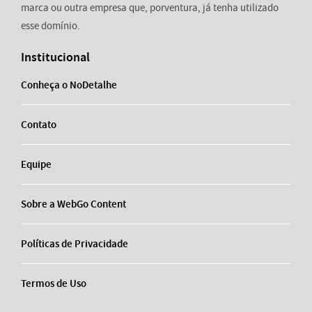
marca ou outra empresa que, porventura, já tenha utilizado
esse domínio.
Institucional
Conheça o NoDetalhe
Contato
Equipe
Sobre a WebGo Content
Políticas de Privacidade
Termos de Uso