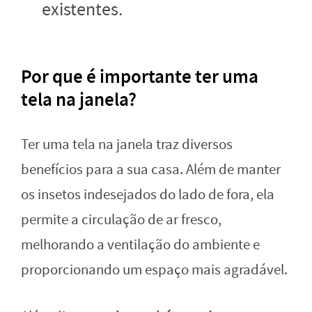
existentes.
Por que é importante ter uma
tela na janela?
Ter uma tela na janela traz diversos
benefícios para a sua casa. Além de manter
os insetos indesejados do lado de fora, ela
permite a circulação de ar fresco,
melhorando a ventilação do ambiente e
proporcionando um espaço mais agradável.