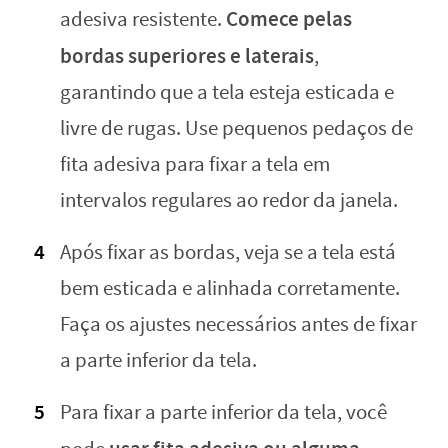
Comece pelas
adesiva resistente.
bordas superiores e laterais
,
garantindo que a tela esteja esticada e
livre de rugas. Use pequenos pedaços de
fita adesiva para fixar a tela em
intervalos regulares ao redor da janela.
Após fixar as bordas, veja se a tela está
bem esticada e alinhada corretamente.
Faça os ajustes necessários antes de fixar
a parte inferior da tela.
Para fixar a parte inferior da tela, você