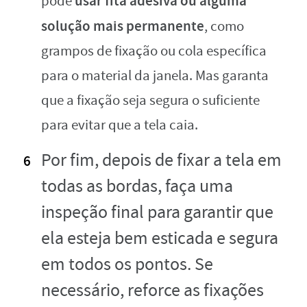
usar fita adesiva ou alguma
pode
solução mais permanente
, como
grampos de fixação ou cola específica
para o material da janela. Mas garanta
que a fixação seja segura o suficiente
para evitar que a tela caia.
Por fim, depois de fixar a tela em
todas as bordas, faça uma
inspeção final para garantir que
ela esteja bem esticada e segura
em todos os pontos. Se
necessário, reforce as fixações