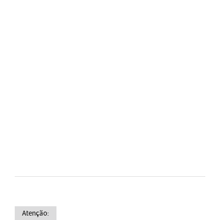
Atenção: