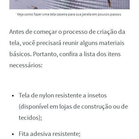
Veja como fazer uma tela caseira para sua janela em poucos passos.
Antes de começar o processo de criação da
tela, você precisará reunir alguns materiais
básicos. Portanto, confira a lista dos itens
necessários:
Tela de nylon resistente a insetos
(disponível em lojas de construção ou de
tecidos);
Fita adesiva resistente;