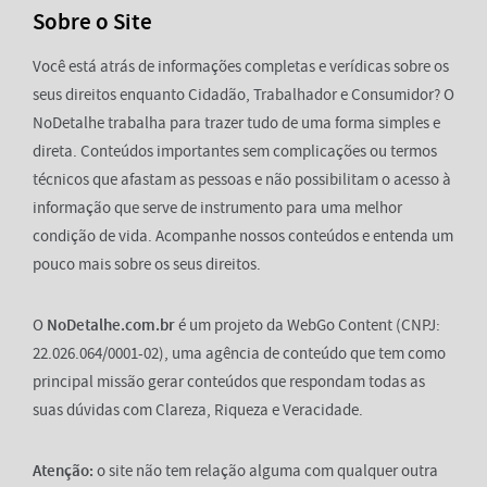
Sobre o Site
Você está atrás de informações completas e verídicas sobre os
seus direitos enquanto Cidadão, Trabalhador e Consumidor? O
NoDetalhe trabalha para trazer tudo de uma forma simples e
direta. Conteúdos importantes sem complicações ou termos
técnicos que afastam as pessoas e não possibilitam o acesso à
informação que serve de instrumento para uma melhor
condição de vida. Acompanhe nossos conteúdos e entenda um
pouco mais sobre os seus direitos.
O
NoDetalhe.com.br
é um projeto da WebGo Content (CNPJ:
22.026.064/0001-02), uma agência de conteúdo que tem como
principal missão gerar conteúdos que respondam todas as
suas dúvidas com Clareza, Riqueza e Veracidade.
Atenção:
o site não tem relação alguma com qualquer outra