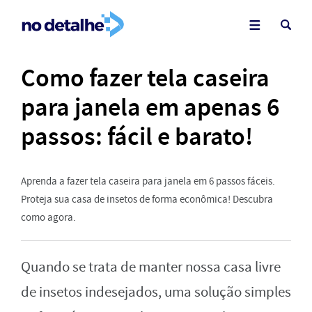
Como fazer tela caseira
para janela em apenas 6
passos: fácil e barato!
Aprenda a fazer tela caseira para janela em 6 passos fáceis.
Proteja sua casa de insetos de forma econômica! Descubra
como agora.
Quando se trata de manter nossa casa livre
de insetos indesejados, uma solução simples