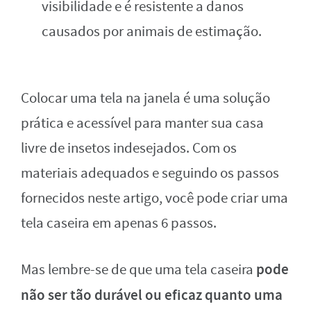
visibilidade e é resistente a danos
causados por animais de estimação.
Colocar uma tela na janela é uma solução
prática e acessível para manter sua casa
livre de insetos indesejados. Com os
materiais adequados e seguindo os passos
fornecidos neste artigo, você pode criar uma
tela caseira em apenas 6 passos.
pode
Mas lembre-se de que uma tela caseira
não ser tão durável ou eficaz quanto uma