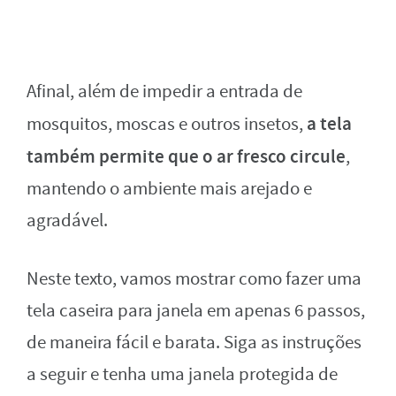
Afinal, além de impedir a entrada de
a tela
mosquitos, moscas e outros insetos,
também permite que o ar fresco circule
,
mantendo o ambiente mais arejado e
agradável.
Neste texto, vamos mostrar como fazer uma
tela caseira para janela em apenas 6 passos,
de maneira fácil e barata. Siga as instruções
a seguir e tenha uma janela protegida de