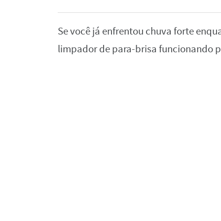
Se você já enfrentou chuva forte enqu
limpador de para-brisa funcionando p