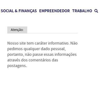
SOCIAL & FINANÇAS
EMPREENDEDOR
TRABALHO
Atenção:
Nosso site tem caráter informativo. Não
pedimos qualquer dado pessoal,
portanto, não passe essas informações
através dos comentários das
postagens.