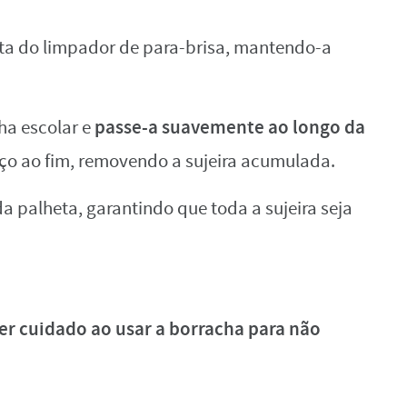
eta do limpador de para-brisa, mantendo-a
passe-a suavemente ao longo da
ha escolar e
ço ao fim, removendo a sujeira acumulada.
da palheta, garantindo que toda a sujeira seja
er cuidado ao usar a borracha
para não