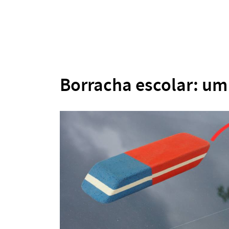
Borracha escolar: um