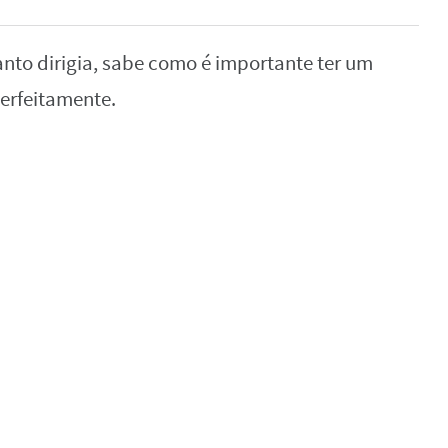
anto dirigia, sabe como é importante ter um
erfeitamente.