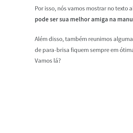
Por isso, nós vamos mostrar no texto 
pode ser sua melhor amiga na man
Além disso, também reunimos algumas 
de para-brisa fiquem sempre em ótim
Vamos lá?