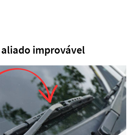
 aliado improvável