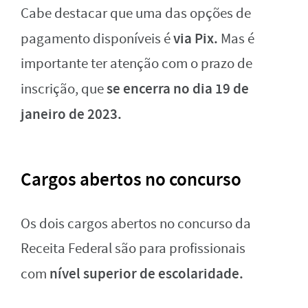
Cabe destacar que uma das opções de
via
Pix.
pagamento disponíveis é
Mas é
importante ter atenção com o prazo de
se encerra no dia 19 de
inscrição, que
janeiro de 2023.
Cargos abertos no concurso
Os dois cargos abertos no concurso da
Receita Federal são para profissionais
nível superior de escolaridade.
com