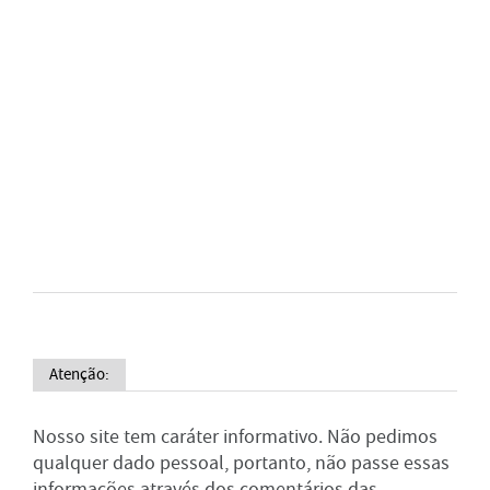
Atenção:
Nosso site tem caráter informativo. Não pedimos
qualquer dado pessoal, portanto, não passe essas
informações através dos comentários das