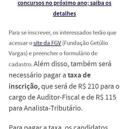
concursos no próximo ano; saiba os
detalhes
Para se inscrever, os interessados terão que
acessar o
site da FGV
(Fundação Getúlio
Vargas) e preencher o formulário de
Além disso, também será
cadastro.
taxa de
necessário pagar a
inscrição,
que será de R$ 210 para o
cargo de Auditor-Fiscal e de R$ 115
para Analista-Tributário.
Para pagar a taxa, os candidatos