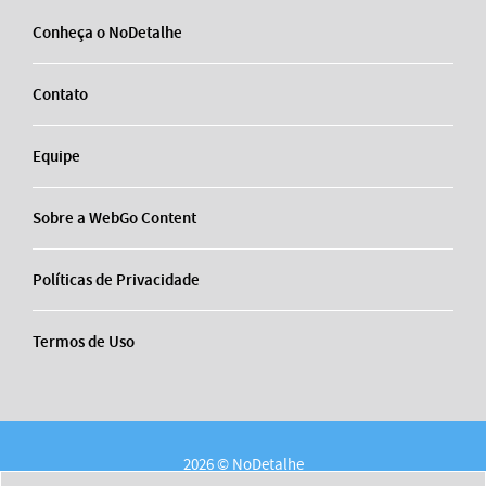
Conheça o NoDetalhe
Contato
Equipe
Sobre a WebGo Content
Políticas de Privacidade
Termos de Uso
2026 © NoDetalhe