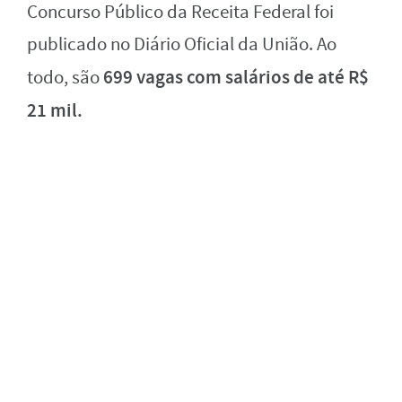
Concurso Público da Receita Federal foi
publicado no Diário Oficial da União. Ao
699 vagas com salários de até R$
todo, são
21 mil.