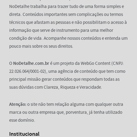
NoDetalhe trabalha para trazer tudo de uma forma simples e
direta. Conteúdos importantes sem complicações ou termos
técnicos que afastam as pessoas e não possibilitam o acesso à
informação que serve de instrumento para uma melhor
condição de vida. Acompanhe nossos conteúdos e entenda um
pouco mais sobre os seus direitos.
O
NoDetalhe.com.br
é um projeto da WebGo Content (CNPJ:
22.026.064/0001-02), uma agência de conteúdo que tem como
principal missão gerar conteúdos que respondam todas as
suas dúvidas com Clareza, Riqueza e Veracidade.
Atenção:
o site não tem relação alguma com qualquer outra
marca ou outra empresa que, porventura, já tenha utilizado
esse domínio.
Institucional