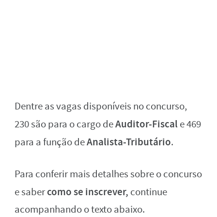
Dentre as vagas disponíveis no concurso,
Auditor-Fiscal
230 são para o cargo de
e 469
Analista-Tributário
para a função de
.
Para conferir mais detalhes sobre o concurso
como se inscrever,
e saber
continue
acompanhando o texto abaixo.