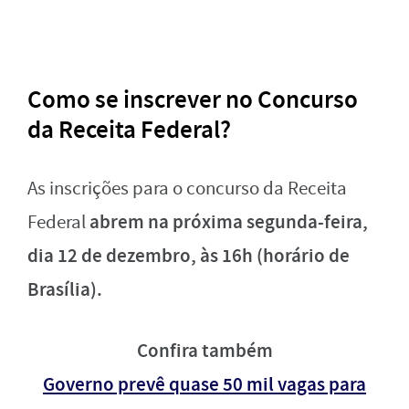
Como se inscrever no Concurso
da Receita Federal?
As inscrições para o concurso da Receita
abrem na próxima segunda-feira,
Federal
dia 12 de dezembro, às 16h
(horário de
Brasília).
Confira também
Governo prevê quase 50 mil vagas para