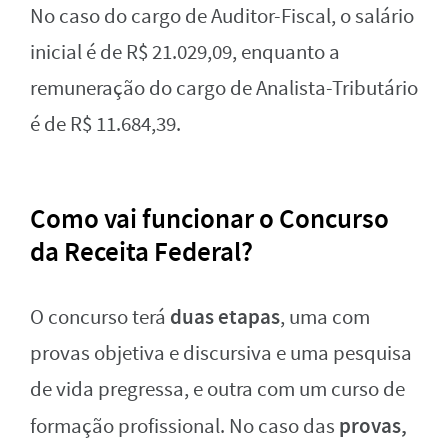
No caso do cargo de Auditor-Fiscal, o salário
inicial é de R$ 21.029,09, enquanto a
remuneração do cargo de Analista-Tributário
é de R$ 11.684,39.
Como vai funcionar o Concurso
da Receita Federal?
duas etapas
O concurso terá
, uma com
provas objetiva e discursiva e uma pesquisa
de vida pregressa, e outra com um curso de
provas,
formação profissional. No caso das