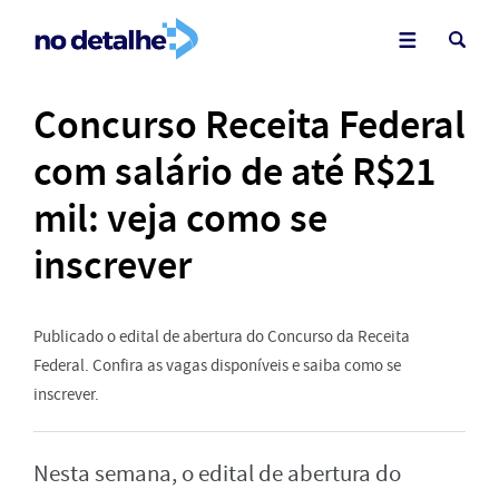
Concurso Receita Federal
com salário de até R$21
mil: veja como se
inscrever
Publicado o edital de abertura do Concurso da Receita
Federal. Confira as vagas disponíveis e saiba como se
inscrever.
Nesta semana, o edital de abertura do