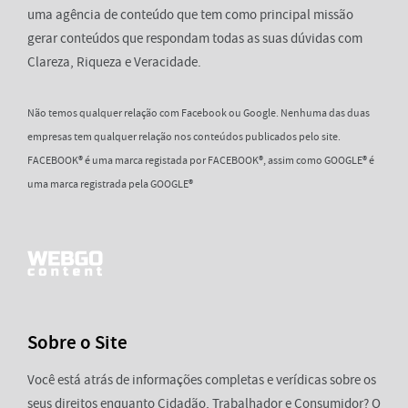
uma agência de conteúdo que tem como principal missão
gerar conteúdos que respondam todas as suas dúvidas com
Clareza, Riqueza e Veracidade.
Não temos qualquer relação com Facebook ou Google. Nenhuma das duas
empresas tem qualquer relação nos conteúdos publicados pelo site.
FACEBOOK® é uma marca registada por FACEBOOK®, assim como GOOGLE® é
uma marca registrada pela GOOGLE®
Sobre o Site
Você está atrás de informações completas e verídicas sobre os
seus direitos enquanto Cidadão, Trabalhador e Consumidor? O