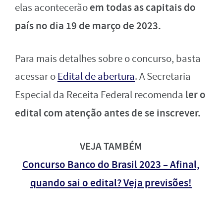
em todas as capitais do
elas acontecerão
país no dia 19 de março de 2023.
Para mais detalhes sobre o concurso, basta
acessar o
Edital de abertura
. A Secretaria
ler o
Especial da Receita Federal recomenda
edital com atenção antes de se inscrever.
VEJA TAMBÉM
Concurso Banco do Brasil 2023 – Afinal,
quando sai o edital? Veja previsões!