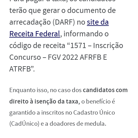
terão que gerar o documento de
arrecadação (DARF) no
site da
Receita Federal
, informando o
código de receita “1571 – Inscrição
Concurso – FGV 2022 AFRFB E
ATRFB”.
candidatos com
Enquanto isso, no caso dos
direito à isenção da taxa,
o benefício é
garantido a inscritos no Cadastro Único
(CadÚnico) e a doadores de medula.