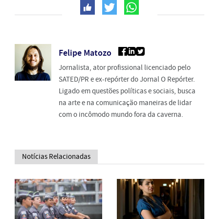
Felipe Matozo
Jornalista, ator profissional licenciado pelo
SATED/PR e ex-repórter do Jornal O Repórter.
Ligado em questões políticas e sociais, busca
na arte e na comunicação maneiras de lidar
com o incômodo mundo fora da caverna.
Notícias Relacionadas