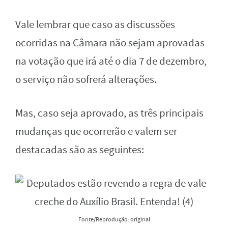
Vale lembrar que caso as discussões
ocorridas na Câmara não sejam aprovadas
na votação que irá até o dia 7 de dezembro,
o serviço não sofrerá alterações.
Mas, caso seja aprovado, as três principais
mudanças que ocorrerão e valem ser
destacadas são as seguintes:
Fonte/Reprodução: original