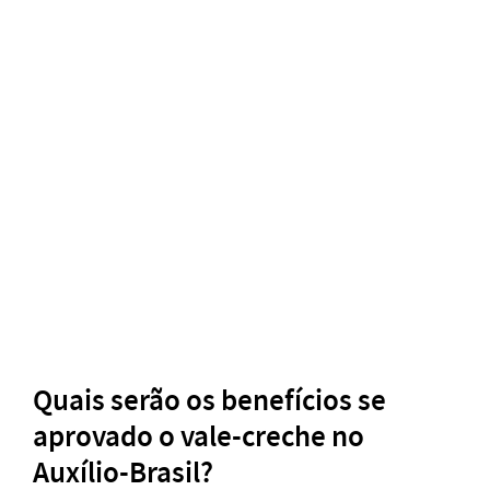
Quais serão os benefícios se
aprovado o vale-creche no
Auxílio-Brasil?