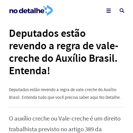
Deputados estão
revendo a regra de vale-
creche do Auxílio Brasil.
Entenda!
Deputados estão revendo a regra de vale-creche do Auxílio
Brasil. Entenda tudo que você precisa saber aqui No Detalhe.
O auxílio creche ou Vale-creche é um direito
trabalhista previsto no artigo 389 da