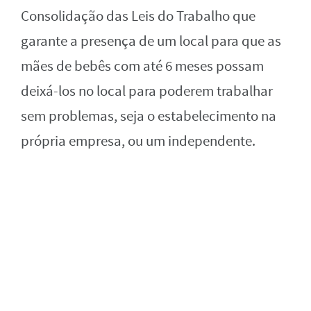
Consolidação das Leis do Trabalho que
garante a presença de um local para que as
mães de bebês com até 6 meses possam
deixá-los no local para poderem trabalhar
sem problemas, seja o estabelecimento na
própria empresa, ou um independente.