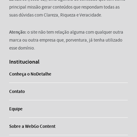
principal missão gerar conteúdos que respondam todas as
suas dúvidas com Clareza, Riqueza e Veracidade.
Atenção:
o site não tem relação alguma com qualquer outra
marca ou outra empresa que, porventura, já tenha utilizado
esse domínio.
Institucional
Conheça o NoDetalhe
Contato
Equipe
Sobre a WebGo Content