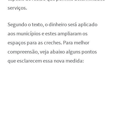
serviços.
Segundo o texto, o dinheiro será aplicado
aos municípios e estes ampliaram os
espaços para as creches. Para melhor
compreensão, veja abaixo alguns pontos
que esclarecem essa nova medida: