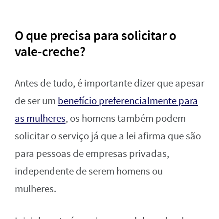
O que precisa para solicitar o
vale-creche?
Antes de tudo, é importante dizer que apesar
de ser um
benefício preferencialmente para
as mulheres
, os homens também podem
solicitar o serviço já que a lei afirma que são
para pessoas de empresas privadas,
independente de serem homens ou
mulheres.