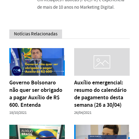
de mais de 10 anos no Marketing Digital.
Notícias Relacionadas
Governo Bolsonaro
Auxílio emergencial:
não quer ser obrigado
resumo do calendário
a pagar Auxílio de R$
de pagamento desta
600. Entenda
semana (26 a 30/04)
18/10/2021
26/04/2021