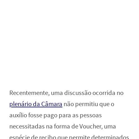
Recentemente, uma discussão ocorrida no
plenário da Câmara
não permitiu que o
auxílio fosse pago para as pessoas
necessitadas na forma de Voucher, uma
espécie de recibo que permite determinados