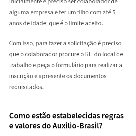
Inicialmente é preciso ser colaborador de
alguma empresa e ter um filho com até 5
anos de idade, que é o limite aceito.
Com isso, para fazer a solicitação é preciso
que o colaborador procure o RH do local de
trabalho e peça o formulário para realizar a
inscrição e apresente os documentos
requisitados.
Como estão estabelecidas regras
e valores do Auxilio-Brasil?