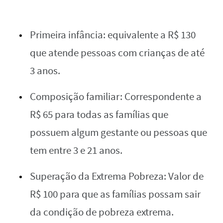
Primeira infância: equivalente a R$ 130
que atende pessoas com crianças de até
3 anos.
Composição familiar: Correspondente a
R$ 65 para todas as famílias que
possuem algum gestante ou pessoas que
tem entre 3 e 21 anos.
Superação da Extrema Pobreza: Valor de
R$ 100 para que as famílias possam sair
da condição de pobreza extrema.