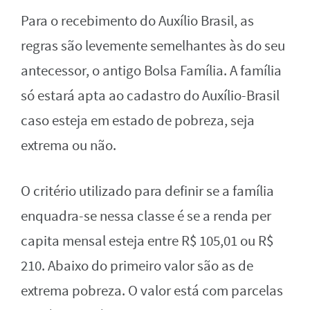
Para o recebimento do Auxílio Brasil, as
regras são levemente semelhantes às do seu
antecessor, o antigo Bolsa Família. A família
só estará apta ao cadastro do Auxílio-Brasil
caso esteja em estado de pobreza, seja
extrema ou não.
O critério utilizado para definir se a família
enquadra-se nessa classe é se a renda per
capita mensal esteja entre R$ 105,01 ou R$
210. Abaixo do primeiro valor são as de
extrema pobreza. O valor está com parcelas