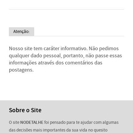
Atenção:
Nosso site tem caráter informativo. Não pedimos
qualquer dado pessoal, portanto, não passe essas
informações através dos comentários das
postagens.
Sobre o Site
O site
NODETALHE
foi pensado para te ajudar com algumas
das decisões mais importantes da sua vida no quesito