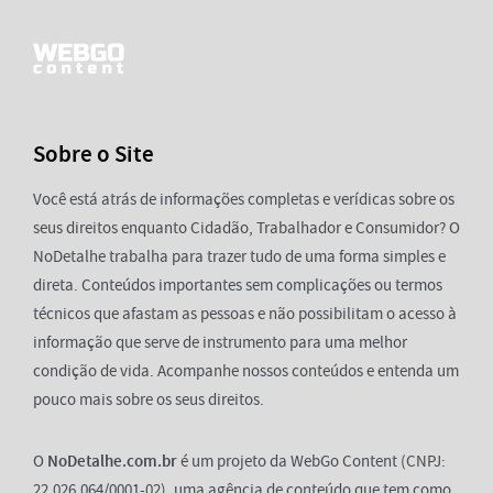
Sobre o Site
Você está atrás de informações completas e verídicas sobre os
seus direitos enquanto Cidadão, Trabalhador e Consumidor? O
NoDetalhe trabalha para trazer tudo de uma forma simples e
direta. Conteúdos importantes sem complicações ou termos
técnicos que afastam as pessoas e não possibilitam o acesso à
informação que serve de instrumento para uma melhor
condição de vida. Acompanhe nossos conteúdos e entenda um
pouco mais sobre os seus direitos.
O
NoDetalhe.com.br
é um projeto da WebGo Content (CNPJ:
22.026.064/0001-02), uma agência de conteúdo que tem como