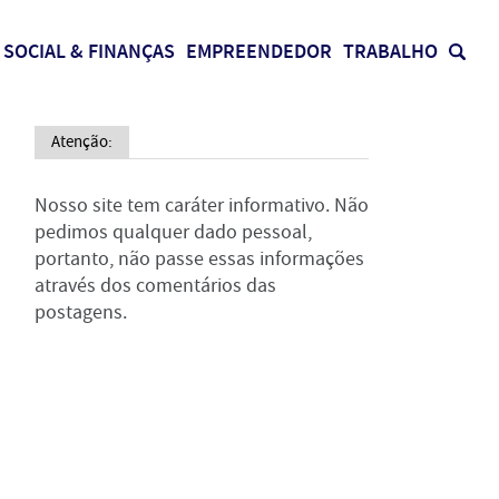
SOCIAL & FINANÇAS
EMPREENDEDOR
TRABALHO
Atenção:
Nosso site tem caráter informativo. Não
pedimos qualquer dado pessoal,
portanto, não passe essas informações
através dos comentários das
postagens.