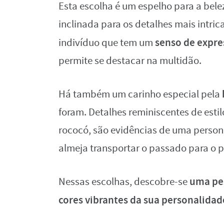
Esta escolha é um espelho para a bel
inclinada para os detalhes mais intri
senso de expre
indivíduo que tem um
permite se destacar na multidão.
Há também um carinho especial pela
foram. Detalhes reminiscentes de estil
rococó, são evidências de uma perso
almeja transportar o passado para o p
uma pes
Nessas escolhas, descobre-se
cores vibrantes da sua personalidad