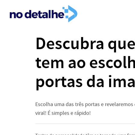
Descubra que
tem ao escolh
portas da im
Escolha uma das três portas e revelaremos 
viral! É simples e rápido!