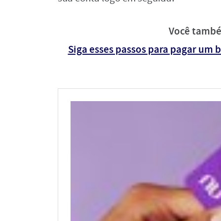
Você també
Siga esses passos para pagar um 