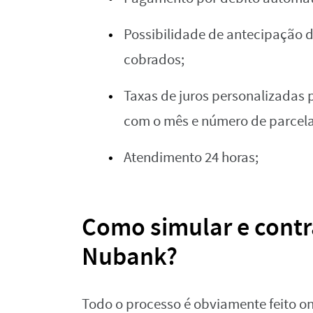
Possibilidade de antecipação 
cobrados;
Taxas de juros personalizadas
com o mês e número de parcela
Atendimento 24 horas;
Como simular e contr
Nubank?
Todo o processo é obviamente feito on