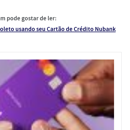
m pode gostar de ler:
boleto usando seu Cartão de Crédito Nubank