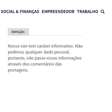
SOCIAL & FINANÇAS
EMPREENDEDOR
TRABALHO
Atenção:
Nosso site tem caráter informativo. Não
pedimos qualquer dado pessoal,
portanto, não passe essas informações
através dos comentários das
postagens.