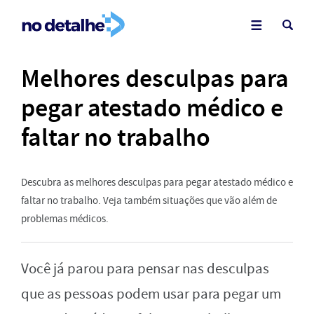
Melhores desculpas para
pegar atestado médico e
faltar no trabalho
Descubra as melhores desculpas para pegar atestado médico e
faltar no trabalho. Veja também situações que vão além de
problemas médicos.
Você já parou para pensar nas desculpas
que as pessoas podem usar para pegar um