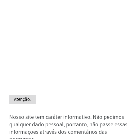
Atenção:
Nosso site tem caráter informativo. Não pedimos
qualquer dado pessoal, portanto, não passe essas
informações através dos comentários das