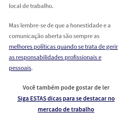
local de trabalho.
Mas lembre-se de que a honestidade e a
comunicação aberta são sempre as
melhores políticas quando se trata de gerir
as responsabilidades profissionais e
pessoais
.
Você também pode gostar de ler
Siga ESTAS dicas para se destacar no
mercado de trabalho