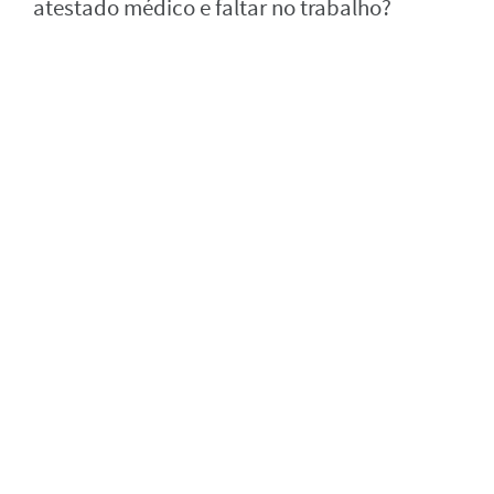
atestado médico e faltar no trabalho?