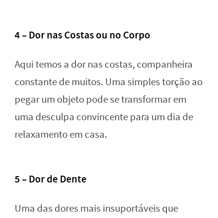
4 – Dor nas Costas ou no Corpo
Aqui temos a dor nas costas, companheira
constante de muitos. Uma simples torção ao
pegar um objeto pode se transformar em
uma desculpa convincente para um dia de
relaxamento em casa.
5 – Dor de Dente
Uma das dores mais insuportáveis que