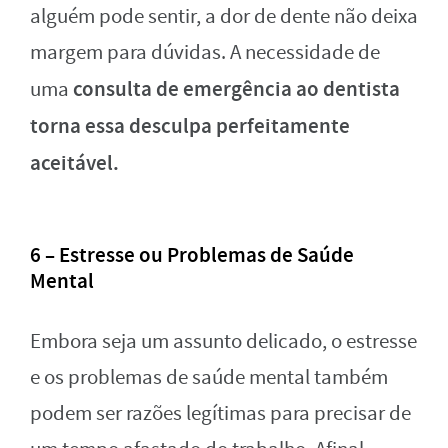
alguém pode sentir, a dor de dente não deixa
margem para dúvidas. A necessidade de
consulta de emergência ao dentista
uma
torna essa desculpa perfeitamente
aceitável.
6 – Estresse ou Problemas de Saúde
Mental
Embora seja um assunto delicado, o estresse
e os problemas de saúde mental também
podem ser razões legítimas para precisar de