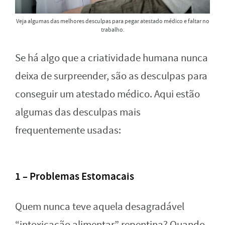
Veja algumas das melhores desculpas para pegar atestado médico e faltar no
trabalho.
Se há algo que a criatividade humana nunca
deixa de surpreender, são as desculpas para
conseguir um atestado médico. Aqui estão
algumas das desculpas mais
frequentemente usadas:
1 – Problemas Estomacais
Quem nunca teve aquela desagradável
“intoxicação alimentar” repentina? Quando