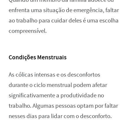
enfrenta uma situação de emergência, faltar
ao trabalho para cuidar deles é uma escolha
compreensível.
Condições Menstruais
As cólicas intensas e os desconfortos
durante o ciclo menstrual podem afetar
significativamente a produtividade no
trabalho. Algumas pessoas optam por faltar
nesses dias para lidar com o desconforto.