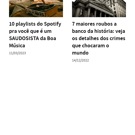
10 playlists do Spotify
7 maiores roubos a
pra você que é um
banco da história: veja
SAUDOSISTA da Boa
os detalhes dos crimes
Música
que chocaram o
mundo
11/03/2023
14/12/2022