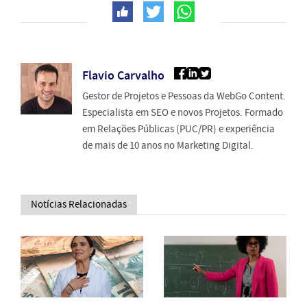
Flavio Carvalho
Gestor de Projetos e Pessoas da WebGo Content.
Especialista em SEO e novos Projetos. Formado
em Relações Públicas (PUC/PR) e experiência
de mais de 10 anos no Marketing Digital.
Notícias Relacionadas