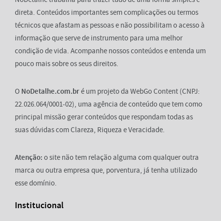
direta. Conteúdos importantes sem complicações ou termos
técnicos que afastam as pessoas e não possibilitam o acesso à
informação que serve de instrumento para uma melhor
condição de vida. Acompanhe nossos conteúdos e entenda um
pouco mais sobre os seus direitos.
O
NoDetalhe.com.br
é um projeto da WebGo Content (CNPJ:
22.026.064/0001-02), uma agência de conteúdo que tem como
principal missão gerar conteúdos que respondam todas as
suas dúvidas com Clareza, Riqueza e Veracidade.
Atenção:
o site não tem relação alguma com qualquer outra
marca ou outra empresa que, porventura, já tenha utilizado
esse domínio.
Institucional