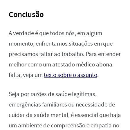
Conclusão
A verdade é que todos nós, em algum
momento, enfrentamos situações em que
precisamos faltar ao trabalho. Para entender
melhor como um atestado médico abona
falta, veja um
texto sobre o assunto
.
Seja por razões de saúde legítimas,
emergências familiares ou necessidade de
cuidar da saúde mental, é essencial que haja
um ambiente de compreensão e empatia no