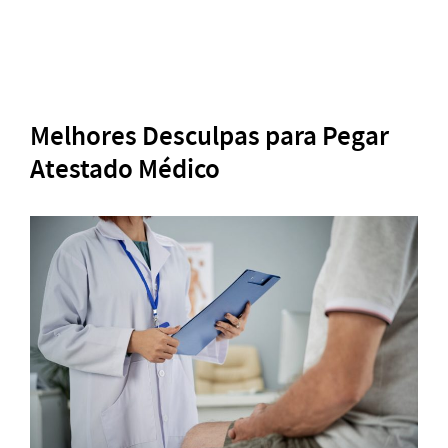
Melhores Desculpas para Pegar
Atestado Médico