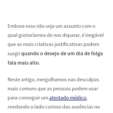
Embora esse não seja um assunto com o
qual gostaríamos de nos deparar, é inegável
que as mais criativas justificativas podem
quando o desejo de um dia de folga
surgir
fala mais alto.
Neste artigo, mergulhamos nas desculpas
mais comuns que as pessoas podem usar
para conseguir um
atestado médico
,
revelando o lado curioso das ausências no