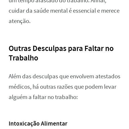
um tempo afastado do trabalho. Afinal,
cuidar da saúde mental é essencial e merece
atenção.
Outras Desculpas para Faltar no
Trabalho
Além das desculpas que envolvem atestados
médicos, há outras razões que podem levar
alguém a faltar no trabalho:
Intoxicação Alimentar