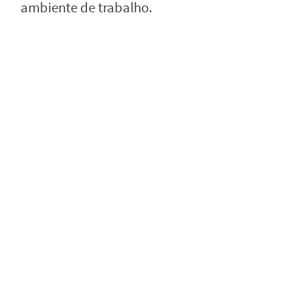
ambiente de trabalho.