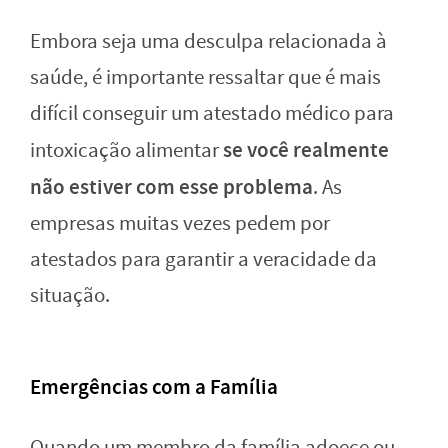
Embora seja uma desculpa relacionada à
saúde, é importante ressaltar que é mais
difícil conseguir um atestado médico para
se você realmente
intoxicação alimentar
não estiver com esse problema
. As
empresas muitas vezes pedem por
atestados para garantir a veracidade da
situação.
Emergências com a Família
Quando um membro da família adoece ou