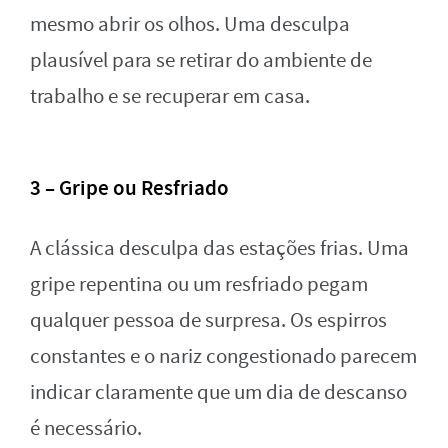
mesmo abrir os olhos. Uma desculpa
plausível para se retirar do ambiente de
trabalho e se recuperar em casa.
3 – Gripe ou Resfriado
A clássica desculpa das estações frias. Uma
gripe repentina ou um resfriado pegam
qualquer pessoa de surpresa. Os espirros
constantes e o nariz congestionado parecem
indicar claramente que um dia de descanso
é necessário.