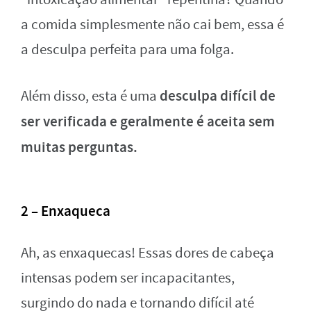
a comida simplesmente não cai bem, essa é
a desculpa perfeita para uma folga.
desculpa difícil de
Além disso, esta é uma
ser verificada e geralmente é aceita sem
muitas perguntas.
2 – Enxaqueca
Ah, as enxaquecas! Essas dores de cabeça
intensas podem ser incapacitantes,
surgindo do nada e tornando difícil até