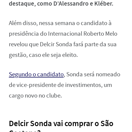
destaque, como D’Alessandro e Kléber.
Além disso, nessa semana o candidato à
presidência do Internacional Roberto Melo
revelou que Delcir Sonda fará parte da sua
gestão, caso ele seja eleito.
Segundo o candidato
, Sonda será nomeado
de vice-presidente de investimentos, um
cargo novo no clube.
Delcir Sonda vai comprar o São