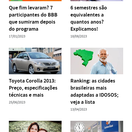
Que fim levaram? 7
6 semestres são
participantes do BBB
equivalentes a
que sumiram depois
quantos anos?
do programa
Explicamos!
17/01/2023
18/08/2023
Toyota Corolla 2013:
Ranking: as cidades
Preço, especificações
brasileiras mais
técnicas e mais
adaptadas a IDOSOS;
veja a lista
25/06/2023
13/04/2023