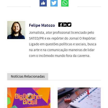
Felipe Matozo
Jornalista, ator profissional licenciado pelo
SATED/PR e ex-repórter do Jornal O Repórter.
Ligado em questões políticas e sociais, busca
na arte e na comunicação maneiras de lidar
com o incômodo mundo fora da caverna.
Notícias Relacionadas