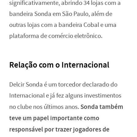
significativamente, abrindo 34 lojas com a
bandeira Sonda em São Paulo, além de
outras lojas com a bandeira Cobal e uma
plataforma de comércio eletrônico.
Relação com o Internacional
Delcir Sonda é um torcedor declarado do
Internacional e já fez alguns investimentos
Sonda também
no clube nos últimos anos.
teve um papel importante como
responsável por trazer jogadores de