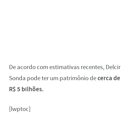
De acordo com estimativas recentes, Delcir
cerca de
Sonda pode ter um patrimônio de
R$ 5 bilhões.
[lwptoc]