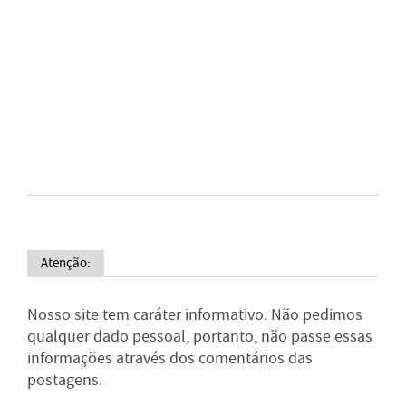
Atenção:
Nosso site tem caráter informativo. Não pedimos
qualquer dado pessoal, portanto, não passe essas
informações através dos comentários das
postagens.