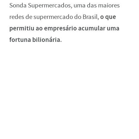
Sonda Supermercados, uma das maiores
o que
redes de supermercado do Brasil,
permitiu ao empresário acumular uma
fortuna bilionária
.