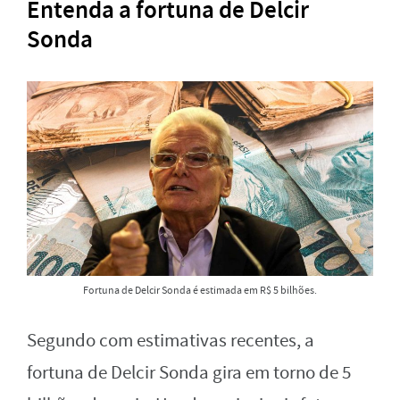
Entenda a fortuna de Delcir
Sonda
Fortuna de Delcir Sonda é estimada em R$ 5 bilhões.
Segundo com estimativas recentes, a
fortuna de Delcir Sonda gira em torno de 5