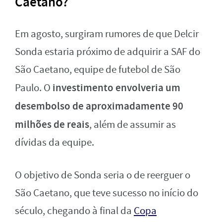
Caetano?
Em agosto, surgiram rumores de que Delcir
Sonda estaria próximo de adquirir a SAF do
São Caetano, equipe de futebol de São
investimento envolveria um
Paulo. O
desembolso de aproximadamente 90
milhões de reais
, além de assumir as
dívidas da equipe.
O objetivo de Sonda seria o de reerguer o
São Caetano, que teve sucesso no início do
século, chegando à final da
Copa