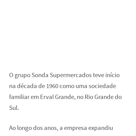
O grupo Sonda Supermercados teve início
na década de 1960 como uma sociedade
familiar em Erval Grande, no Rio Grande do
Sul.
Ao longo dos anos, a empresa expandiu