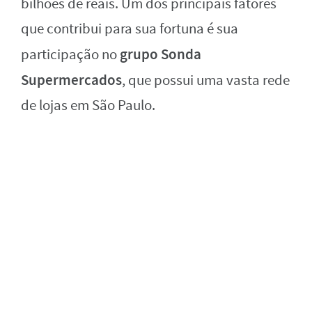
bilhões de reais. Um dos principais fatores
que contribui para sua fortuna é sua
grupo Sonda
participação no
Supermercados
, que possui uma vasta rede
de lojas em São Paulo.