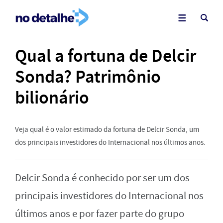
Qual a fortuna de Delcir
Sonda? Patrimônio
bilionário
Veja qual é o valor estimado da fortuna de Delcir Sonda, um
dos principais investidores do Internacional nos últimos anos.
Delcir Sonda é conhecido por ser um dos
principais investidores do Internacional nos
últimos anos e por fazer parte do grupo