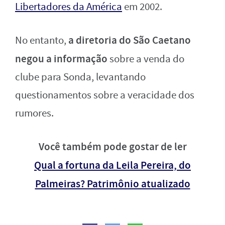
Libertadores da América
em 2002.
a diretoria do São Caetano
No entanto,
negou a informação
sobre a venda do
clube para Sonda, levantando
questionamentos sobre a veracidade dos
rumores.
Você também pode gostar de ler
Qual a fortuna da Leila Pereira, do
Palmeiras? Patrimônio atualizado