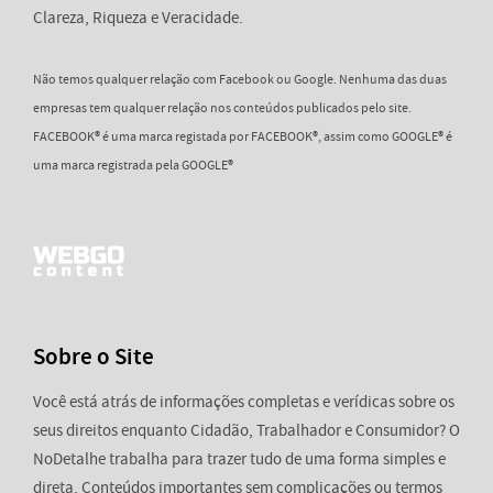
Clareza, Riqueza e Veracidade.
Não temos qualquer relação com Facebook ou Google. Nenhuma das duas
empresas tem qualquer relação nos conteúdos publicados pelo site.
FACEBOOK® é uma marca registada por FACEBOOK®, assim como GOOGLE® é
uma marca registrada pela GOOGLE®
Sobre o Site
Você está atrás de informações completas e verídicas sobre os
seus direitos enquanto Cidadão, Trabalhador e Consumidor? O
NoDetalhe trabalha para trazer tudo de uma forma simples e
direta. Conteúdos importantes sem complicações ou termos