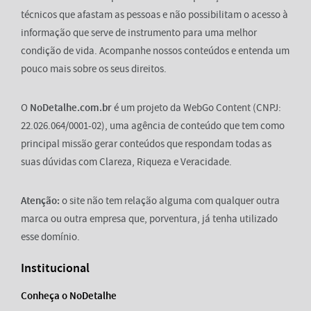
técnicos que afastam as pessoas e não possibilitam o acesso à
informação que serve de instrumento para uma melhor
condição de vida. Acompanhe nossos conteúdos e entenda um
pouco mais sobre os seus direitos.
O
NoDetalhe.com.br
é um projeto da WebGo Content (CNPJ:
22.026.064/0001-02), uma agência de conteúdo que tem como
principal missão gerar conteúdos que respondam todas as
suas dúvidas com Clareza, Riqueza e Veracidade.
Atenção:
o site não tem relação alguma com qualquer outra
marca ou outra empresa que, porventura, já tenha utilizado
esse domínio.
Institucional
Conheça o NoDetalhe