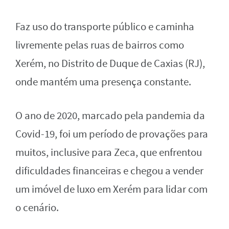
Faz uso do transporte público e caminha
livremente pelas ruas de bairros como
Xerém, no Distrito de Duque de Caxias (RJ),
onde mantém uma presença constante.
O ano de 2020, marcado pela pandemia da
Covid-19, foi um período de provações para
muitos, inclusive para Zeca, que enfrentou
dificuldades financeiras e chegou a vender
um imóvel de luxo em Xerém para lidar com
o cenário.