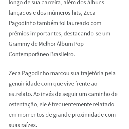
longo de sua carreira, além dos álbuns
lançados e dos inúmeros hits, Zeca
Pagodinho também foi laureado com
prêmios importantes, destacando-se um
Grammy de Melhor Álbum Pop
Contemporâneo Brasileiro.
Zeca Pagodinho marcou sua trajetória pela
genuinidade com que vive frente ao
estrelato. Ao invés de seguir um caminho de
ostentação, ele é frequentemente relatado
em momentos de grande proximidade com
suas raízes.