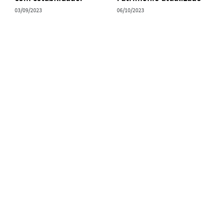
03/09/2023
06/10/2023