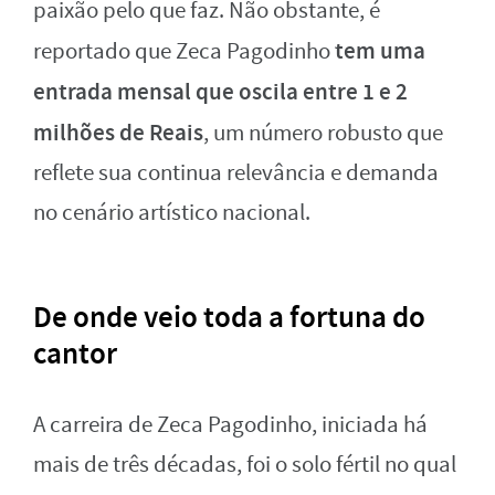
paixão pelo que faz. Não obstante, é
tem uma
reportado que Zeca Pagodinho
entrada mensal que oscila entre 1 e 2
milhões de Reais
, um número robusto que
reflete sua continua relevância e demanda
no cenário artístico nacional.
De onde veio toda a fortuna do
cantor
A carreira de Zeca Pagodinho, iniciada há
mais de três décadas, foi o solo fértil no qual