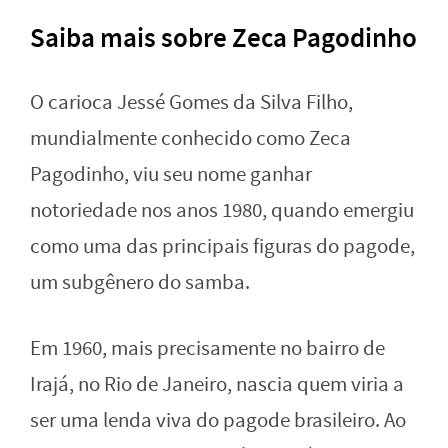
Saiba mais sobre Zeca Pagodinho
O carioca Jessé Gomes da Silva Filho,
mundialmente conhecido como Zeca
Pagodinho, viu seu nome ganhar
notoriedade nos anos 1980, quando emergiu
como uma das principais figuras do pagode,
um subgênero do samba.
Em 1960, mais precisamente no bairro de
Irajá, no Rio de Janeiro, nascia quem viria a
ser uma lenda viva do pagode brasileiro. Ao