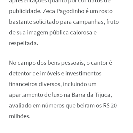
apresentações quanto por contratos de
publicidade. Zeca Pagodinho é um rosto
bastante solicitado para campanhas, fruto
de sua imagem pública calorosa e
respeitada.
No campo dos bens pessoais, o cantor é
detentor de imóveis e investimentos
financeiros diversos, incluindo um
apartamento de luxo na Barra da Tijuca,
avaliado em números que beiram os R$ 20
milhões.