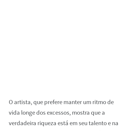
O artista, que prefere manter um ritmo de
vida longe dos excessos, mostra que a
verdadeira riqueza está em seu talento e na