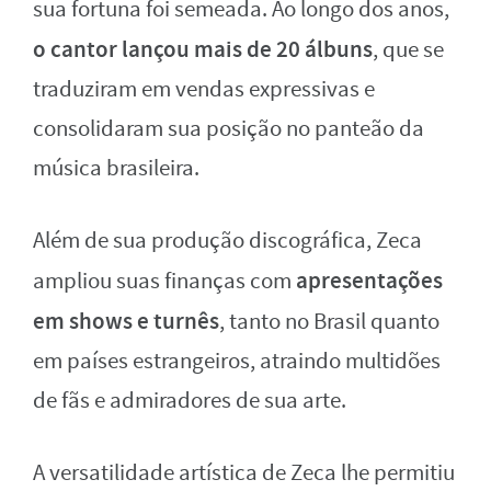
sua fortuna foi semeada. Ao longo dos anos,
o cantor lançou mais de 20 álbuns
, que se
traduziram em vendas expressivas e
consolidaram sua posição no panteão da
música brasileira.
Além de sua produção discográfica, Zeca
apresentações
ampliou suas finanças com
em shows e turnês
, tanto no Brasil quanto
em países estrangeiros, atraindo multidões
de fãs e admiradores de sua arte.
A versatilidade artística de Zeca lhe permitiu