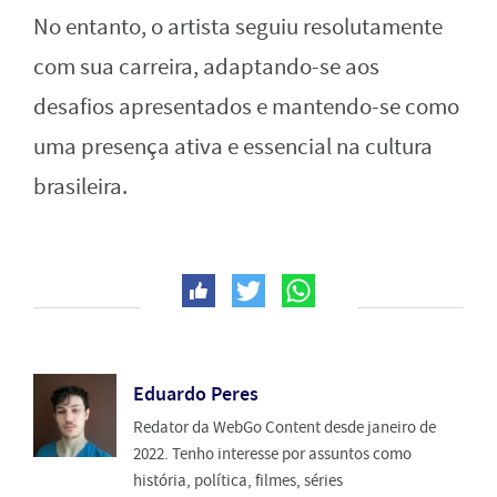
No entanto, o artista seguiu resolutamente
com sua carreira, adaptando-se aos
desafios apresentados e mantendo-se como
uma presença ativa e essencial na cultura
brasileira.
Eduardo Peres
Redator da WebGo Content desde janeiro de
2022. Tenho interesse por assuntos como
história, política, filmes, séries