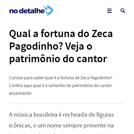
Qual a fortuna do Zeca
Pagodinho? Veja o
patrimônio do cantor
Curioso para saber qual é a fortuna de Zeca Pagodinho?
Confira aqui qual é o tamanho do patrimônio do cantor
atualmente!
A música brasileira é recheada de figuras
icônicas, e um nome sempre presente na