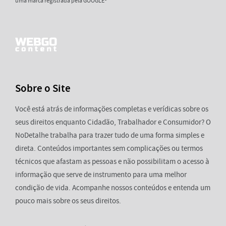
uma marca registrada pela GOOGLE®
Sobre o Site
Você está atrás de informações completas e verídicas sobre os
seus direitos enquanto Cidadão, Trabalhador e Consumidor? O
NoDetalhe trabalha para trazer tudo de uma forma simples e
direta. Conteúdos importantes sem complicações ou termos
técnicos que afastam as pessoas e não possibilitam o acesso à
informação que serve de instrumento para uma melhor
condição de vida. Acompanhe nossos conteúdos e entenda um
pouco mais sobre os seus direitos.