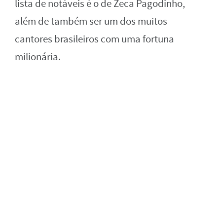
lista de notáveis é o de Zeca Pagodinho,
além de também ser um dos muitos
cantores brasileiros com uma fortuna
milionária.