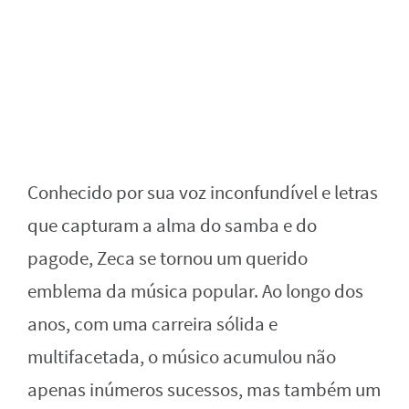
Conhecido por sua voz inconfundível e letras
que capturam a alma do samba e do
pagode, Zeca se tornou um querido
emblema da música popular. Ao longo dos
anos, com uma carreira sólida e
multifacetada, o músico acumulou não
apenas inúmeros sucessos, mas também um