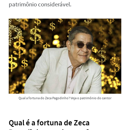
patrimônio considerável.
Qual a fortuna do Zeca Pagodinho? Veja o patrimônio do cantor
Qual é a fortuna de Zeca