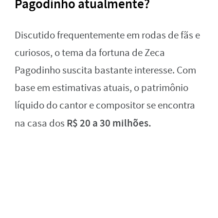
Pagodinho atualmente?
Discutido frequentemente em rodas de fãs e
curiosos, o tema da fortuna de Zeca
Pagodinho suscita bastante interesse. Com
base em estimativas atuais, o patrimônio
líquido do cantor e compositor se encontra
R$ 20 a 30 milhões.
na casa dos