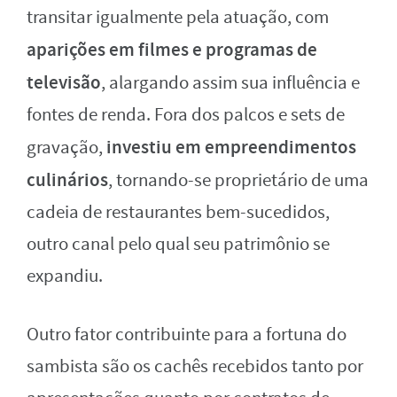
transitar igualmente pela atuação, com
aparições em filmes e programas de
televisão
, alargando assim sua influência e
fontes de renda. Fora dos palcos e sets de
investiu em empreendimentos
gravação,
culinários
, tornando-se proprietário de uma
cadeia de restaurantes bem-sucedidos,
outro canal pelo qual seu patrimônio se
expandiu.
Outro fator contribuinte para a fortuna do
sambista são os cachês recebidos tanto por